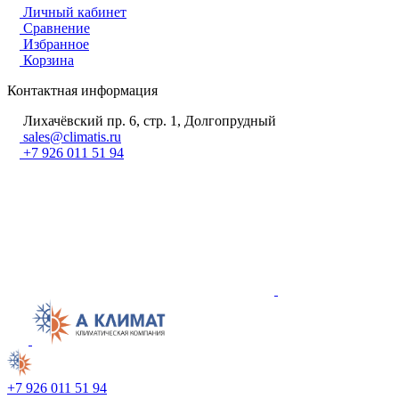
Личный кабинет
Сравнение
Избранное
Корзина
Контактная информация
Лихачёвский пр. 6, стр. 1, Долгопрудный
sales@climatis.ru
+7 926 011 51 94
+7 926 011 51 94