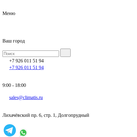
Меню
Ваш город
+7 926 011 51 94
+7 926 011 51 94
9:00 - 18:00
sales@climatis.ru
Лихачёвский пр. 6, стр. 1, Долгопрудный