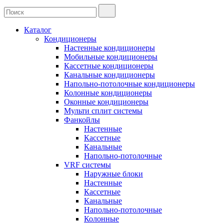
Каталог
Кондиционеры
Настенные кондиционеры
Мобильные кондиционеры
Кассетные кондиционеры
Канальные кондиционеры
Напольно-потолочные кондиционеры
Колонные кондиционеры
Оконные кондиционеры
Мульти сплит системы
Фанкойлы
Настенные
Кассетные
Канальные
Напольно-потолочные
VRF системы
Наружные блоки
Настенные
Кассетные
Канальные
Напольно-потолочные
Колонные