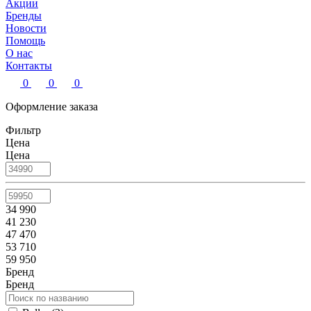
Акции
Бренды
Новости
Помощь
О нас
Контакты
0
0
0
Оформление заказа
Фильтр
Цена
Цена
34 990
41 230
47 470
53 710
59 950
Бренд
Бренд