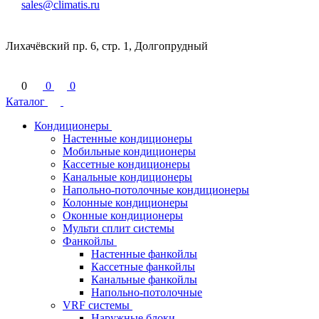
sales@climatis.ru
Лихачёвский пр. 6, стр. 1, Долгопрудный
0
0
0
Каталог
Кондиционеры
Настенные кондиционеры
Мобильные кондиционеры
Кассетные кондиционеры
Канальные кондиционеры
Напольно-потолочные кондиционеры
Колонные кондиционеры
Оконные кондиционеры
Мульти сплит системы
Фанкойлы
Настенные фанкойлы
Кассетные фанкойлы
Канальные фанкойлы
Напольно-потолочные
VRF системы
Наружные блоки