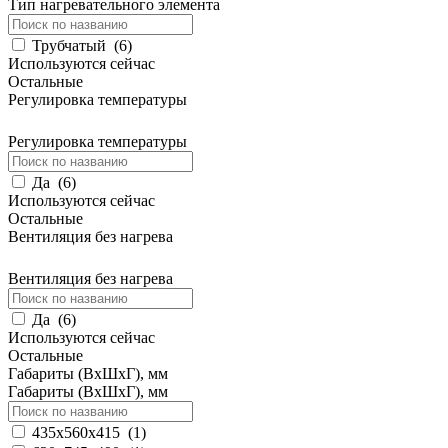
Тип нагревательного элемента
Трубчатый
(
6
)
Используются сейчас
Остальные
Регулировка температуры
Регулировка температуры
Да
(
6
)
Используются сейчас
Остальные
Вентиляция без нагрева
Вентиляция без нагрева
Да
(
6
)
Используются сейчас
Остальные
Габариты (ВхШхГ), мм
Габариты (ВхШхГ), мм
435х560х415
(
1
)