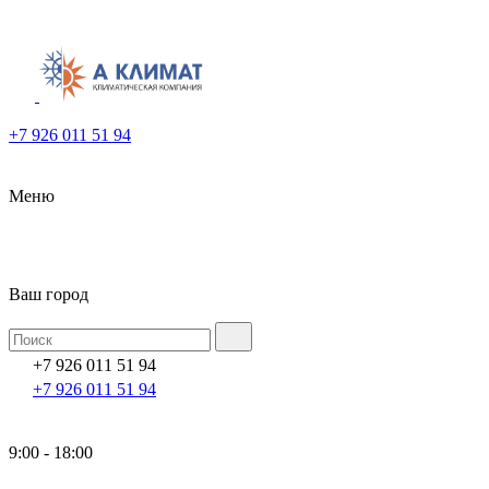
+7 926 011 51 94
Меню
Ваш город
+7 926 011 51 94
+7 926 011 51 94
9:00 - 18:00