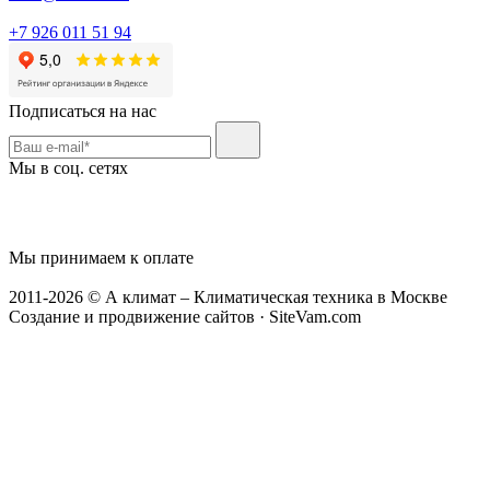
+7 926 011 51 94
Подписаться на нас
Мы в соц. сетях
Мы принимаем к оплате
2011-2026 © А климат – Климатическая техника в Москве
Создание и продвижение сайтов · SiteVam.com