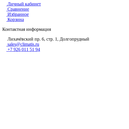
Личный кабинет
Сравнение
Избранное
Корзина
Контактная информация
Лихачёвский пр. 6, стр. 1, Долгопрудный
sales@climatis.ru
+7 926 011 51 94