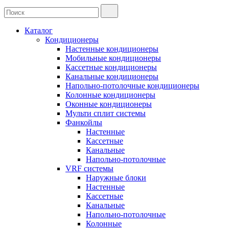
Каталог
Кондиционеры
Настенные кондиционеры
Мобильные кондиционеры
Кассетные кондиционеры
Канальные кондиционеры
Напольно-потолочные кондиционеры
Колонные кондиционеры
Оконные кондиционеры
Мульти сплит системы
Фанкойлы
Настенные
Кассетные
Канальные
Напольно-потолочные
VRF системы
Наружные блоки
Настенные
Кассетные
Канальные
Напольно-потолочные
Колонные