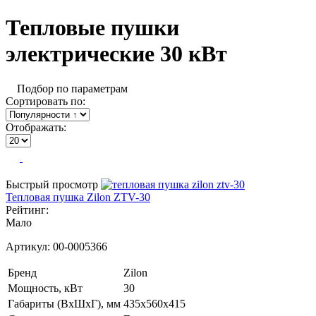
Тепловые пушки
электрические 30 кВт
Подбор по параметрам
Сортировать по:
Отображать:
Быстрый просмотр
Тепловая пушка Zilon ZTV-30
Рейтинг:
Мало
Артикул:
00-0005366
Бренд
Zilon
Мощность, кВт
30
Габариты (ВхШхГ), мм
435х560х415