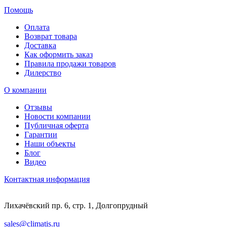
Помощь
Оплата
Возврат товара
Доставка
Как оформить заказ
Правила продажи товаров
Дилерство
О компании
Отзывы
Новости компании
Публичная оферта
Гарантии
Наши объекты
Блог
Видео
Контактная информация
Лихачёвский пр. 6, стр. 1, Долгопрудный
sales@climatis.ru