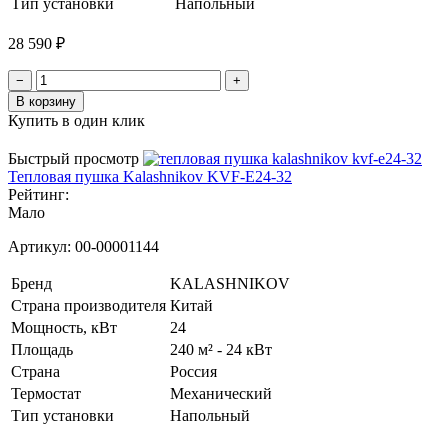
Тип установки
Напольный
28 590 ₽
−
+
В корзину
Купить в один клик
Быстрый просмотр
Тепловая пушка Kalashnikov KVF-E24-32
Рейтинг:
Мало
Артикул:
00-00001144
Бренд
KALASHNIKOV
Страна производителя
Китай
Мощность, кВт
24
Площадь
240 м² - 24 кВт
Страна
Россия
Термостат
Механический
Тип установки
Напольный