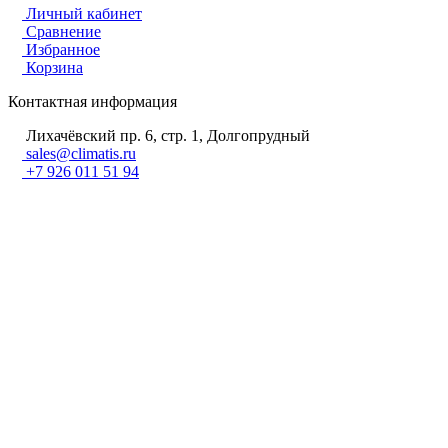
Личный кабинет
Сравнение
Избранное
Корзина
Контактная информация
Лихачёвский пр. 6, стр. 1, Долгопрудный
sales@climatis.ru
+7 926 011 51 94