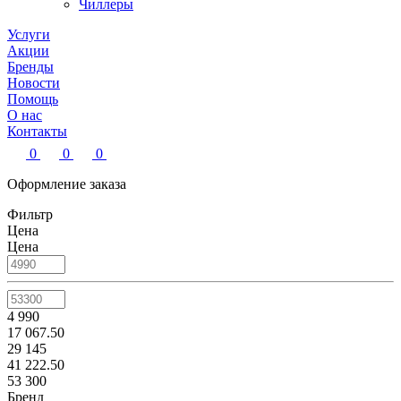
Чиллеры
Услуги
Акции
Бренды
Новости
Помощь
О нас
Контакты
0
0
0
Оформление заказа
Фильтр
Цена
Цена
4 990
17 067.50
29 145
41 222.50
53 300
Бренд