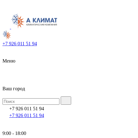
+7 926 011 51 94
Меню
Ваш город
+7 926 011 51 94
+7 926 011 51 94
9:00 - 18:00