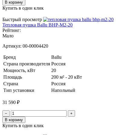
В корзину
Купить в один клик
Быстрый просмотр
Тепловая пушка Ballu BHP-M2-20
Рейтинг:
Мало
Артикул:
00-00004420
Бренд
Ballu
Страна производителя
Россия
Мощность, кВт
20
Площадь
200 м² - 20 кВт
Страна
Россия
Тип установки
Напольный
31 590 ₽
−
+
В корзину
Купить в один клик