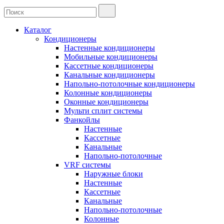
Каталог
Кондиционеры
Настенные кондиционеры
Мобильные кондиционеры
Кассетные кондиционеры
Канальные кондиционеры
Напольно-потолочные кондиционеры
Колонные кондиционеры
Оконные кондиционеры
Мульти сплит системы
Фанкойлы
Настенные
Кассетные
Канальные
Напольно-потолочные
VRF системы
Наружные блоки
Настенные
Кассетные
Канальные
Напольно-потолочные
Колонные