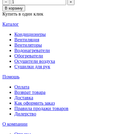
−
+
В корзину
Купить в один клик
Каталог
Кондиционеры
Вентиляция
Вентиляторы
Водонагреватели
Обогреватели
Осушители воздуха
Сушилки для рук
Помощь
Оплата
Возврат товара
Доставка
Как оформить заказ
Правила продажи товаров
Дилерство
О компании