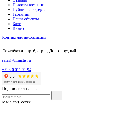
Отзывы
Новости компании
Публичная оферта
Гарантии
Наши объекты
Блог
Видео
Контактная информация
Лихачёвский пр. 6, стр. 1, Долгопрудный
sales@climatis.ru
+7 926 011 51 94
Подписаться на нас
Мы в соц. сетях