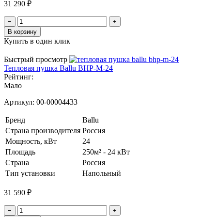
31 290 ₽
−
+
В корзину
Купить в один клик
Быстрый просмотр
Тепловая пушка Ballu BHP-M-24
Рейтинг:
Мало
Артикул:
00-00004433
Бренд
Ballu
Страна производителя
Россия
Мощность, кВт
24
Площадь
250м² - 24 кВт
Страна
Россия
Тип установки
Напольный
31 590 ₽
−
+