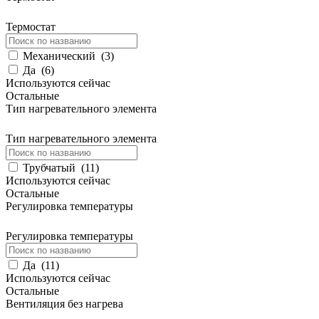
Термостат
Механический
(
3
)
Да
(
6
)
Используются сейчас
Остальные
Тип нагревательного элемента
Тип нагревательного элемента
Трубчатый
(
11
)
Используются сейчас
Остальные
Регулировка температуры
Регулировка температуры
Да
(
11
)
Используются сейчас
Остальные
Вентиляция без нагрева