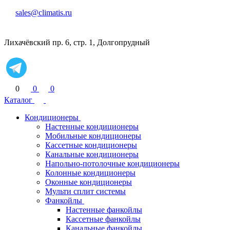
sales@climatis.ru
Лихачёвский пр. 6, стр. 1, Долгопрудный
0
0
0
Каталог
Кондиционеры
Настенные кондиционеры
Мобильные кондиционеры
Кассетные кондиционеры
Канальные кондиционеры
Напольно-потолочные кондиционеры
Колонные кондиционеры
Оконные кондиционеры
Мульти сплит системы
Фанкойлы
Настенные фанкойлы
Кассетные фанкойлы
Канальные фанкойлы