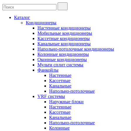
Каталог
Кондиционеры
Настенные кондиционеры
Мобильные кондиционеры
Кассетные кондиционеры
Канальные кондиционеры
Напольно-потолочные кондиционеры
Колонные кондиционеры
Оконные кондиционеры
Мульти сплит системы
Фанкойлы
Настенные
Кассетные
Канальные
Напольно-потолочные
VRF системы
Наружные блоки
Настенные
Кассетные
Канальные
Напольно-потолочные
Колонные