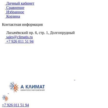
Личный кабинет
Сравнение
Избранное
Корзина
Контактная информация
Лихачёвский пр. 6, стр. 1, Долгопрудный
sales@climatis.ru
+7 926 011 51 94
+7 926 011 51 94