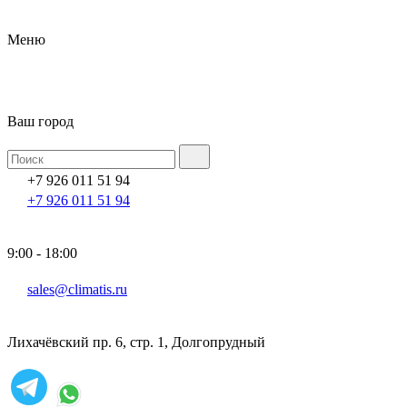
Меню
Ваш город
+7 926 011 51 94
+7 926 011 51 94
9:00 - 18:00
sales@climatis.ru
Лихачёвский пр. 6, стр. 1, Долгопрудный