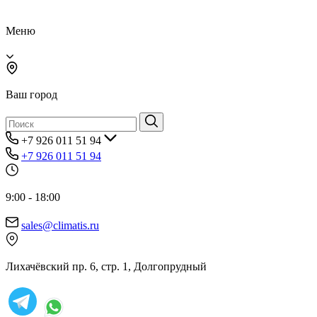
Меню
Ваш город
+7 926 011 51 94
+7 926 011 51 94
9:00 - 18:00
sales@climatis.ru
Лихачёвский пр. 6, стр. 1, Долгопрудный