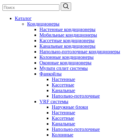
Каталог
Кондиционеры
Настенные кондиционеры
Мобильные кондиционеры
Кассетные кондиционеры
Канальные кондиционеры
Напольно-потолочные кондиционеры
Колонные кондиционеры
Оконные кондиционеры
Мульти сплит системы
Фанкойлы
Настенные
Кассетные
Канальные
Напольно-потолочные
VRF системы
Наружные блоки
Настенные
Кассетные
Канальные
Напольно-потолочные
Колонные