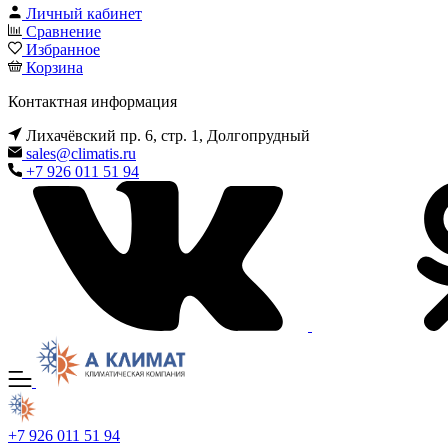
Личный кабинет
Сравнение
Избранное
Корзина
Контактная информация
Лихачёвский пр. 6, стр. 1, Долгопрудный
sales@climatis.ru
+7 926 011 51 94
+7 926 011 51 94