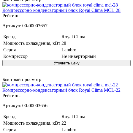
Компрессорно-конденсаторный блок Royal Clima MCL-28
Рейтинг:
Артикул:
00-00003657
Бренд
Royal Clima
Мощность охлаждения, кВт
28
Серия
Lambro
Компрессор
Не инверторный
Уточнить цену
Быстрый просмотр
Компрессорно-конденсаторный блок Royal Clima MCL-22
Рейтинг:
Артикул:
00-00003656
Бренд
Royal Clima
Мощность охлаждения, кВт
22
Серия
Lambro