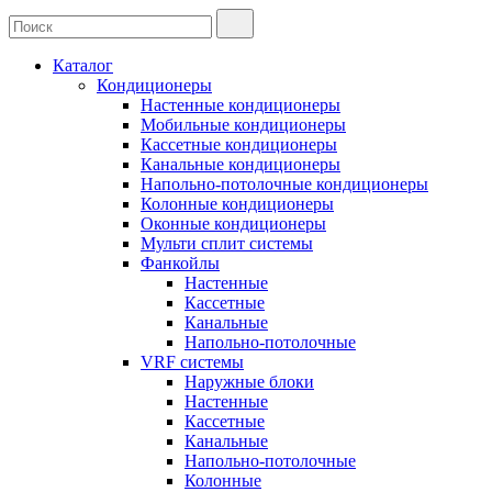
Каталог
Кондиционеры
Настенные кондиционеры
Мобильные кондиционеры
Кассетные кондиционеры
Канальные кондиционеры
Напольно-потолочные кондиционеры
Колонные кондиционеры
Оконные кондиционеры
Мульти сплит системы
Фанкойлы
Настенные
Кассетные
Канальные
Напольно-потолочные
VRF системы
Наружные блоки
Настенные
Кассетные
Канальные
Напольно-потолочные
Колонные