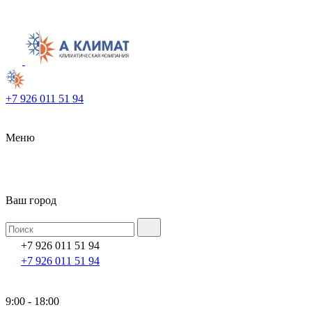
+7 926 011 51 94
Меню
Ваш город
+7 926 011 51 94
+7 926 011 51 94
9:00 - 18:00