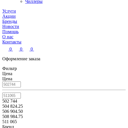
Чиллеры
Услуги
Акции
Бренды
Новости
Помощь
О нас
Контакты
0
0
0
Оформление заказа
Фильтр
Цена
Цена
502 744
504 824.25
506 904.50
508 984.75
511 065
Бренд