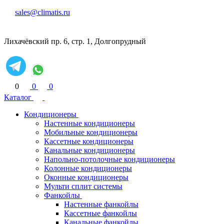
sales@climatis.ru
Лихачёвский пр. 6, стр. 1, Долгопрудный
0
0
0
Каталог
Кондиционеры
Настенные кондиционеры
Мобильные кондиционеры
Кассетные кондиционеры
Канальные кондиционеры
Напольно-потолочные кондиционеры
Колонные кондиционеры
Оконные кондиционеры
Мульти сплит системы
Фанкойлы
Настенные фанкойлы
Кассетные фанкойлы
Канальные фанкойлы