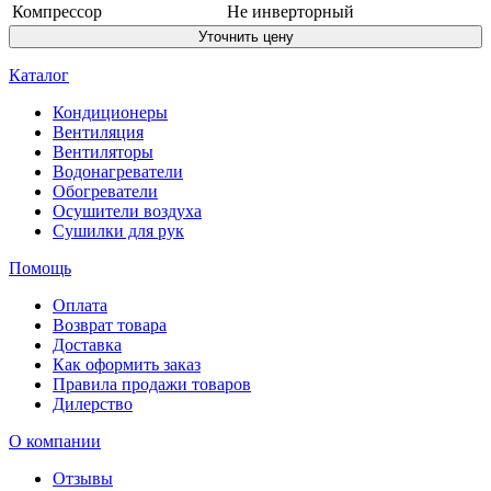
Компрессор
Не инверторный
Уточнить цену
Каталог
Кондиционеры
Вентиляция
Вентиляторы
Водонагреватели
Обогреватели
Осушители воздуха
Сушилки для рук
Помощь
Оплата
Возврат товара
Доставка
Как оформить заказ
Правила продажи товаров
Дилерство
О компании
Отзывы