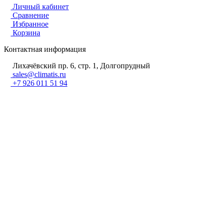
Личный кабинет
Сравнение
Избранное
Корзина
Контактная информация
Лихачёвский пр. 6, стр. 1, Долгопрудный
sales@climatis.ru
+7 926 011 51 94