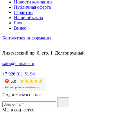
Новости компании
Публичная оферта
Гарантии
Наши объекты
Блог
Видео
Контактная информация
Лихачёвский пр. 6, стр. 1, Долгопрудный
sales@climatis.ru
+7 926 011 51 94
Подписаться на нас
Мы в соц. сетях