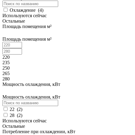
Охлаждение
(
4
)
Используются сейчас
Остальные
Площадь помещения м²
Площадь помещения м²
220
235
250
265
280
Мощность охлаждения, кВт
Мощность охлаждения, кВт
22
(
2
)
28
(
2
)
Используются сейчас
Остальные
Потребление при охлаждении, кВт