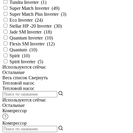
Tundra Inverter
(
1
)
Super Match Inverter
(
49
)
Super Match Plus Inverter
(
3
)
Eco Inverter
(
24
)
Stellar HP -20 Inverter
(
30
)
Jade SM Inverter
(
18
)
Quantum Inverter
(
10
)
Flexis SM Inverter
(
12
)
Quantum
(
10
)
Spirit
(
10
)
Spirit Inverter
(
5
)
Используются сейчас
Остальные
Весь список
Свернуть
Тепловой насос
Тепловой насос
Используются сейчас
Остальные
Компрессор
Компрессор