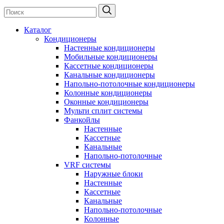
Каталог
Кондиционеры
Настенные кондиционеры
Мобильные кондиционеры
Кассетные кондиционеры
Канальные кондиционеры
Напольно-потолочные кондиционеры
Колонные кондиционеры
Оконные кондиционеры
Мульти сплит системы
Фанкойлы
Настенные
Кассетные
Канальные
Напольно-потолочные
VRF системы
Наружные блоки
Настенные
Кассетные
Канальные
Напольно-потолочные
Колонные