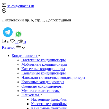
sales@climatis.ru
Лихачёвский пр. 6, стр. 1, Долгопрудный
0
0
0
Каталог
Кондиционеры
Настенные кондиционеры
Мобильные кондиционеры
Кассетные кондиционеры
Канальные кондиционеры
Напольно-потолочные кондиционеры
Колонные кондиционеры
Оконные кондиционеры
Мульти сплит системы
Фанкойлы
Настенные фанкойлы
Кассетные фанкойлы
Канальные фанкойлы