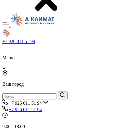
+7 926 011 51 94
Меню
Ваш город
+7 926 011 51 94
+7 926 011 51 94
9:00 - 18:00