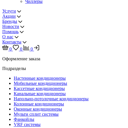
Чиллеры
Услуги
Акции
Бренды
Новости
Помощь
О нас
Контакты
0
0
0
Оформление заказа
Подразделы
Настенные кондиционеры
Мобильные кондиционеры
Кассетные кондиционеры
Канальные кондиционеры
Напольно-потолочные кондиционеры
Колонные кондиционеры
Оконные кондиционеры
Мульти сплит системы
Фанкойлы
VRF системы