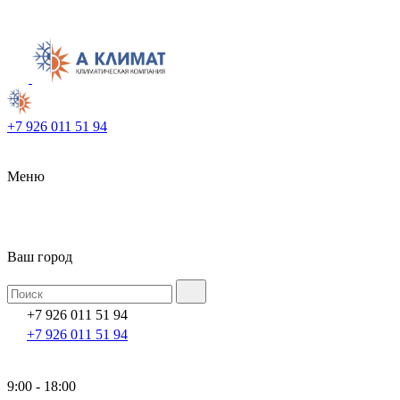
+7 926 011 51 94
Меню
Ваш город
+7 926 011 51 94
+7 926 011 51 94
9:00 - 18:00