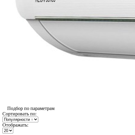
Подбор по параметрам
Сортировать по:
Отображать: