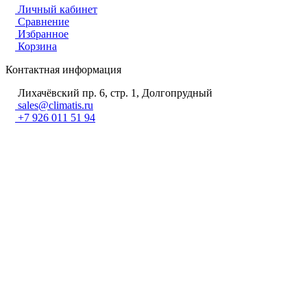
Личный кабинет
Сравнение
Избранное
Корзина
Контактная информация
Лихачёвский пр. 6, стр. 1, Долгопрудный
sales@climatis.ru
+7 926 011 51 94