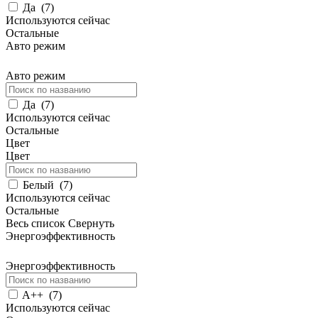
Да
(
7
)
Используются сейчас
Остальные
Авто режим
Авто режим
Да
(
7
)
Используются сейчас
Остальные
Цвет
Цвет
Белый
(
7
)
Используются сейчас
Остальные
Весь список
Свернуть
Энергоэффективность
Энергоэффективность
A++
(
7
)
Используются сейчас