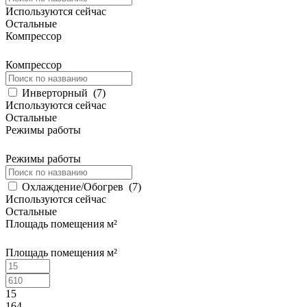
Используются сейчас
Остальные
Компрессор
Компрессор
Инверторный
(
7
)
Используются сейчас
Остальные
Режимы работы
Режимы работы
Охлаждение/Обогрев
(
7
)
Используются сейчас
Остальные
Площадь помещения м²
Площадь помещения м²
15
164