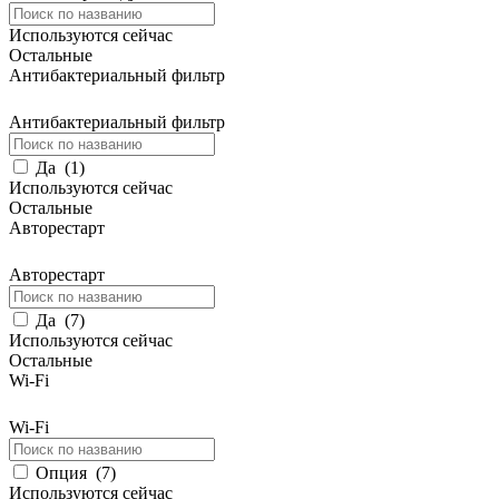
Используются сейчас
Остальные
Антибактериальный фильтр
Антибактериальный фильтр
Да
(
1
)
Используются сейчас
Остальные
Авторестарт
Авторестарт
Да
(
7
)
Используются сейчас
Остальные
Wi-Fi
Wi-Fi
Опция
(
7
)
Используются сейчас