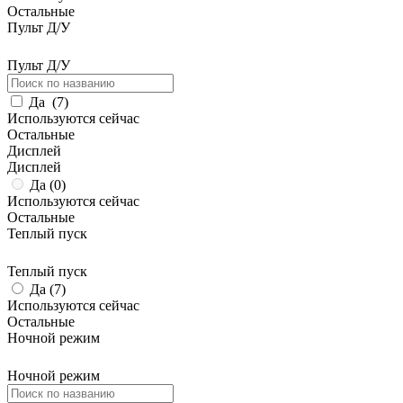
Остальные
Пульт Д/У
Пульт Д/У
Да
(
7
)
Используются сейчас
Остальные
Дисплей
Дисплей
Да (
0
)
Используются сейчас
Остальные
Теплый пуск
Теплый пуск
Да (
7
)
Используются сейчас
Остальные
Ночной режим
Ночной режим