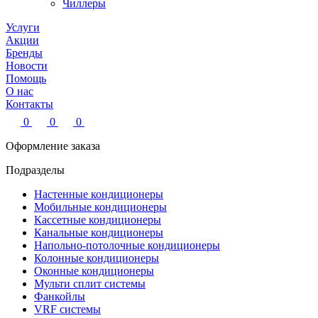
Чиллеры
Услуги
Акции
Бренды
Новости
Помощь
О нас
Контакты
0
0
0
Оформление заказа
Подразделы
Настенные кондиционеры
Мобильные кондиционеры
Кассетные кондиционеры
Канальные кондиционеры
Напольно-потолочные кондиционеры
Колонные кондиционеры
Оконные кондиционеры
Мульти сплит системы
Фанкойлы
VRF системы