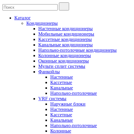
Каталог
Кондиционеры
Настенные кондиционеры
Мобильные кондиционеры
Кассетные кондиционеры
Канальные кондиционеры
Напольно-потолочные кондиционеры
Колонные кондиционеры
Оконные кондиционеры
Мульти сплит системы
Фанкойлы
Настенные
Кассетные
Канальные
Напольно-потолочные
VRF системы
Наружные блоки
Настенные
Кассетные
Канальные
Напольно-потолочные
Колонные