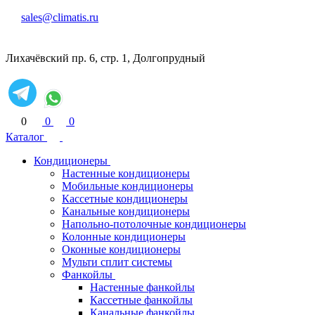
sales@climatis.ru
Лихачёвский пр. 6, стр. 1, Долгопрудный
0
0
0
Каталог
Кондиционеры
Настенные кондиционеры
Мобильные кондиционеры
Кассетные кондиционеры
Канальные кондиционеры
Напольно-потолочные кондиционеры
Колонные кондиционеры
Оконные кондиционеры
Мульти сплит системы
Фанкойлы
Настенные фанкойлы
Кассетные фанкойлы
Канальные фанкойлы