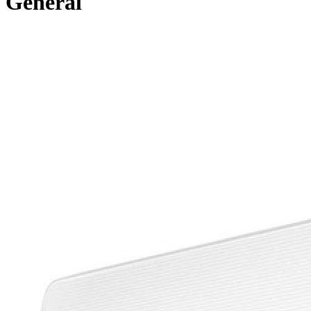
General