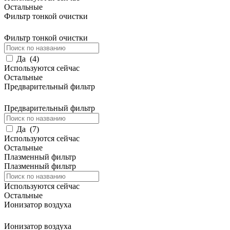
Остальные
Фильтр тонкой очистки
Фильтр тонкой очистки
Да
(
4
)
Используются сейчас
Остальные
Предварительный фильтр
Предварительный фильтр
Да
(
7
)
Используются сейчас
Остальные
Плазменный фильтр
Плазменный фильтр
Используются сейчас
Остальные
Ионизатор воздуха
Ионизатор воздуха