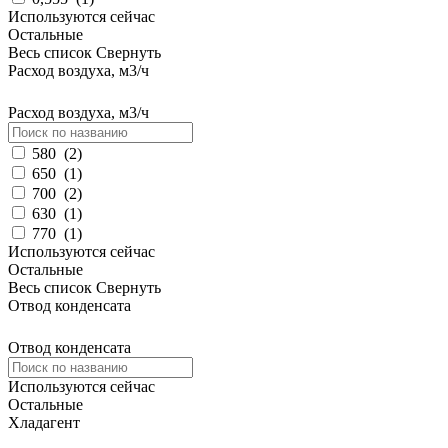
Используются сейчас
Остальные
Весь список
Свернуть
Расход воздуха, м3/ч
Расход воздуха, м3/ч
580
(
2
)
650
(
1
)
700
(
2
)
630
(
1
)
770
(
1
)
Используются сейчас
Остальные
Весь список
Свернуть
Отвод конденсата
Отвод конденсата
Используются сейчас
Остальные
Хладагент