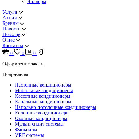
Чиллеры
Услуги
Акции
Бренды
Новости
Помощь
О нас
Контакты
0
0
0
Оформление заказа
Подразделы
Настенные кондиционеры
Мобильные кондиционеры
Кассетные кондиционеры
Канальные кондиционеры
Напольно-потолочные кондиционеры
Колонные кондиционеры
Оконные кондиционеры
Мульти сплит системы
Фанкойлы
VRF системы