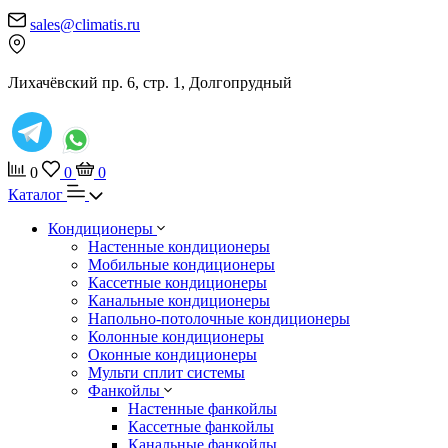
sales@climatis.ru
Лихачёвский пр. 6, стр. 1, Долгопрудный
0
0
0
Каталог
Кондиционеры
Настенные кондиционеры
Мобильные кондиционеры
Кассетные кондиционеры
Канальные кондиционеры
Напольно-потолочные кондиционеры
Колонные кондиционеры
Оконные кондиционеры
Мульти сплит системы
Фанкойлы
Настенные фанкойлы
Кассетные фанкойлы
Канальные фанкойлы