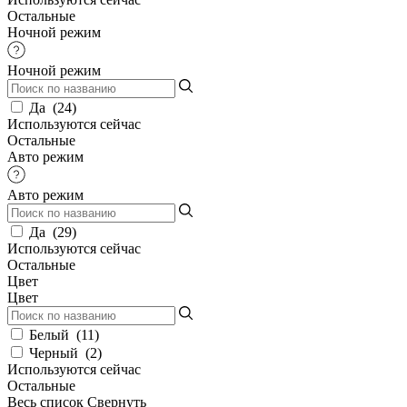
Остальные
Ночной режим
Ночной режим
Да
(
24
)
Используются сейчас
Остальные
Авто режим
Авто режим
Да
(
29
)
Используются сейчас
Остальные
Цвет
Цвет
Белый
(
11
)
Черный
(
2
)
Используются сейчас
Остальные
Весь список
Свернуть