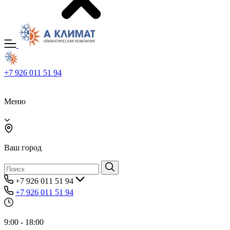
+7 926 011 51 94
Меню
Ваш город
+7 926 011 51 94
+7 926 011 51 94
9:00 - 18:00