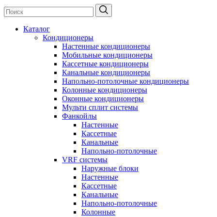
Каталог
Кондиционеры
Настенные кондиционеры
Мобильные кондиционеры
Кассетные кондиционеры
Канальные кондиционеры
Напольно-потолочные кондиционеры
Колонные кондиционеры
Оконные кондиционеры
Мульти сплит системы
Фанкойлы
Настенные
Кассетные
Канальные
Напольно-потолочные
VRF системы
Наружные блоки
Настенные
Кассетные
Канальные
Напольно-потолочные
Колонные