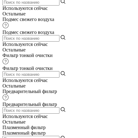
Используются сейчас
Остальные
Подмес свежего воздуха
Подмес свежего воздуха
Используются сейчас
Остальные
Фильтр тонкой очистки
Фильтр тонкой очистки
Используются сейчас
Остальные
Предварительный фильтр
Предварительный фильтр
Используются сейчас
Остальные
Плазменный фильтр
Плазменный фильтр