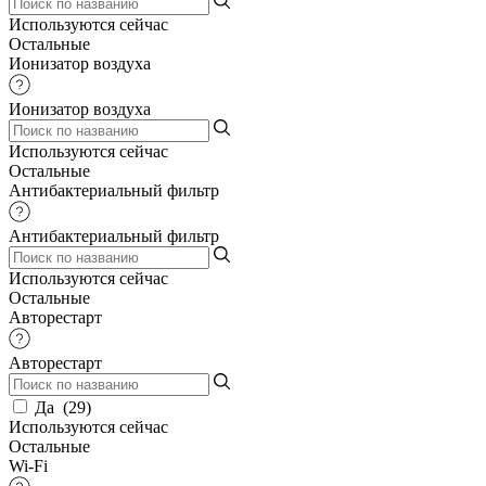
Используются сейчас
Остальные
Ионизатор воздуха
Ионизатор воздуха
Используются сейчас
Остальные
Антибактериальный фильтр
Антибактериальный фильтр
Используются сейчас
Остальные
Авторестарт
Авторестарт
Да
(
29
)
Используются сейчас
Остальные
Wi-Fi