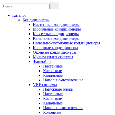
Каталог
Кондиционеры
Настенные кондиционеры
Мобильные кондиционеры
Кассетные кондиционеры
Канальные кондиционеры
Напольно-потолочные кондиционеры
Колонные кондиционеры
Оконные кондиционеры
Мульти сплит системы
Фанкойлы
Настенные
Кассетные
Канальные
Напольно-потолочные
VRF системы
Наружные блоки
Настенные
Кассетные
Канальные
Напольно-потолочные
Колонные