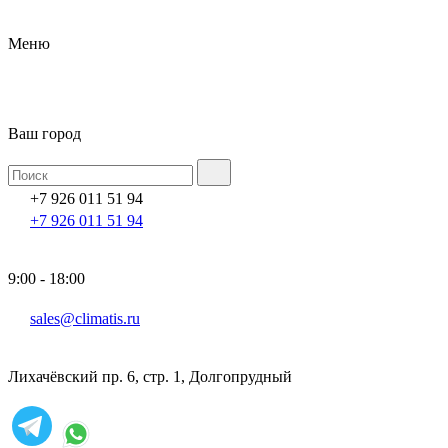
Меню
Ваш город
+7 926 011 51 94
+7 926 011 51 94
9:00 - 18:00
sales@climatis.ru
Лихачёвский пр. 6, стр. 1, Долгопрудный