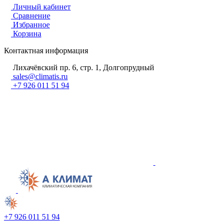
Личный кабинет
Сравнение
Избранное
Корзина
Контактная информация
Лихачёвский пр. 6, стр. 1, Долгопрудный
sales@climatis.ru
+7 926 011 51 94
+7 926 011 51 94