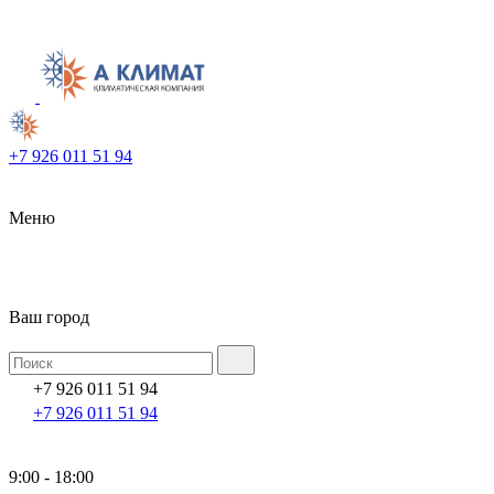
+7 926 011 51 94
Меню
Ваш город
+7 926 011 51 94
+7 926 011 51 94
9:00 - 18:00