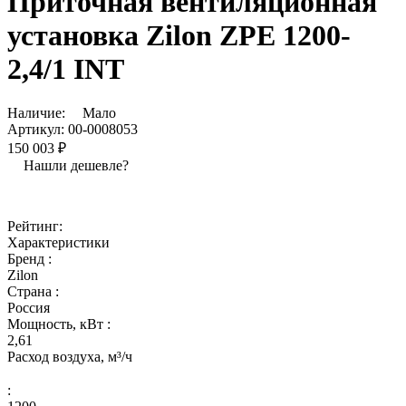
Приточная вентиляционная
установка Zilon ZPE 1200-
2,4/1 INT
Наличие:
Мало
Артикул:
00-0008053
150 003 ₽
Нашли дешевле?
Рейтинг:
Характеристики
Бренд :
Zilon
Страна :
Россия
Мощность, кВт :
2,61
Расход воздуха, м³/ч
: