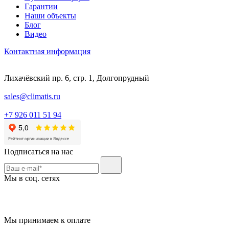
Гарантии
Наши объекты
Блог
Видео
Контактная информация
Лихачёвский пр. 6, стр. 1, Долгопрудный
sales@climatis.ru
+7 926 011 51 94
Подписаться на нас
Мы в соц. сетях
Мы принимаем к оплате