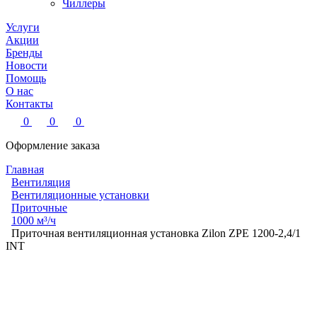
Чиллеры
Услуги
Акции
Бренды
Новости
Помощь
О нас
Контакты
0
0
0
Оформление заказа
Главная
Вентиляция
Вентиляционные установки
Приточные
1000 м³/ч
Приточная вентиляционная установка Zilon ZPE 1200-2,4/1
INT