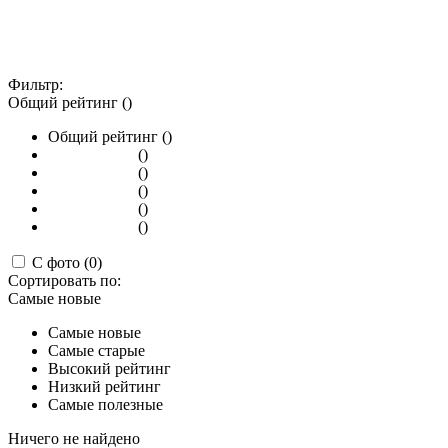
Фильтр:
Общий рейтинг ()
Общий рейтинг ()
()
()
()
()
()
С фото (0)
Сортировать по:
Самые новые
Самые новые
Самые старые
Высокий рейтинг
Низкий рейтинг
Самые полезные
Ничего не найдено