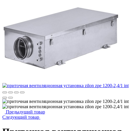
Предыдущий товар
Следующий товар