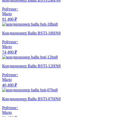
Кондиционер Ballu BSTI-24HN8
Рейтинг:
Мало
91 490 ₽
Кондиционер Ballu BSTI-18HN8
Рейтинг:
Мало
74 490 ₽
Кондиционер Ballu BSTI-12HN8
Рейтинг:
Мало
40 490 ₽
Кондиционер Ballu BSTI-07HN8
Рейтинг:
Мало