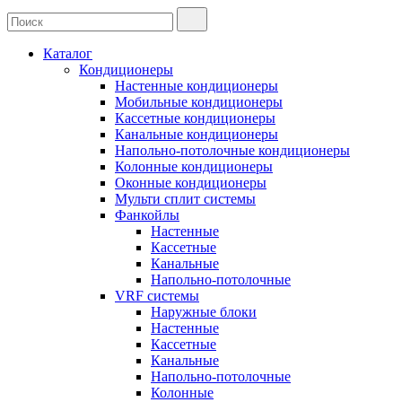
Каталог
Кондиционеры
Настенные кондиционеры
Мобильные кондиционеры
Кассетные кондиционеры
Канальные кондиционеры
Напольно-потолочные кондиционеры
Колонные кондиционеры
Оконные кондиционеры
Мульти сплит системы
Фанкойлы
Настенные
Кассетные
Канальные
Напольно-потолочные
VRF системы
Наружные блоки
Настенные
Кассетные
Канальные
Напольно-потолочные
Колонные