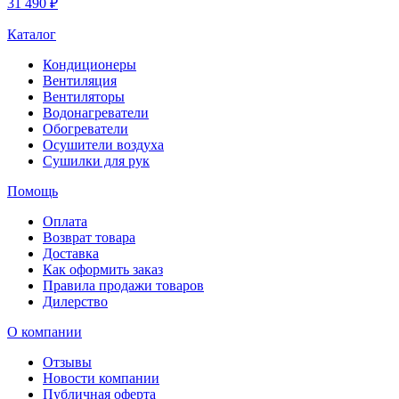
31 490 ₽
Каталог
Кондиционеры
Вентиляция
Вентиляторы
Водонагреватели
Обогреватели
Осушители воздуха
Сушилки для рук
Помощь
Оплата
Возврат товара
Доставка
Как оформить заказ
Правила продажи товаров
Дилерство
О компании
Отзывы
Новости компании
Публичная оферта