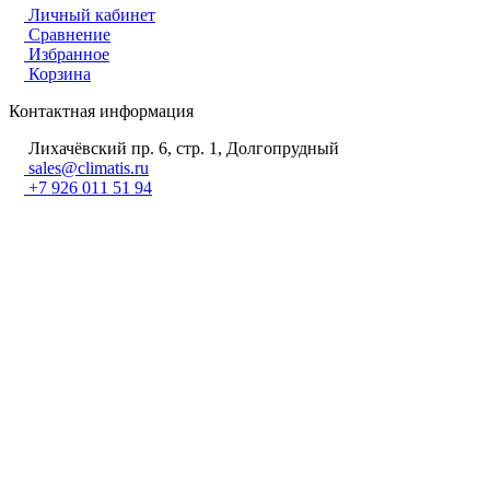
Личный кабинет
Сравнение
Избранное
Корзина
Контактная информация
Лихачёвский пр. 6, стр. 1, Долгопрудный
sales@climatis.ru
+7 926 011 51 94