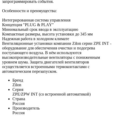
запрограммировать события.
Особенности и преимущества:
Интегрированная система управления
Концепция "PLUG & PLAY"
Минимальный срок ввода в эксплуатацию
Компактные размеры, высота установки до 345 мм
Надежная работа в холодном климате
Вентиляционные установки компании Zilon серии ZPE INT -
оборудование для обеспечения очистки и подогрева
поступающего воздуха. В нём используются
высокопроизводительные вентиляторы с пониженным
уровнем шума. Защита двигателей вентиляторов
осуществляется встроенными термоконтактами с
автоматическим перезапуском.
Бренд
Zilon
Серия
ZPE/ZPW INT (со встроенной автоматикой)
Страна
Россия
Производитель
Россия