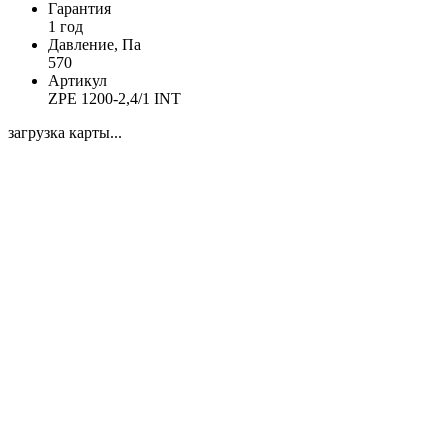
Гарантия
1 год
Давление, Па
570
Артикул
ZPE 1200-2,4/1 INT
загрузка карты...