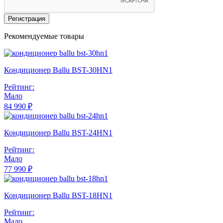
Регистрация
Рекомендуемые товары
Кондиционер Ballu BST-30HN1
Рейтинг:
Мало
84 990 ₽
Кондиционер Ballu BST-24HN1
Рейтинг:
Мало
77 990 ₽
Кондиционер Ballu BST-18HN1
Рейтинг:
Мало