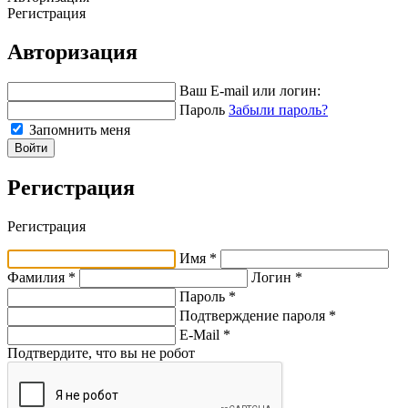
Регистрация
Авторизация
Ваш E-mail или логин:
Пароль
Забыли пароль?
Запомнить меня
Войти
Регистрация
Регистрация
Имя *
Фамилия *
Логин *
Пароль *
Подтверждение пароля *
E-Mail
*
Подтвердите, что вы не робот