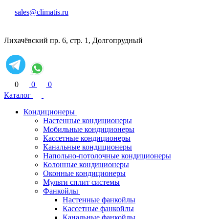
sales@climatis.ru
Лихачёвский пр. 6, стр. 1, Долгопрудный
0
0
0
Каталог
Кондиционеры
Настенные кондиционеры
Мобильные кондиционеры
Кассетные кондиционеры
Канальные кондиционеры
Напольно-потолочные кондиционеры
Колонные кондиционеры
Оконные кондиционеры
Мульти сплит системы
Фанкойлы
Настенные фанкойлы
Кассетные фанкойлы
Канальные фанкойлы