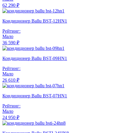
62 290 ₽
Кондиционер Ballu BST-12HN1
Рейтинг:
Мало
36 590 ₽
Кондиционер Ballu BST-09HN1
Рейтинг:
Мало
26 610 ₽
Кондиционер Ballu BST-07HN1
Рейтинг:
Мало
24 950 ₽