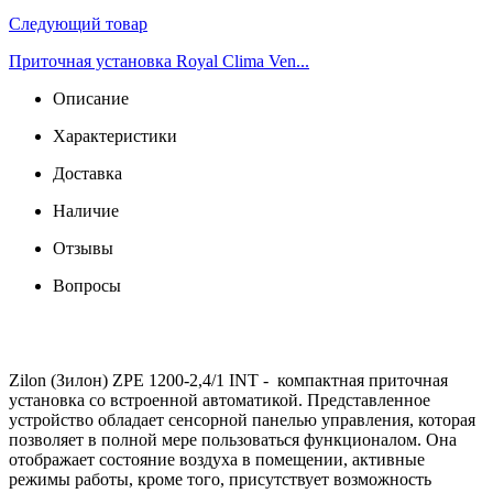
Следующий товар
Приточная установка Royal Clima Ven...
Описание
Характеристики
Доставка
Наличие
Отзывы
Вопросы
Zilon (Зилон) ZPE 1200-2,4/1 INT - компактная приточная
установка со встроенной автоматикой. Представленное
устройство обладает сенсорной панелью управления, которая
позволяет в полной мере пользоваться функционалом. Она
отображает состояние воздуха в помещении, активные
режимы работы, кроме того, присутствует возможность