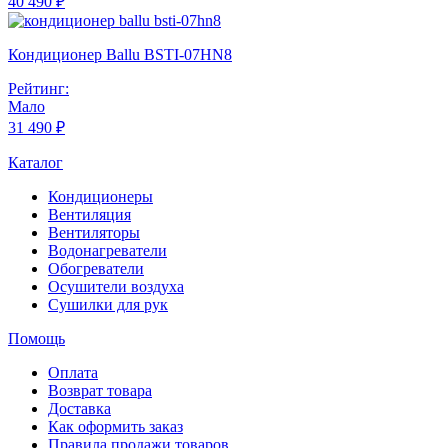
40 490 ₽
Кондиционер Ballu BSTI-07HN8
Рейтинг:
Мало
31 490 ₽
Каталог
Кондиционеры
Вентиляция
Вентиляторы
Водонагреватели
Обогреватели
Осушители воздуха
Сушилки для рук
Помощь
Оплата
Возврат товара
Доставка
Как оформить заказ
Правила продажи товаров