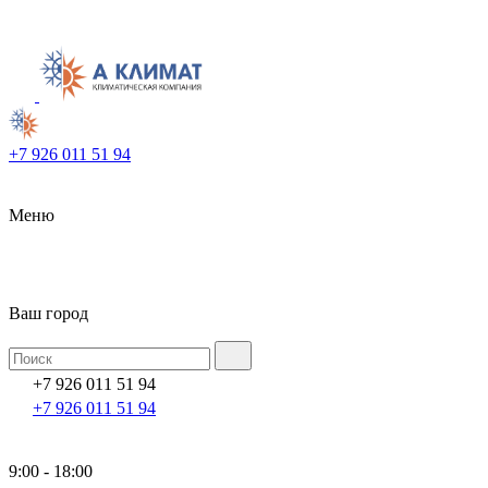
+7 926 011 51 94
Меню
Ваш город
+7 926 011 51 94
+7 926 011 51 94
9:00 - 18:00