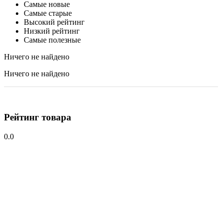
Самые новые
Самые старые
Высокий рейтинг
Низкий рейтинг
Самые полезные
Ничего не найдено
Ничего не найдено
Рейтинг товара
0.0