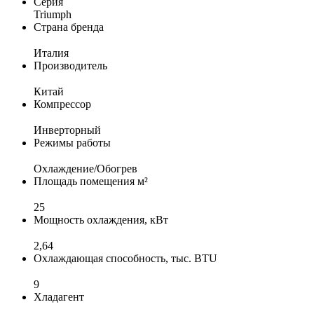
Серия
Triumph
Страна бренда
Италия
Производитель
Китай
Компрессор
Инверторный
Режимы работы
Охлаждение/Обогрев
Площадь помещения м²
25
Мощность охлаждения, кВт
2,64
Охлаждающая способность, тыс. BTU
9
Хладагент