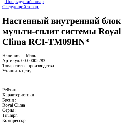
Предыдущий товар
Следующий товар
Настенный внутренний блок
мульти-сплит системы Royal
Clima RCI-TM09HN*
Наличие:
Мало
Артикул:
00-00002283
Товар снят с производства
Уточнить цену
Рейтинг:
Характеристики
Бренд :
Royal Clima
Серия :
Triumph
Компрессор