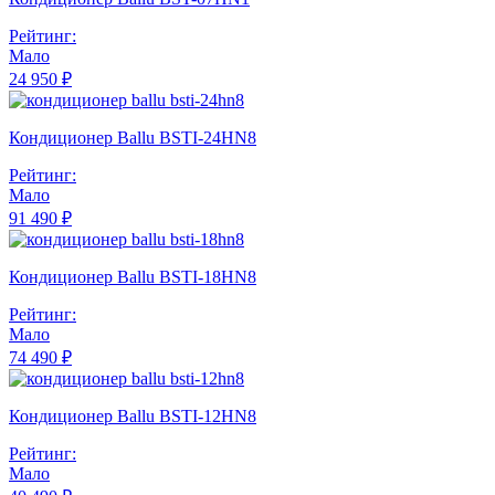
Рейтинг:
Мало
24 950 ₽
Кондиционер Ballu BSTI-24HN8
Рейтинг:
Мало
91 490 ₽
Кондиционер Ballu BSTI-18HN8
Рейтинг:
Мало
74 490 ₽
Кондиционер Ballu BSTI-12HN8
Рейтинг:
Мало