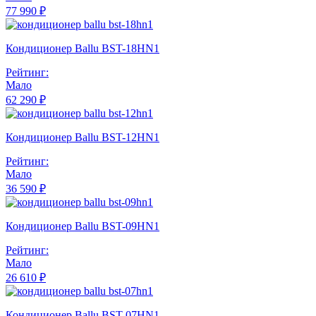
77 990 ₽
Кондиционер Ballu BST-18HN1
Рейтинг:
Мало
62 290 ₽
Кондиционер Ballu BST-12HN1
Рейтинг:
Мало
36 590 ₽
Кондиционер Ballu BST-09HN1
Рейтинг:
Мало
26 610 ₽
Кондиционер Ballu BST-07HN1