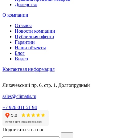
Дилерство
О компании
Отзывы
Новости компании
Публичная оферта
Гарантии
Наши объекты
Блог
Видео
Контактная информация
Лихачёвский пр. 6, стр. 1, Долгопрудный
sales@climatis.ru
+7 926 011 51 94
Подписаться на нас