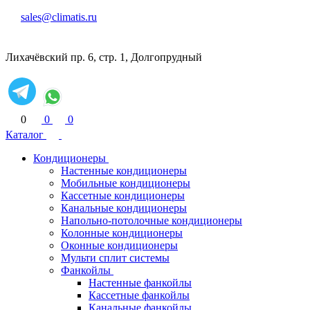
sales@climatis.ru
Лихачёвский пр. 6, стр. 1, Долгопрудный
0
0
0
Каталог
Кондиционеры
Настенные кондиционеры
Мобильные кондиционеры
Кассетные кондиционеры
Канальные кондиционеры
Напольно-потолочные кондиционеры
Колонные кондиционеры
Оконные кондиционеры
Мульти сплит системы
Фанкойлы
Настенные фанкойлы
Кассетные фанкойлы
Канальные фанкойлы