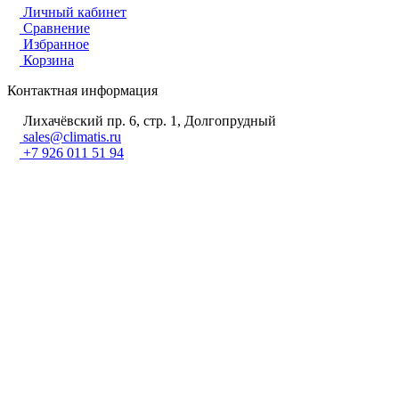
Личный кабинет
Сравнение
Избранное
Корзина
Контактная информация
Лихачёвский пр. 6, стр. 1, Долгопрудный
sales@climatis.ru
+7 926 011 51 94