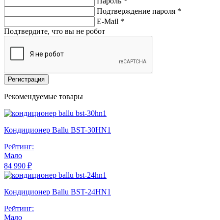
Пароль *
Подтверждение пароля *
E-Mail
*
Подтвердите, что вы не робот
Регистрация
Рекомендуемые товары
Кондиционер Ballu BST-30HN1
Рейтинг:
Мало
84 990 ₽
Кондиционер Ballu BST-24HN1
Рейтинг:
Мало