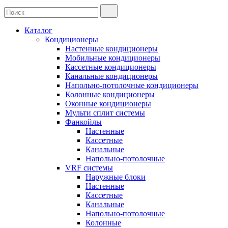
Каталог
Кондиционеры
Настенные кондиционеры
Мобильные кондиционеры
Кассетные кондиционеры
Канальные кондиционеры
Напольно-потолочные кондиционеры
Колонные кондиционеры
Оконные кондиционеры
Мульти сплит системы
Фанкойлы
Настенные
Кассетные
Канальные
Напольно-потолочные
VRF системы
Наружные блоки
Настенные
Кассетные
Канальные
Напольно-потолочные
Колонные