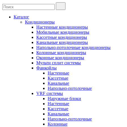
Каталог
Кондиционеры
Настенные кондиционеры
Мобильные кондиционеры
Кассетные кондиционеры
Канальные кондиционеры
Напольно-потолочные кондиционеры
Колонные кондиционеры
Оконные кондиционеры
Мульти сплит системы
Фанкойлы
Настенные
Кассетные
Канальные
Напольно-потолочные
VRF системы
Наружные блоки
Настенные
Кассетные
Канальные
Напольно-потолочные
Колонные