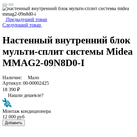
Предыдущий товар
Следующий товар
Настенный внутренний блок
мульти-сплит системы Midea
MMAG2-09N8D0-I
Наличие:
Мало
Артикул:
00-00002425
18 390 ₽
Нашли дешевле?
Монтаж кондиционера
12 000 руб
Добавить