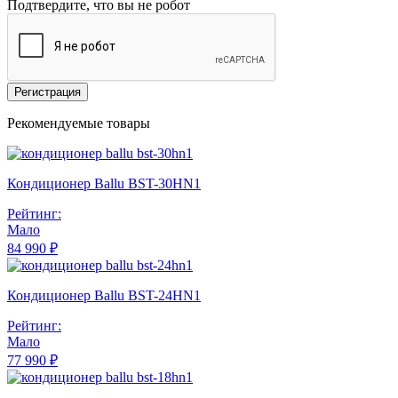
Подтвердите, что вы не робот
Регистрация
Рекомендуемые товары
Кондиционер Ballu BST-30HN1
Рейтинг:
Мало
84 990 ₽
Кондиционер Ballu BST-24HN1
Рейтинг:
Мало
77 990 ₽