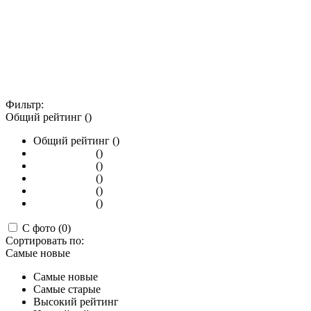
Фильтр:
Общий рейтинг ()
Общий рейтинг ()
()
()
()
()
()
С фото (0)
Сортировать по:
Самые новые
Самые новые
Самые старые
Высокий рейтинг