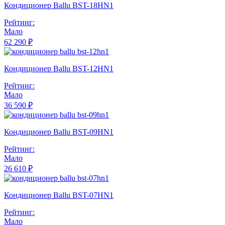
Кондиционер Ballu BST-18HN1
Рейтинг:
Мало
62 290 ₽
Кондиционер Ballu BST-12HN1
Рейтинг:
Мало
36 590 ₽
Кондиционер Ballu BST-09HN1
Рейтинг:
Мало
26 610 ₽
Кондиционер Ballu BST-07HN1
Рейтинг:
Мало