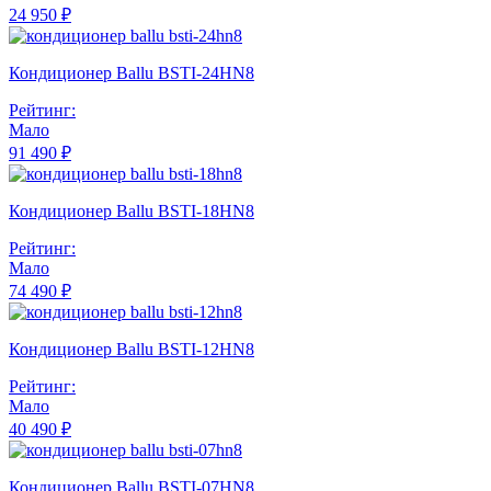
24 950 ₽
Кондиционер Ballu BSTI-24HN8
Рейтинг:
Мало
91 490 ₽
Кондиционер Ballu BSTI-18HN8
Рейтинг:
Мало
74 490 ₽
Кондиционер Ballu BSTI-12HN8
Рейтинг:
Мало
40 490 ₽
Кондиционер Ballu BSTI-07HN8