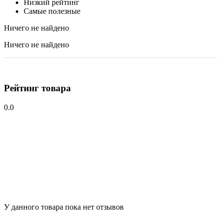
Низкий рейтинг
Самые полезные
Ничего не найдено
Ничего не найдено
Рейтинг товара
0.0
У данного товара пока нет отзывов