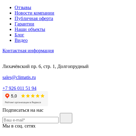
Отзывы
Новости компании
Публичная оферта
Гарантии
Наши объекты
Блог
Видео
Контактная информация
Лихачёвский пр. 6, стр. 1, Долгопрудный
sales@climatis.ru
+7 926 011 51 94
Подписаться на нас
Мы в соц. сетях