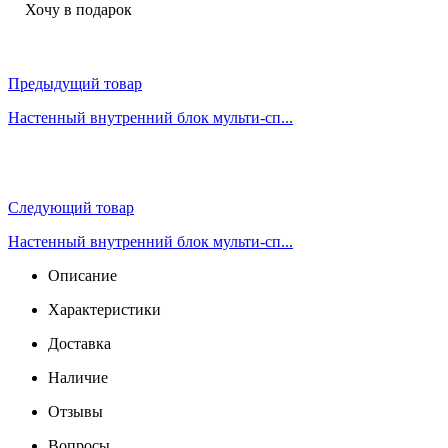
Хочу в подарок
Предыдущий товар
Настенный внутренний блок мульти-сп...
Следующий товар
Настенный внутренний блок мульти-сп...
Описание
Характеристики
Доставка
Наличие
Отзывы
Вопросы