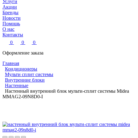
Услуги
Акции
Бренды
Новости
Помощь
О нас
Контакты
0
0
0
Оформление заказа
Главная
Кондиционеры
Мульти сплит системы
Внутренние блоки
Настенные
Настенный внутренний блок мульти-сплит системы Midea
MMAG2-09N8D0-I