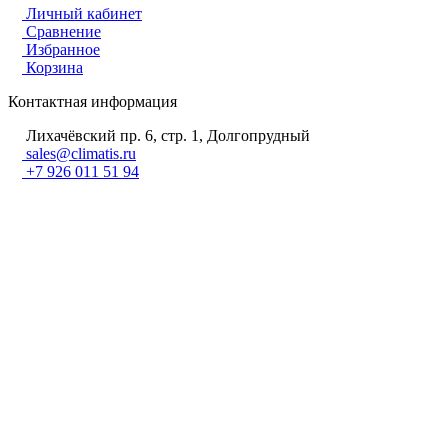
Личный кабинет
Сравнение
Избранное
Корзина
Контактная информация
Лихачёвский пр. 6, стр. 1, Долгопрудный
sales@climatis.ru
+7 926 011 51 94