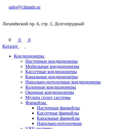
sales@climatis.ru
Лихачёвский пр. 6, стр. 1, Долгопрудный
0
0
0
Каталог
Кондиционеры
Настенные кондиционеры
Мобильные кондиционеры
Кассетные кондиционеры
Канальные кондиционеры
Напольно-потолочные кондиционеры
Колонные кондиционеры
Оконные кондиционеры
Мульти сплит системы
Фанкойлы
Настенные фанкойлы
Кассетные фанкойлы
Канальные фанкойлы
Напольно-потолочные
VRF системы