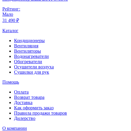
Рейтинг:
Мало
31 490 ₽
Каталог
Кондиционеры
Вентиляция
Вентиляторы
Водонагреватели
Обогреватели
Осушители воздуха
Сушилки для рук
Помощь
Оплата
Возврат товара
Доставка
Как оформить заказ
Правила продажи товаров
Дилерство
О компании