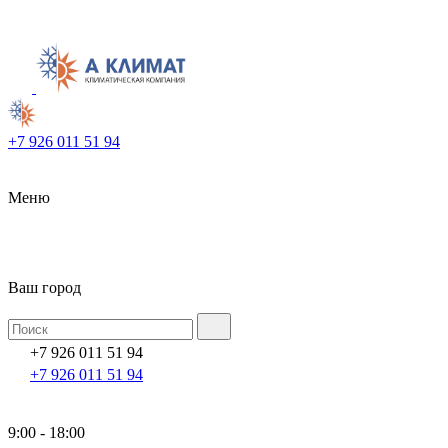
+7 926 011 51 94
Меню
Ваш город
+7 926 011 51 94
+7 926 011 51 94
9:00 - 18:00