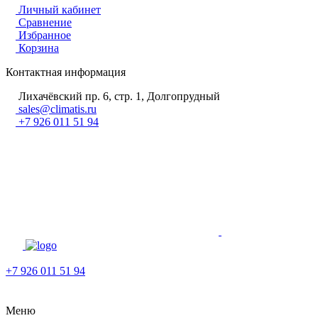
Личный кабинет
Сравнение
Избранное
Корзина
Контактная информация
Лихачёвский пр. 6, стр. 1, Долгопрудный
sales@climatis.ru
+7 926 011 51 94
+7 926 011 51 94
Меню