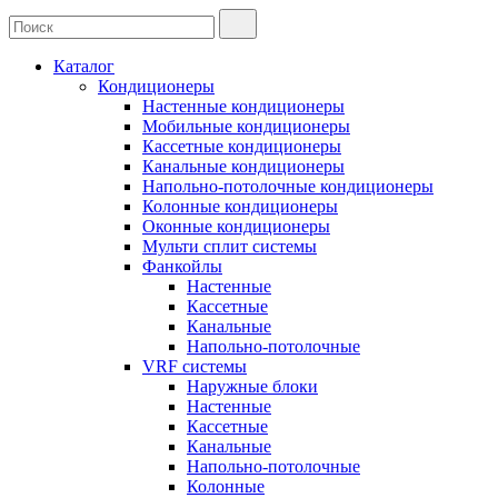
Каталог
Кондиционеры
Настенные кондиционеры
Мобильные кондиционеры
Кассетные кондиционеры
Канальные кондиционеры
Напольно-потолочные кондиционеры
Колонные кондиционеры
Оконные кондиционеры
Мульти сплит системы
Фанкойлы
Настенные
Кассетные
Канальные
Напольно-потолочные
VRF системы
Наружные блоки
Настенные
Кассетные
Канальные
Напольно-потолочные
Колонные