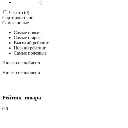
()
С фото (0)
Сортировать по:
Самые новые
Самые новые
Самые старые
Высокий рейтинг
Низкий рейтинг
Самые полезные
Ничего не найдено
Ничего не найдено
Рейтинг товара
0.0