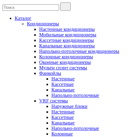
Каталог
Кондиционеры
Настенные кондиционеры
Мобильные кондиционеры
Кассетные кондиционеры
Канальные кондиционеры
Напольно-потолочные кондиционеры
Колонные кондиционеры
Оконные кондиционеры
Мульти сплит системы
Фанкойлы
Настенные
Кассетные
Канальные
Напольно-потолочные
VRF системы
Наружные блоки
Настенные
Кассетные
Канальные
Напольно-потолочные
Колонные