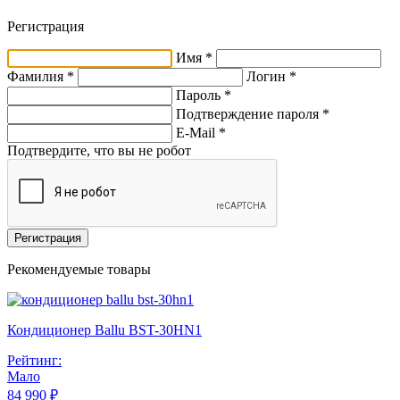
Регистрация
Имя *
Фамилия *
Логин *
Пароль *
Подтверждение пароля *
E-Mail
*
Подтвердите, что вы не робот
Регистрация
Рекомендуемые товары
Кондиционер Ballu BST-30HN1
Рейтинг:
Мало
84 990 ₽