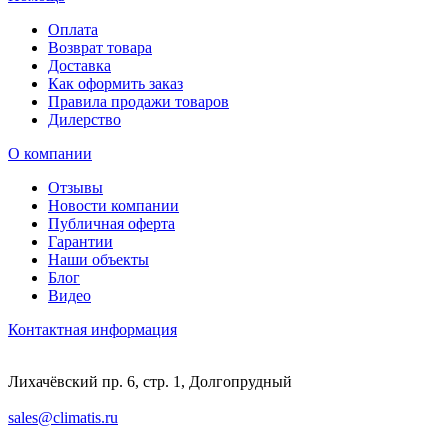
Оплата
Возврат товара
Доставка
Как оформить заказ
Правила продажи товаров
Дилерство
О компании
Отзывы
Новости компании
Публичная оферта
Гарантии
Наши объекты
Блог
Видео
Контактная информация
Лихачёвский пр. 6, стр. 1, Долгопрудный
sales@climatis.ru