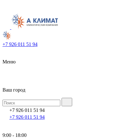
+7 926 011 51 94
Меню
Ваш город
+7 926 011 51 94
+7 926 011 51 94
9:00 - 18:00