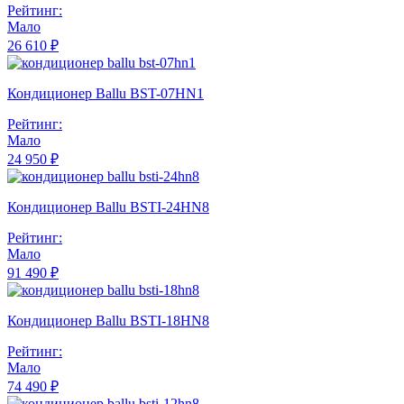
Рейтинг:
Мало
26 610 ₽
Кондиционер Ballu BST-07HN1
Рейтинг:
Мало
24 950 ₽
Кондиционер Ballu BSTI-24HN8
Рейтинг:
Мало
91 490 ₽
Кондиционер Ballu BSTI-18HN8
Рейтинг:
Мало
74 490 ₽