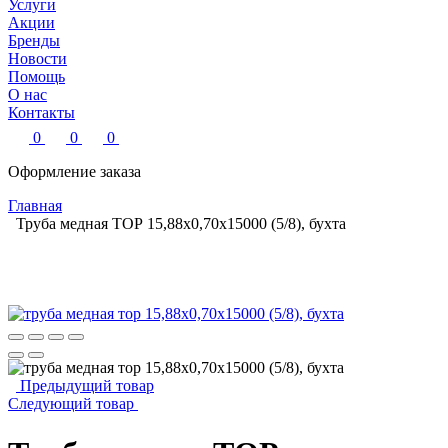
Услуги
Акции
Бренды
Новости
Помощь
О нас
Контакты
0
0
0
Оформление заказа
Главная
Труба медная ТОР 15,88х0,70х15000 (5/8), бухта
Предыдущий товар
Следующий товар