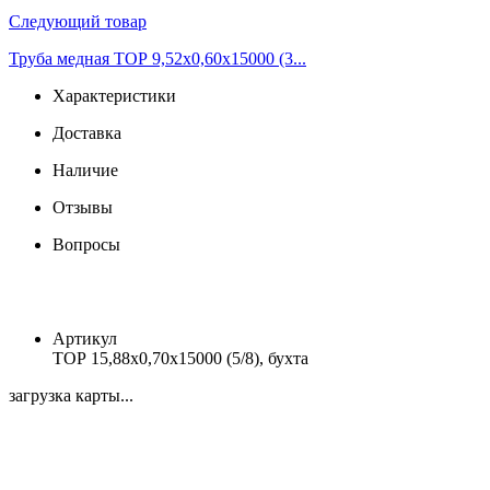
Следующий товар
Труба медная ТОР 9,52х0,60х15000 (3...
Характеристики
Доставка
Наличие
Отзывы
Вопросы
Артикул
ТОР 15,88х0,70х15000 (5/8), бухта
загрузка карты...