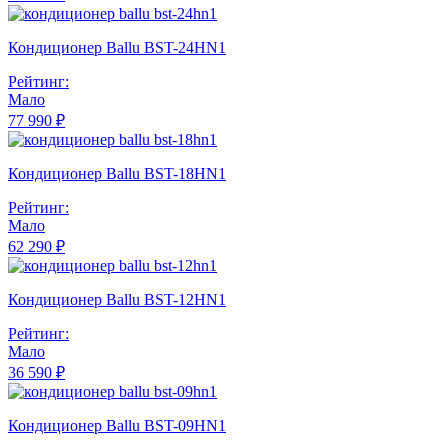
Кондиционер Ballu BST-24HN1
Рейтинг:
Мало
77 990 ₽
Кондиционер Ballu BST-18HN1
Рейтинг:
Мало
62 290 ₽
Кондиционер Ballu BST-12HN1
Рейтинг:
Мало
36 590 ₽
Кондиционер Ballu BST-09HN1