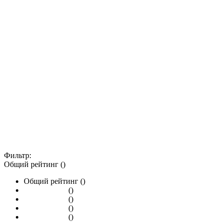
Фильтр:
Общий рейтинг ()
Общий рейтинг ()
()
()
()
()