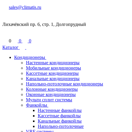
sales@climatis.ru
Лихачёвский пр. 6, стр. 1, Долгопрудный
0
0
0
Каталог
Кондиционеры
Настенные кондиционеры
Мобильные кондиционеры
Кассетные кондиционеры
Канальные кондиционеры
Напольно-потолочные кондиционеры
Колонные кондиционеры
Оконные кондиционеры
Мульти сплит системы
Фанкойлы
Настенные фанкойлы
Кассетные фанкойлы
Канальные фанкойлы
Напольно-потолочные
VRF системы