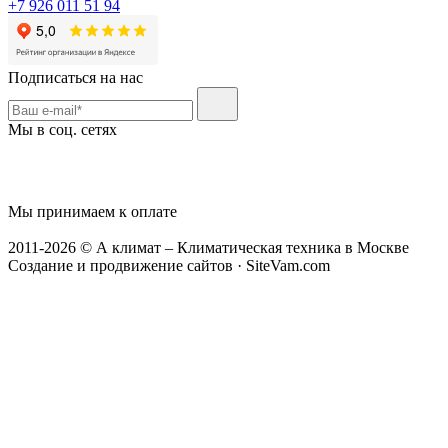
+7 926 011 51 94
Подписаться на нас
Мы в соц. сетях
Мы принимаем к оплате
2011-2026 © А климат – Климатическая техника в Москве
Создание и продвижение сайтов · SiteVam.com