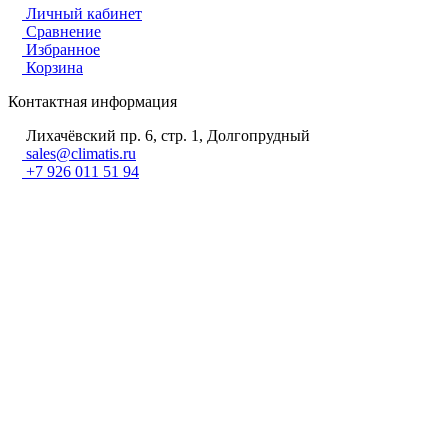
Личный кабинет
Сравнение
Избранное
Корзина
Контактная информация
Лихачёвский пр. 6, стр. 1, Долгопрудный
sales@climatis.ru
+7 926 011 51 94