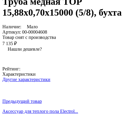
Труба медная ТОР
15,88х0,70х15000 (5/8), бухта
Наличие:
Мало
Артикул:
00-00004608
Товар снят с производства
7 135 ₽
Нашли дешевле?
Рейтинг:
Характеристики
Другие характеристики
Предыдущий товар
Аксессуар для теплого пола Electrol...