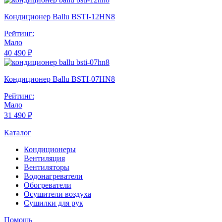
Кондиционер Ballu BSTI-12HN8
Рейтинг:
Мало
40 490 ₽
Кондиционер Ballu BSTI-07HN8
Рейтинг:
Мало
31 490 ₽
Каталог
Кондиционеры
Вентиляция
Вентиляторы
Водонагреватели
Обогреватели
Осушители воздуха
Сушилки для рук
Помощь