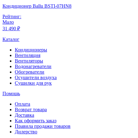
Кондиционер Ballu BSTI-07HN8
Рейтинг:
Мало
31 490 ₽
Каталог
Кондиционеры
Вентиляция
Вентиляторы
Водонагреватели
Обогреватели
Осушители воздуха
Сушилки для рук
Помощь
Оплата
Возврат товара
Доставка
Как оформить заказ
Правила продажи товаров
Дилерство