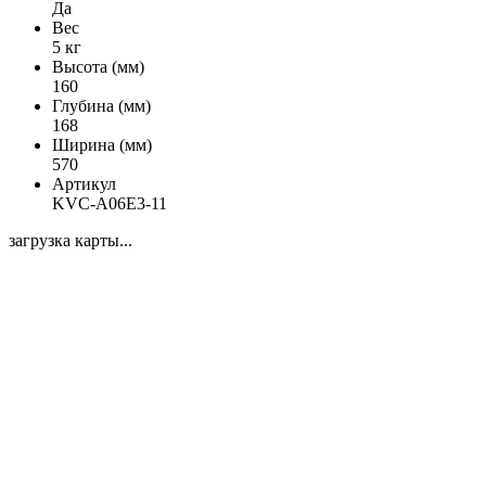
Да
Вес
5 кг
Высота (мм)
160
Глубина (мм)
168
Ширина (мм)
570
Артикул
KVC-A06E3-11
загрузка карты...