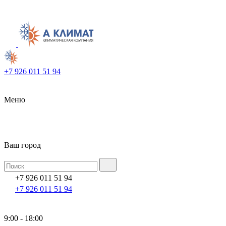
+7 926 011 51 94
Меню
Ваш город
+7 926 011 51 94
+7 926 011 51 94
9:00 - 18:00