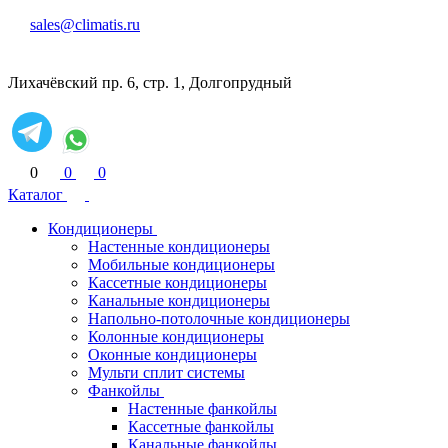
sales@climatis.ru
Лихачёвский пр. 6, стр. 1, Долгопрудный
0
0
0
Каталог
Кондиционеры
Настенные кондиционеры
Мобильные кондиционеры
Кассетные кондиционеры
Канальные кондиционеры
Напольно-потолочные кондиционеры
Колонные кондиционеры
Оконные кондиционеры
Мульти сплит системы
Фанкойлы
Настенные фанкойлы
Кассетные фанкойлы
Канальные фанкойлы