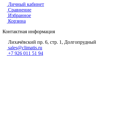
Личный кабинет
Сравнение
Избранное
Корзина
Контактная информация
Лихачёвский пр. 6, стр. 1, Долгопрудный
sales@climatis.ru
+7 926 011 51 94