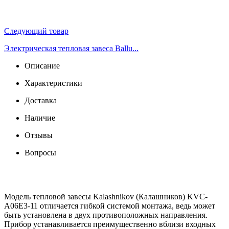
Следующий товар
Электрическая тепловая завеса Ballu...
Описание
Характеристики
Доставка
Наличие
Отзывы
Вопросы
Модель тепловой завесы Kalashnikov (Калашников) KVC-
A06E3-11 отличается гибкой системой монтажа, ведь может
быть установлена в двух противоположных направления.
Прибор устанавливается преимущественно вблизи входных