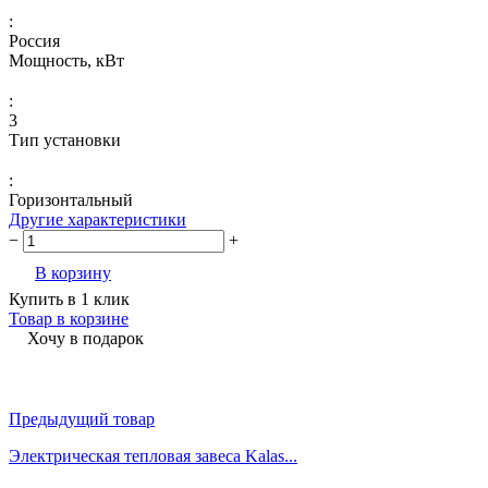
:
Россия
Мощность, кВт
:
3
Тип установки
:
Горизонтальный
Другие характеристики
−
+
В корзину
Купить в 1 клик
Товар в корзине
Хочу в подарок
Предыдущий товар
Электрическая тепловая завеса Kalas...