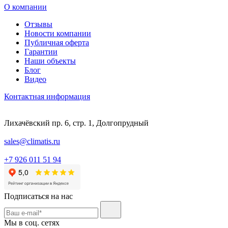
О компании
Отзывы
Новости компании
Публичная оферта
Гарантии
Наши объекты
Блог
Видео
Контактная информация
Лихачёвский пр. 6, стр. 1, Долгопрудный
sales@climatis.ru
+7 926 011 51 94
Подписаться на нас
Мы в соц. сетях