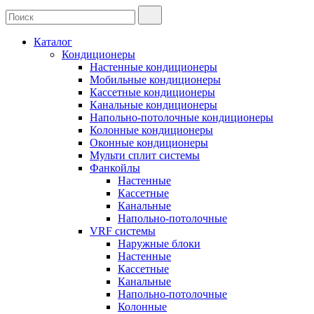
Каталог
Кондиционеры
Настенные кондиционеры
Мобильные кондиционеры
Кассетные кондиционеры
Канальные кондиционеры
Напольно-потолочные кондиционеры
Колонные кондиционеры
Оконные кондиционеры
Мульти сплит системы
Фанкойлы
Настенные
Кассетные
Канальные
Напольно-потолочные
VRF системы
Наружные блоки
Настенные
Кассетные
Канальные
Напольно-потолочные
Колонные