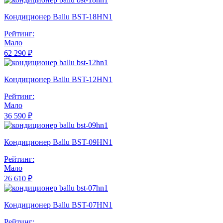
Кондиционер Ballu BST-18HN1
Рейтинг:
Мало
62 290 ₽
Кондиционер Ballu BST-12HN1
Рейтинг:
Мало
36 590 ₽
Кондиционер Ballu BST-09HN1
Рейтинг:
Мало
26 610 ₽
Кондиционер Ballu BST-07HN1
Рейтинг: