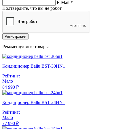
E-Mail
*
Подтвердите, что вы не робот
Регистрация
Рекомендуемые товары
Кондиционер Ballu BST-30HN1
Рейтинг:
Мало
84 990 ₽
Кондиционер Ballu BST-24HN1
Рейтинг:
Мало
77 990 ₽