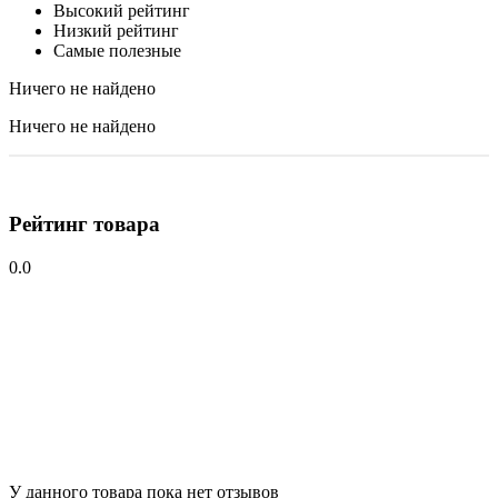
Высокий рейтинг
Низкий рейтинг
Самые полезные
Ничего не найдено
Ничего не найдено
Рейтинг товара
0.0
У данного товара пока нет отзывов