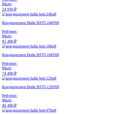
Мало
24 950 ₽
Кондиционер Ballu BSTI-24HN8
Рейтинг:
Мало
91 490 ₽
Кондиционер Ballu BSTI-18HN8
Рейтинг:
Мало
74 490 ₽
Кондиционер Ballu BSTI-12HN8
Рейтинг:
Мало
40 490 ₽