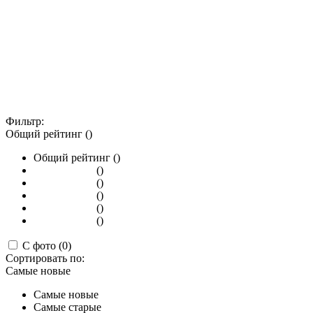
Фильтр:
Общий рейтинг ()
Общий рейтинг ()
()
()
()
()
()
С фото (0)
Сортировать по:
Самые новые
Самые новые
Самые старые