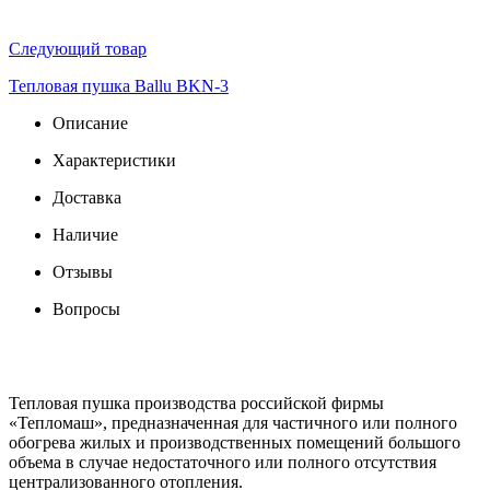
Следующий товар
Тепловая пушка Ballu BKN-3
Описание
Характеристики
Доставка
Наличие
Отзывы
Вопросы
Тепловая пушка производства российской фирмы
«Тепломаш», предназначенная для частичного или полного
обогрева жилых и производственных помещений большого
объема в случае недостаточного или полного отсутствия
централизованного отопления.