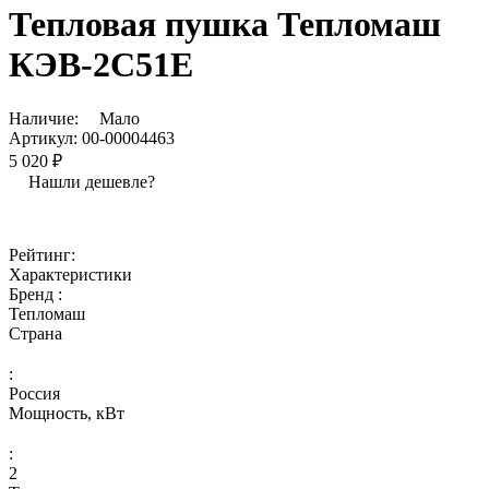
Тепловая пушка Тепломаш
КЭВ-2С51Е
Наличие:
Мало
Артикул:
00-00004463
5 020 ₽
Нашли дешевле?
Рейтинг:
Характеристики
Бренд :
Тепломаш
Страна
:
Россия
Мощность, кВт
:
2