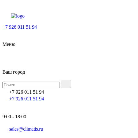
+7 926 011 51 94
Меню
Ваш город
+7 926 011 51 94
+7 926 011 51 94
9:00 - 18:00
sales@climatis.ru