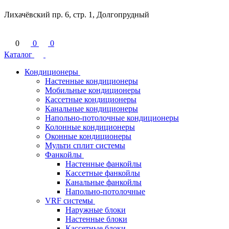
Лихачёвский пр. 6, стр. 1, Долгопрудный
0
0
0
Каталог
Кондиционеры
Настенные кондиционеры
Мобильные кондиционеры
Кассетные кондиционеры
Канальные кондиционеры
Напольно-потолочные кондиционеры
Колонные кондиционеры
Оконные кондиционеры
Мульти сплит системы
Фанкойлы
Настенные фанкойлы
Кассетные фанкойлы
Канальные фанкойлы
Напольно-потолочные
VRF системы
Наружные блоки
Настенные блоки
Кассетные блоки