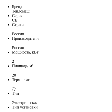
Бренд
Тепломаш
Серия
СЕ
Страна
Россия
Производители
Россия
Мощность, кВт
2
Площадь, м²
20
Термостат
Да
Тип
Электрическая
Тип установки