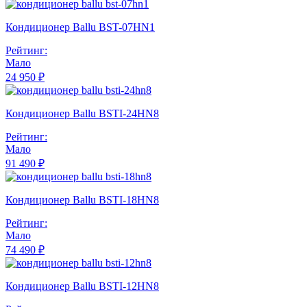
Кондиционер Ballu BST-07HN1
Рейтинг:
Мало
24 950 ₽
Кондиционер Ballu BSTI-24HN8
Рейтинг:
Мало
91 490 ₽
Кондиционер Ballu BSTI-18HN8
Рейтинг:
Мало
74 490 ₽
Кондиционер Ballu BSTI-12HN8