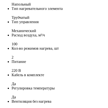
Напольный
Тип нагревательного элемента
Трубчатый
Тип управления
Механический
Расход воздуха, м³/ч
100
Кол-во режимов нагрева, шт
2
Питание
220 В
Кабель в комплекте
Да
Регулировка температуры
Да
Вентиляция без нагрева