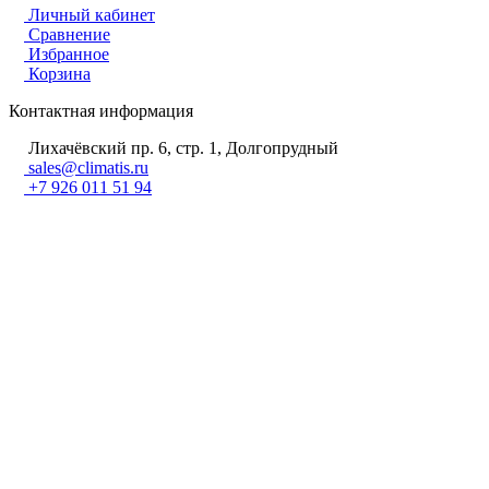
Личный кабинет
Сравнение
Избранное
Корзина
Контактная информация
Лихачёвский пр. 6, стр. 1, Долгопрудный
sales@climatis.ru
+7 926 011 51 94