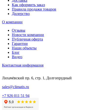
Доставка
Как оформить заказ
Правила продажи товаров
Дилерство
О компании
Отзывы
Новости компании
Публичная оферта
Гарантии
Наши объекты
Блог
Видео
Контактная информация
Лихачёвский пр. 6, стр. 1, Долгопрудный
sales@climatis.ru
+7 926 011 51 94