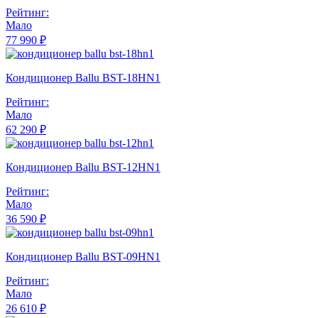
Рейтинг:
Мало
77 990 ₽
Кондиционер Ballu BST-18HN1
Рейтинг:
Мало
62 290 ₽
Кондиционер Ballu BST-12HN1
Рейтинг:
Мало
36 590 ₽
Кондиционер Ballu BST-09HN1
Рейтинг:
Мало
26 610 ₽