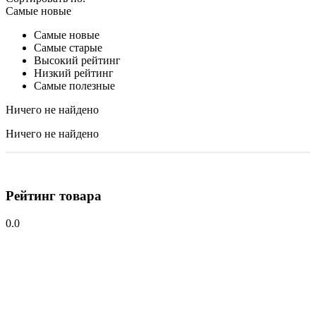
Самые новые
Самые новые
Самые старые
Высокий рейтинг
Низкий рейтинг
Самые полезные
Ничего не найдено
Ничего не найдено
Рейтинг товара
0.0