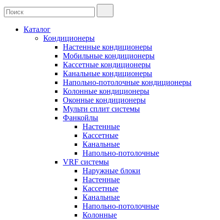
Каталог
Кондиционеры
Настенные кондиционеры
Мобильные кондиционеры
Кассетные кондиционеры
Канальные кондиционеры
Напольно-потолочные кондиционеры
Колонные кондиционеры
Оконные кондиционеры
Мульти сплит системы
Фанкойлы
Настенные
Кассетные
Канальные
Напольно-потолочные
VRF системы
Наружные блоки
Настенные
Кассетные
Канальные
Напольно-потолочные
Колонные