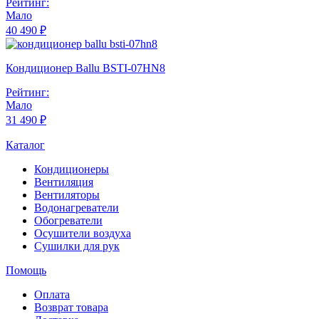
Рейтинг:
Мало
40 490 ₽
Кондиционер Ballu BSTI-07HN8
Рейтинг:
Мало
31 490 ₽
Каталог
Кондиционеры
Вентиляция
Вентиляторы
Водонагреватели
Обогреватели
Осушители воздуха
Сушилки для рук
Помощь
Оплата
Возврат товара