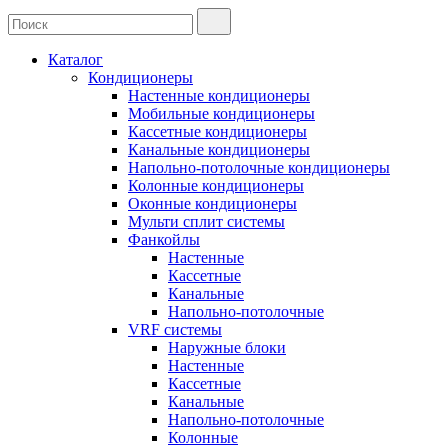
Каталог
Кондиционеры
Настенные кондиционеры
Мобильные кондиционеры
Кассетные кондиционеры
Канальные кондиционеры
Напольно-потолочные кондиционеры
Колонные кондиционеры
Оконные кондиционеры
Мульти сплит системы
Фанкойлы
Настенные
Кассетные
Канальные
Напольно-потолочные
VRF системы
Наружные блоки
Настенные
Кассетные
Канальные
Напольно-потолочные
Колонные