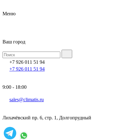
Меню
Ваш город
+7 926 011 51 94
+7 926 011 51 94
9:00 - 18:00
sales@climatis.ru
Лихачёвский пр. 6, стр. 1, Долгопрудный