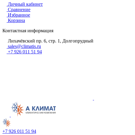
Личный кабинет
Сравнение
Избранное
Корзина
Контактная информация
Лихачёвский пр. 6, стр. 1, Долгопрудный
sales@climatis.ru
+7 926 011 51 94
+7 926 011 51 94