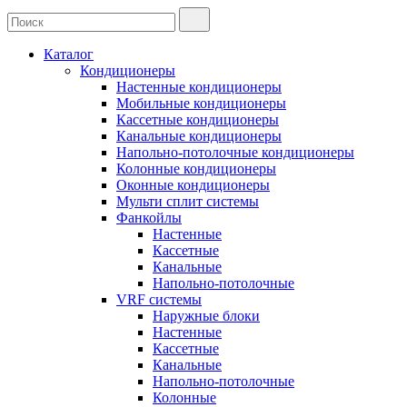
Каталог
Кондиционеры
Настенные кондиционеры
Мобильные кондиционеры
Кассетные кондиционеры
Канальные кондиционеры
Напольно-потолочные кондиционеры
Колонные кондиционеры
Оконные кондиционеры
Мульти сплит системы
Фанкойлы
Настенные
Кассетные
Канальные
Напольно-потолочные
VRF системы
Наружные блоки
Настенные
Кассетные
Канальные
Напольно-потолочные
Колонные