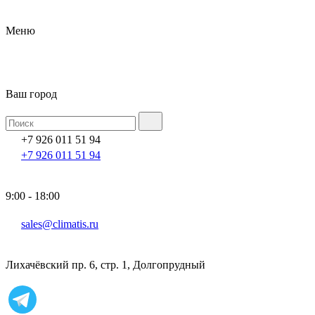
Меню
Ваш город
+7 926 011 51 94
+7 926 011 51 94
9:00 - 18:00
sales@climatis.ru
Лихачёвский пр. 6, стр. 1, Долгопрудный