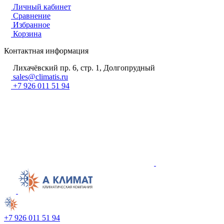
Личный кабинет
Сравнение
Избранное
Корзина
Контактная информация
Лихачёвский пр. 6, стр. 1, Долгопрудный
sales@climatis.ru
+7 926 011 51 94
+7 926 011 51 94