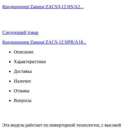
Кондиционер Zanussi ZACS/I-12 HS/A2...
Следующий товар
Кондиционер Zanussi ZACS-12 HPR/A18...
Описание
Характеристики
Доставка
Наличие
Отзывы
Вопросы
Эта модель работает по инверторной технологии, с высокой