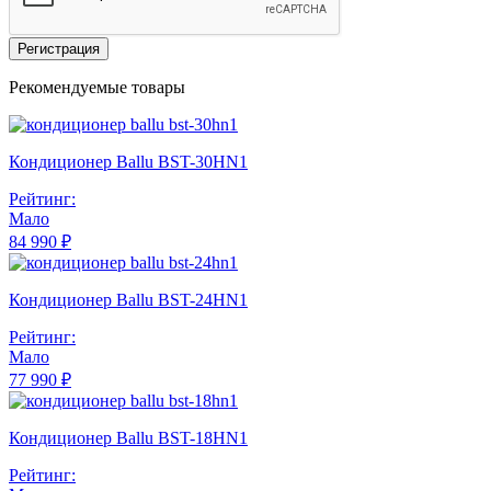
Регистрация
Рекомендуемые товары
Кондиционер Ballu BST-30HN1
Рейтинг:
Мало
84 990 ₽
Кондиционер Ballu BST-24HN1
Рейтинг:
Мало
77 990 ₽
Кондиционер Ballu BST-18HN1
Рейтинг: