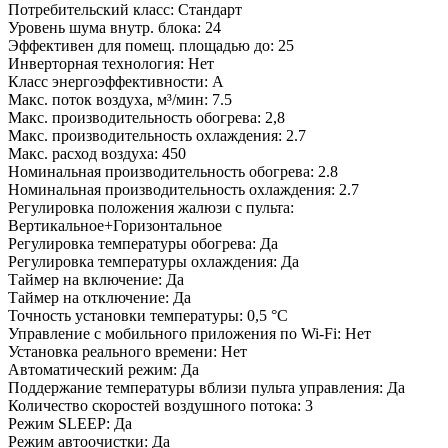
Потребительский класс: Стандарт
Уровень шума внутр. блока: 24
Эффективен для помещ. площадью до: 25
Инверторная технология: Нет
Класс энергоэффективности: A
Макс. поток воздуха, м³/мин: 7.5
Макс. производительность обогрева: 2,8
Макс. производительность охлаждения: 2.7
Макс. расход воздуха: 450
Номинальная производительность обогрева: 2.8
Номинальная производительность охлаждения: 2.7
Регулировка положения жалюзи с пульта:
Вертикальное+Горизонтальное
Регулировка температуры обогрева: Да
Регулировка температуры охлаждения: Да
Таймер на включение: Да
Таймер на отключение: Да
Точность установки температуры: 0,5 °С
Управление c мобильного приложения по Wi-Fi: Нет
Установка реального времени: Нет
Автоматический режим: Да
Поддержание температуры вблизи пульта управления: Да
Количество скоростей воздушного потока: 3
Режим SLEEP: Да
Режим автоочистки: Да