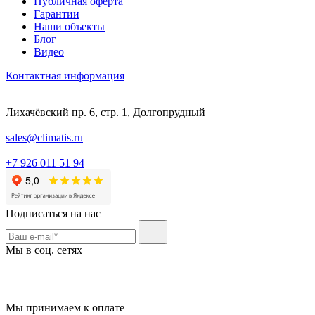
Публичная оферта
Гарантии
Наши объекты
Блог
Видео
Контактная информация
Лихачёвский пр. 6, стр. 1, Долгопрудный
sales@climatis.ru
+7 926 011 51 94
Подписаться на нас
Мы в соц. сетях
Мы принимаем к оплате