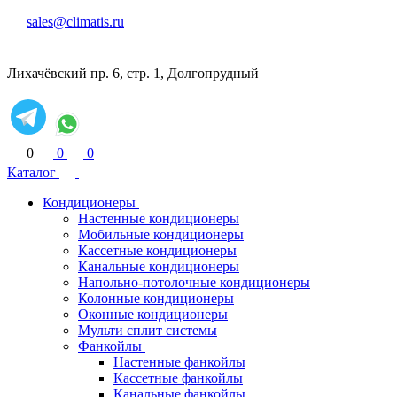
sales@climatis.ru
Лихачёвский пр. 6, стр. 1, Долгопрудный
0
0
0
Каталог
Кондиционеры
Настенные кондиционеры
Мобильные кондиционеры
Кассетные кондиционеры
Канальные кондиционеры
Напольно-потолочные кондиционеры
Колонные кондиционеры
Оконные кондиционеры
Мульти сплит системы
Фанкойлы
Настенные фанкойлы
Кассетные фанкойлы
Канальные фанкойлы