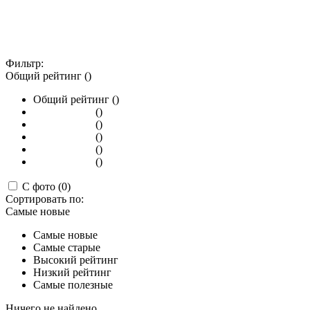
Фильтр:
Общий рейтинг ()
Общий рейтинг ()
()
()
()
()
()
С фото (0)
Сортировать по:
Самые новые
Самые новые
Самые старые
Высокий рейтинг
Низкий рейтинг
Самые полезные
Ничего не найдено