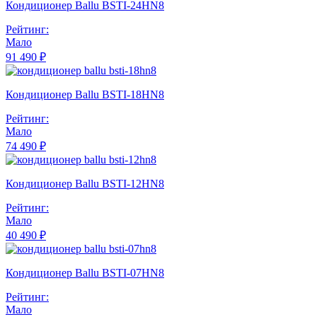
Кондиционер Ballu BSTI-24HN8
Рейтинг:
Мало
91 490 ₽
Кондиционер Ballu BSTI-18HN8
Рейтинг:
Мало
74 490 ₽
Кондиционер Ballu BSTI-12HN8
Рейтинг:
Мало
40 490 ₽
Кондиционер Ballu BSTI-07HN8
Рейтинг:
Мало