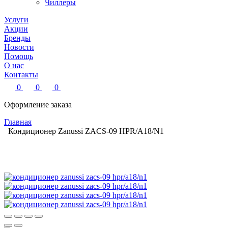
Чиллеры
Услуги
Акции
Бренды
Новости
Помощь
О нас
Контакты
0
0
0
Оформление заказа
Главная
Кондиционер Zanussi ZACS-09 HPR/A18/N1