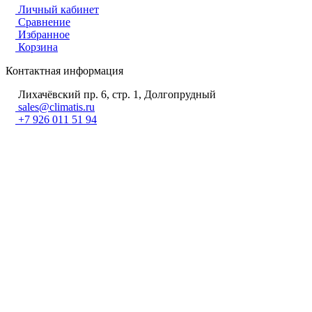
Личный кабинет
Сравнение
Избранное
Корзина
Контактная информация
Лихачёвский пр. 6, стр. 1, Долгопрудный
sales@climatis.ru
+7 926 011 51 94