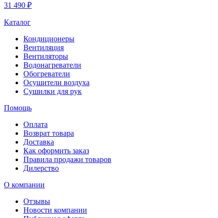
31 490 ₽
Каталог
Кондиционеры
Вентиляция
Вентиляторы
Водонагреватели
Обогреватели
Осушители воздуха
Сушилки для рук
Помощь
Оплата
Возврат товара
Доставка
Как оформить заказ
Правила продажи товаров
Дилерство
О компании
Отзывы
Новости компании