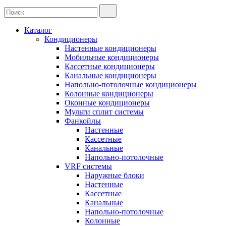
Каталог
Кондиционеры
Настенные кондиционеры
Мобильные кондиционеры
Кассетные кондиционеры
Канальные кондиционеры
Напольно-потолочные кондиционеры
Колонные кондиционеры
Оконные кондиционеры
Мульти сплит системы
Фанкойлы
Настенные
Кассетные
Канальные
Напольно-потолочные
VRF системы
Наружные блоки
Настенные
Кассетные
Канальные
Напольно-потолочные
Колонные