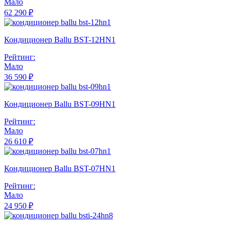
Мало
62 290 ₽
Кондиционер Ballu BST-12HN1
Рейтинг:
Мало
36 590 ₽
Кондиционер Ballu BST-09HN1
Рейтинг:
Мало
26 610 ₽
Кондиционер Ballu BST-07HN1
Рейтинг:
Мало
24 950 ₽