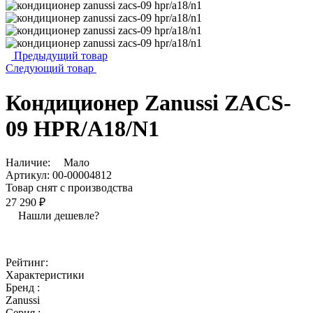
Предыдущий товар
Следующий товар
Кондиционер Zanussi ZACS-
09 HPR/A18/N1
Наличие:
Мало
Артикул:
00-00004812
Товар снят с производства
27 290 ₽
Нашли дешевле?
Рейтинг:
Характеристики
Бренд :
Zanussi
Серия :