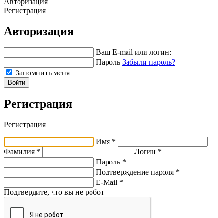
Авторизация
Регистрация
Авторизация
Ваш E-mail или логин:
Пароль
Забыли пароль?
Запомнить меня
Войти
Регистрация
Регистрация
Имя *
Фамилия *
Логин *
Пароль *
Подтверждение пароля *
E-Mail
*
Подтвердите, что вы не робот