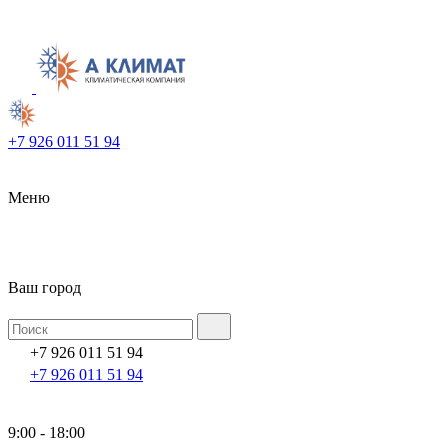
+7 926 011 51 94
Меню
Ваш город
+7 926 011 51 94
+7 926 011 51 94
9:00 - 18:00