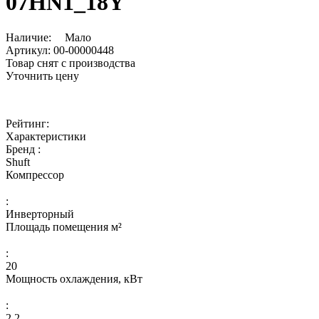
07HN1_18Y
Наличие:
Мало
Артикул:
00-00000448
Товар снят с производства
Уточнить цену
Рейтинг:
Характеристики
Бренд :
Shuft
Компрессор
:
Инверторный
Площадь помещения м²
:
20
Мощность охлаждения, кВт
:
2,2