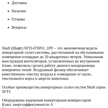
Доставка
Наличие
Отзывы
Вопросы
Shuft (Шафт) SFTI-07HN1_18Y – это экономичная модель
инверторной сплит-системы, рассчитанной на обслуживание
помещения площадью до 20 квадратных метров. Уникальная
конструкция вентиляторов, установленных во внутреннем
блоке, позволила сделать работу данного кондиционера
невероятно тихой. Воздушный фильтр обеспечивает
качественную очистку воздуха в помещении от пыли,
текстильного ворса и шерсти животных.
Особые преимущества инверторных сплит-систем Shuft серии
SFTI:
Оборудованы надежным инверторным компрессором
Класс энергоэффективности А