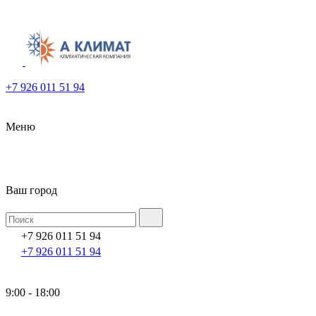
+7 926 011 51 94
Меню
Ваш город
+7 926 011 51 94
+7 926 011 51 94
9:00 - 18:00