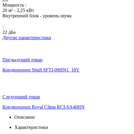
Мощность :
20 м² - 2,25 кВт
Внутренний блок - уровень шума
:
22 дБа
Другие характеристики
Предыдущий товар
Кондиционер Shuft SFTI-09HN1_18Y
Следующий товар
Кондиционер Royal Clima RCI-SA40HN
Описание
Характеристики