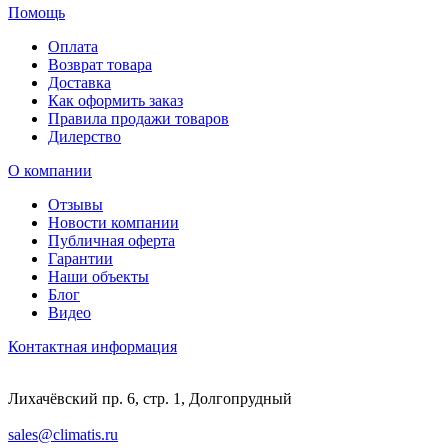
Помощь
Оплата
Возврат товара
Доставка
Как оформить заказ
Правила продажи товаров
Дилерство
О компании
Отзывы
Новости компании
Публичная оферта
Гарантии
Наши объекты
Блог
Видео
Контактная информация
Лихачёвский пр. 6, стр. 1, Долгопрудный
sales@climatis.ru