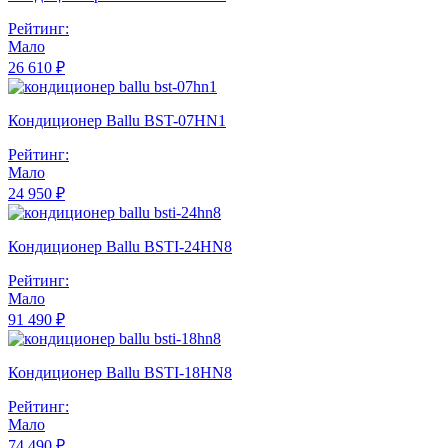
Рейтинг:
Мало
26 610 ₽
Кондиционер Ballu BST-07HN1
Рейтинг:
Мало
24 950 ₽
Кондиционер Ballu BSTI-24HN8
Рейтинг:
Мало
91 490 ₽
Кондиционер Ballu BSTI-18HN8
Рейтинг:
Мало
74 490 ₽