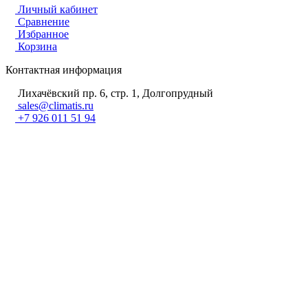
Личный кабинет
Сравнение
Избранное
Корзина
Контактная информация
Лихачёвский пр. 6, стр. 1, Долгопрудный
sales@climatis.ru
+7 926 011 51 94