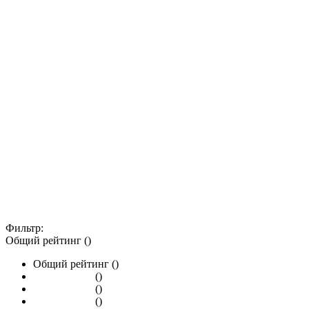
Фильтр:
Общий рейтинг ()
Общий рейтинг ()
()
()
()