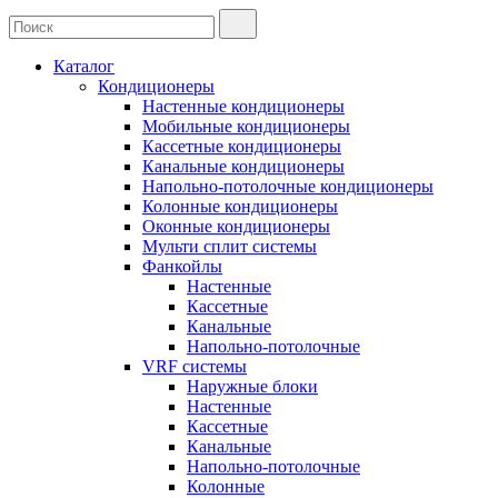
Каталог
Кондиционеры
Настенные кондиционеры
Мобильные кондиционеры
Кассетные кондиционеры
Канальные кондиционеры
Напольно-потолочные кондиционеры
Колонные кондиционеры
Оконные кондиционеры
Мульти сплит системы
Фанкойлы
Настенные
Кассетные
Канальные
Напольно-потолочные
VRF системы
Наружные блоки
Настенные
Кассетные
Канальные
Напольно-потолочные
Колонные