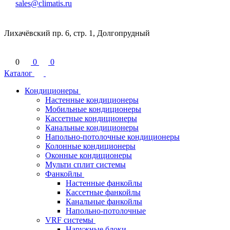
sales@climatis.ru
Лихачёвский пр. 6, стр. 1, Долгопрудный
0
0
0
Каталог
Кондиционеры
Настенные кондиционеры
Мобильные кондиционеры
Кассетные кондиционеры
Канальные кондиционеры
Напольно-потолочные кондиционеры
Колонные кондиционеры
Оконные кондиционеры
Мульти сплит системы
Фанкойлы
Настенные фанкойлы
Кассетные фанкойлы
Канальные фанкойлы
Напольно-потолочные
VRF системы
Наружные блоки