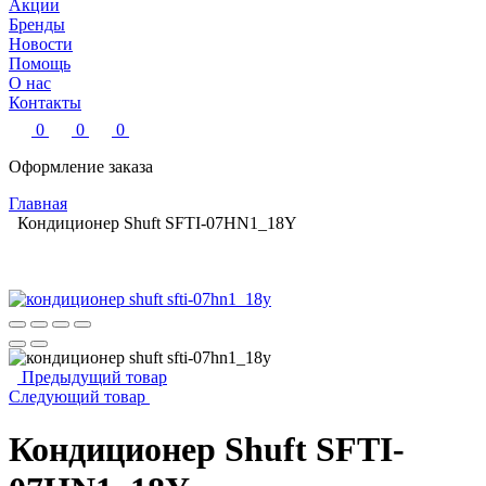
Акции
Бренды
Новости
Помощь
О нас
Контакты
0
0
0
Оформление заказа
Главная
Кондиционер Shuft SFTI-07HN1_18Y
Предыдущий товар
Следующий товар
Кондиционер Shuft SFTI-