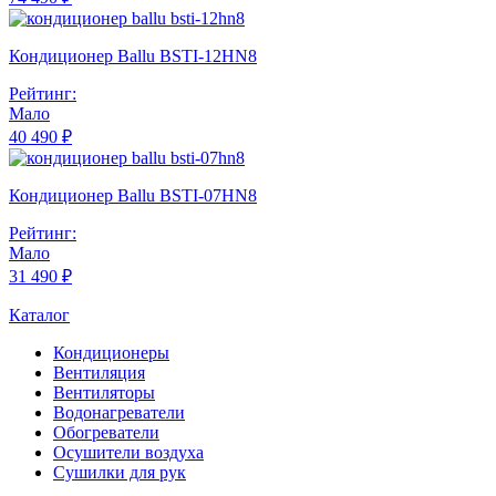
Кондиционер Ballu BSTI-12HN8
Рейтинг:
Мало
40 490 ₽
Кондиционер Ballu BSTI-07HN8
Рейтинг:
Мало
31 490 ₽
Каталог
Кондиционеры
Вентиляция
Вентиляторы
Водонагреватели
Обогреватели
Осушители воздуха
Сушилки для рук