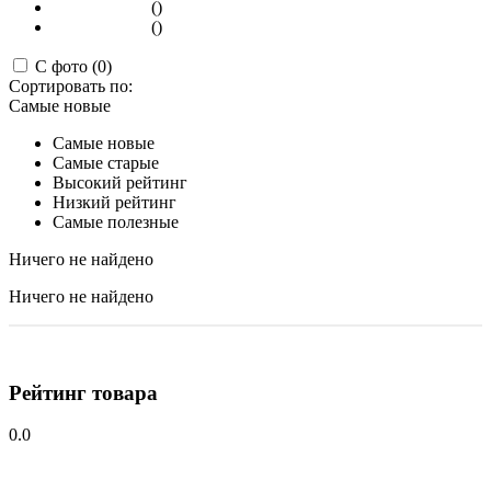
()
()
С фото (0)
Сортировать по:
Самые новые
Самые новые
Самые старые
Высокий рейтинг
Низкий рейтинг
Самые полезные
Ничего не найдено
Ничего не найдено
Рейтинг товара
0.0