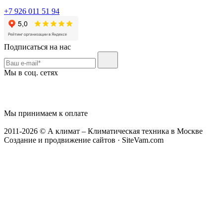
+7 926 011 51 94
Подписаться на нас
Мы в соц. сетях
Мы принимаем к оплате
2011-2026 © А климат – Климатическая техника в Москве
Создание и продвижение сайтов · SiteVam.com