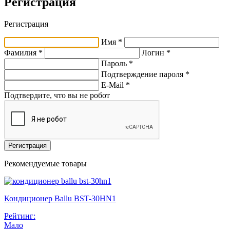
Регистрация
Регистрация
Имя *
Фамилия *
Логин *
Пароль *
Подтверждение пароля *
E-Mail
*
Подтвердите, что вы не робот
Регистрация
Рекомендуемые товары
Кондиционер Ballu BST-30HN1
Рейтинг:
Мало