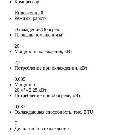
Компрессор
Инверторный
Режимы работы
Охлаждение/Обогрев
Площадь помещения м²
20
Мощность охлаждения, кВт
2,2
Потребление при охлаждении, кВт
0,685
Мощность
20 м² - 2,25 кВт
Потребление при обогреве, кВт
0,637
Охлаждающая способность, тыс. BTU
7
Диапазон t на охлаждение