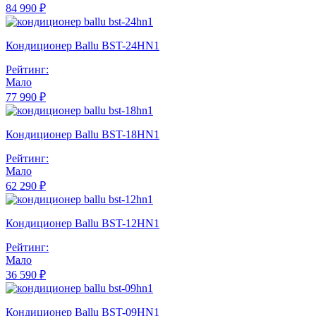
84 990 ₽
Кондиционер Ballu BST-24HN1
Рейтинг:
Мало
77 990 ₽
Кондиционер Ballu BST-18HN1
Рейтинг:
Мало
62 290 ₽
Кондиционер Ballu BST-12HN1
Рейтинг:
Мало
36 590 ₽
Кондиционер Ballu BST-09HN1