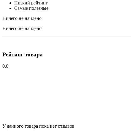
Низкий рейтинг
Самые полезные
Ничего не найдено
Ничего не найдено
Рейтинг товара
0.0
У данного товара пока нет отзывов