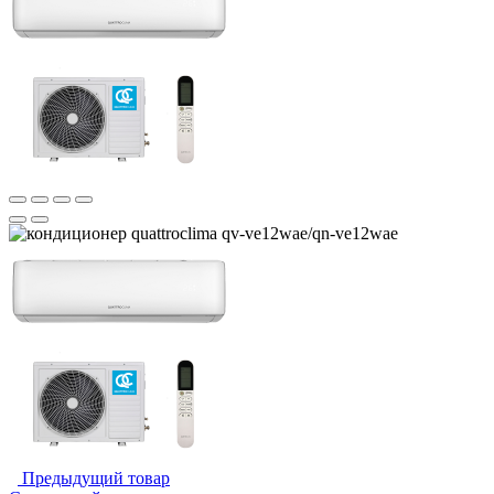
Предыдущий товар