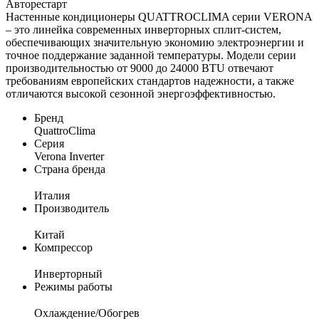
Авторестарт
Настенные кондиционеры QUATTROCLIMA серии VERONA
– это линейка современных инверторных сплит-систем,
обеспечивающих значительную экономию электроэнергии и
точное поддержание заданной температуры. Модели серии
производительностью от 9000 до 24000 BTU отвечают
требованиям европейских стандартов надежности, а также
отличаются высокой сезонной энергоэффективностью.
Бренд
QuattroClima
Серия
Verona Inverter
Страна бренда
Италия
Производитель
Китай
Компрессор
Инверторный
Режимы работы
Охлаждение/Обогрев