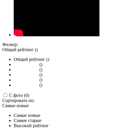
Фильтр:
Общий рейтинг ()
Общий рейтинг ()
()
()
()
()
()
С фото (0)
Сортировать по:
Самые новые
Самые новые
Самые старые
Высокий рейтинг