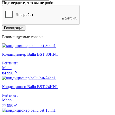
Подтвердите, что вы не робот
Регистрация
Рекомендуемые товары
Кондиционер Ballu BST-30HN1
Рейтинг:
Мало
84 990 ₽
Кондиционер Ballu BST-24HN1
Рейтинг:
Мало
77 990 ₽