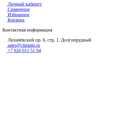
Личный кабинет
Сравнение
Избранное
Корзина
Контактная информация
Лихачёвский пр. 6, стр. 1, Долгопрудный
sales@climatis.ru
+7 926 011 51 94