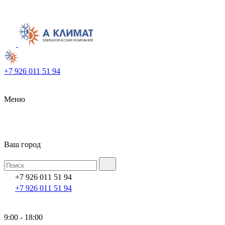
+7 926 011 51 94
Меню
Ваш город
+7 926 011 51 94
+7 926 011 51 94
9:00 - 18:00