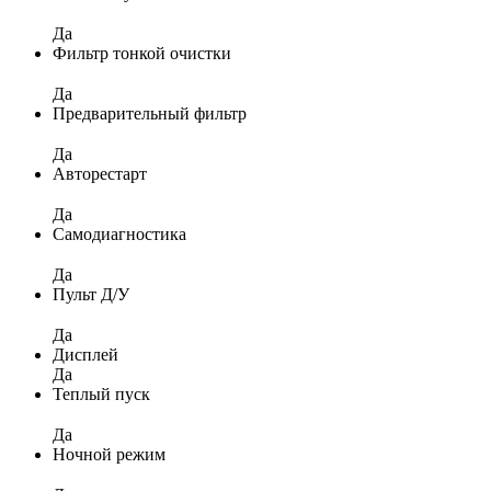
Да
Фильтр тонкой очистки
Да
Предварительный фильтр
Да
Авторестарт
Да
Самодиагностика
Да
Пульт Д/У
Да
Дисплей
Да
Теплый пуск
Да
Ночной режим