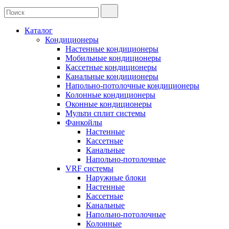
Каталог
Кондиционеры
Настенные кондиционеры
Мобильные кондиционеры
Кассетные кондиционеры
Канальные кондиционеры
Напольно-потолочные кондиционеры
Колонные кондиционеры
Оконные кондиционеры
Мульти сплит системы
Фанкойлы
Настенные
Кассетные
Канальные
Напольно-потолочные
VRF системы
Наружные блоки
Настенные
Кассетные
Канальные
Напольно-потолочные
Колонные