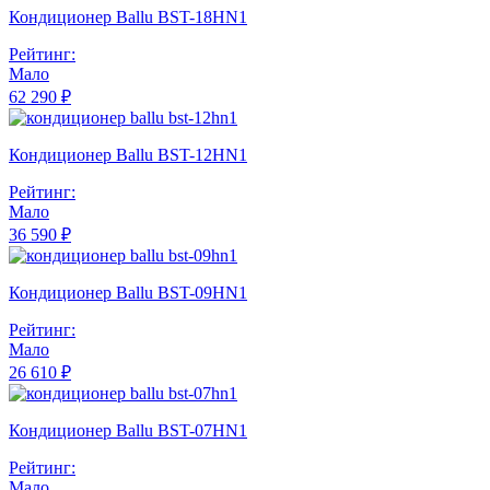
Кондиционер Ballu BST-18HN1
Рейтинг:
Мало
62 290 ₽
Кондиционер Ballu BST-12HN1
Рейтинг:
Мало
36 590 ₽
Кондиционер Ballu BST-09HN1
Рейтинг:
Мало
26 610 ₽
Кондиционер Ballu BST-07HN1
Рейтинг:
Мало