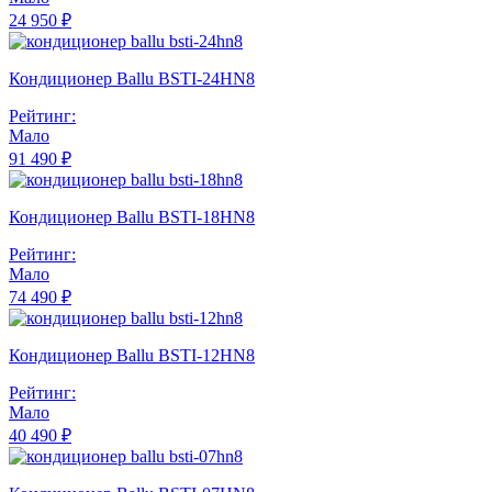
24 950 ₽
Кондиционер Ballu BSTI-24HN8
Рейтинг:
Мало
91 490 ₽
Кондиционер Ballu BSTI-18HN8
Рейтинг:
Мало
74 490 ₽
Кондиционер Ballu BSTI-12HN8
Рейтинг:
Мало
40 490 ₽