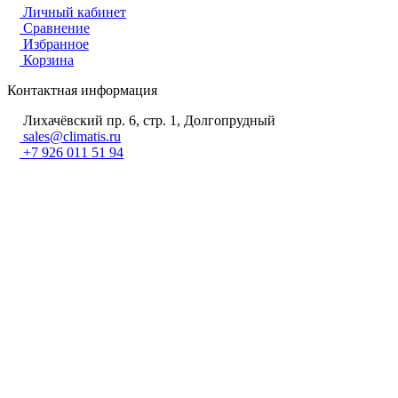
Личный кабинет
Сравнение
Избранное
Корзина
Контактная информация
Лихачёвский пр. 6, стр. 1, Долгопрудный
sales@climatis.ru
+7 926 011 51 94