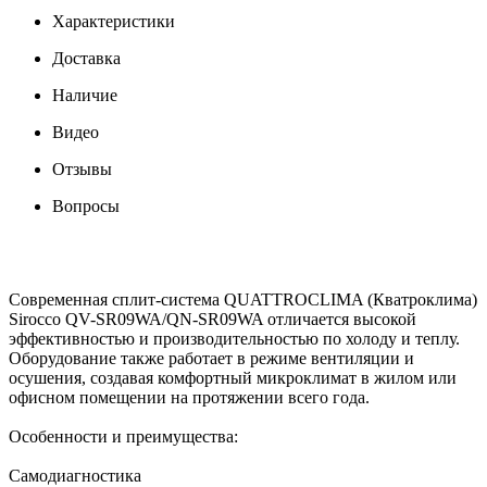
Характеристики
Доставка
Наличие
Видео
Отзывы
Вопросы
Современная сплит-система QUATTROCLIMA (Кватроклима)
Sirocco QV-SR09WA/QN-SR09WA отличается высокой
эффективностью и производительностью по холоду и теплу.
Оборудование также работает в режиме вентиляции и
осушения, создавая комфортный микроклимат в жилом или
офисном помещении на протяжении всего года.
Особенности и преимущества:
Самодиагностика