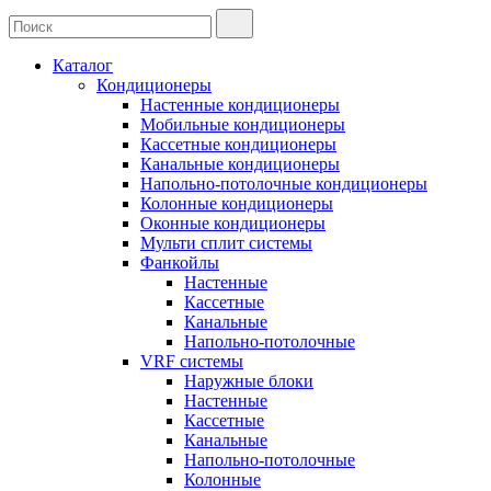
Каталог
Кондиционеры
Настенные кондиционеры
Мобильные кондиционеры
Кассетные кондиционеры
Канальные кондиционеры
Напольно-потолочные кондиционеры
Колонные кондиционеры
Оконные кондиционеры
Мульти сплит системы
Фанкойлы
Настенные
Кассетные
Канальные
Напольно-потолочные
VRF системы
Наружные блоки
Настенные
Кассетные
Канальные
Напольно-потолочные
Колонные