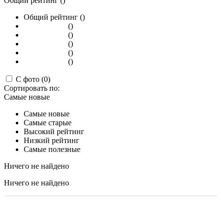
Общий рейтинг ()
Общий рейтинг ()
()
()
()
()
()
С фото (0)
Сортировать по:
Самые новые
Самые новые
Самые старые
Высокий рейтинг
Низкий рейтинг
Самые полезные
Ничего не найдено
Ничего не найдено