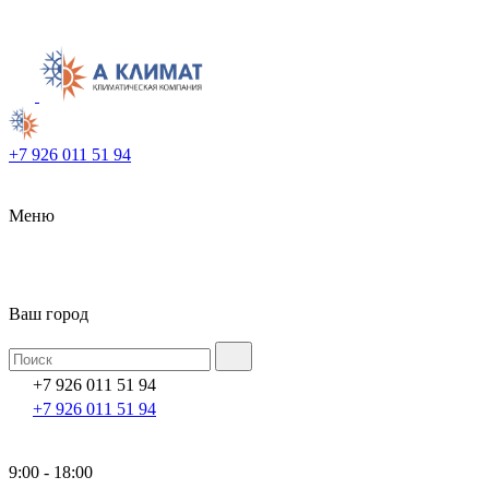
+7 926 011 51 94
Меню
Ваш город
+7 926 011 51 94
+7 926 011 51 94
9:00 - 18:00