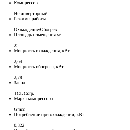
Компрессор
Не инверторный
Режимы работы
Охлаждение/Обогрев
Площадь помещения м²
25
Мощность охлаждения, кВт
2,64
Мощность обогрева, кВт
2,78
Завод
TCL Corp.
Марка компрессора
Gmcc
Потребление при охлаждении, кВт
0,822