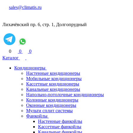
sales@climatis.ru
Лихачёвский пр. 6, стр. 1, Долгопрудный
0
0
0
Каталог
Кондиционеры
Настенные кондиционеры
Мобильные кондиционеры
Кассетные кондиционеры
Канальные кондиционеры
Напольно-потолочные кондиционеры
Колонные кондиционеры
Оконные кондиционеры
Мульти сплит системы
Фанкойлы
Настенные фанкойлы
Кассетные фанкойлы
Канальные фанкойлы