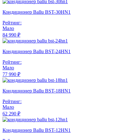
Кондиционер Ballu BST-30HN1
Рейтинг:
Мало
84 990 ₽
Кондиционер Ballu BST-24HN1
Рейтинг:
Мало
77 990 ₽
Кондиционер Ballu BST-18HN1
Рейтинг:
Мало
62 290 ₽
Кондиционер Ballu BST-12HN1