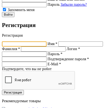
Пароль
Забыли пароль?
Запомнить меня
Войти
Регистрация
Регистрация
Имя *
Фамилия *
Логин *
Пароль *
Подтверждение пароля *
E-Mail
*
Подтвердите, что вы не робот
Регистрация
Рекомендуемые товары