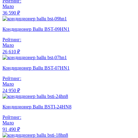
Рейтинг:
Мало
36 590 ₽
Кондиционер Ballu BST-09HN1
Рейтинг:
Мало
26 610 ₽
Кондиционер Ballu BST-07HN1
Рейтинг:
Мало
24 950 ₽
Кондиционер Ballu BSTI-24HN8
Рейтинг:
Мало
91 490 ₽