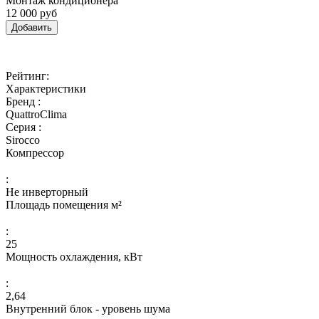
Монтаж кондиционера
12 000 руб
Добавить
Рейтинг:
Характеристики
Бренд :
QuattroClima
Серия :
Sirocco
Компрессор
:
Не инверторный
Площадь помещения м²
:
25
Мощность охлаждения, кВт
:
2,64
Внутренний блок - уровень шума