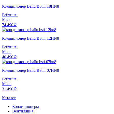
Кондиционер Ballu BSTI-18HN8
Рейтинг:
Мало
74 490 ₽
Кондиционер Ballu BSTI-12HN8
Рейтинг:
Мало
40 490 ₽
Кондиционер Ballu BSTI-07HN8
Рейтинг:
Мало
31 490 ₽
Каталог
Кондиционеры
Вентиляция