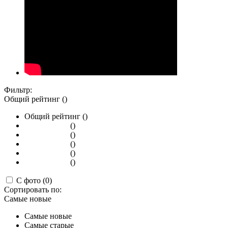
Фильтр:
Общий рейтинг ()
Общий рейтинг ()
()
()
()
()
()
С фото (0)
Сортировать по:
Самые новые
Самые новые
Самые старые