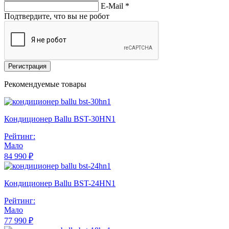
E-Mail
*
Подтвердите, что вы не робот
Регистрация
Рекомендуемые товары
Кондиционер Ballu BST-30HN1
Рейтинг:
Мало
84 990 ₽
Кондиционер Ballu BST-24HN1
Рейтинг:
Мало
77 990 ₽