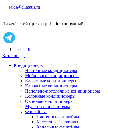
sales@climatis.ru
Лихачёвский пр. 6, стр. 1, Долгопрудный
0
0
0
Каталог
Кондиционеры
Настенные кондиционеры
Мобильные кондиционеры
Кассетные кондиционеры
Канальные кондиционеры
Напольно-потолочные кондиционеры
Колонные кондиционеры
Оконные кондиционеры
Мульти сплит системы
Фанкойлы
Настенные фанкойлы
Кассетные фанкойлы
Канальные фанкойлы