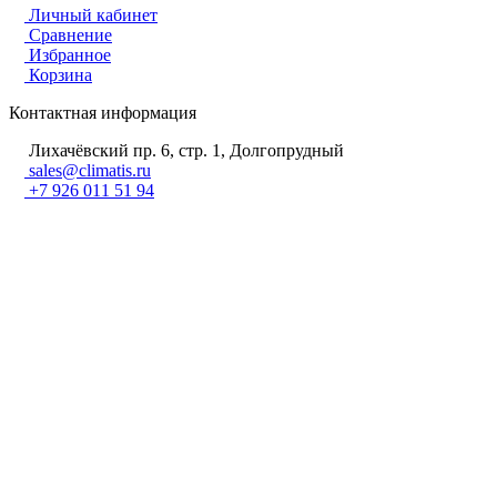
Личный кабинет
Сравнение
Избранное
Корзина
Контактная информация
Лихачёвский пр. 6, стр. 1, Долгопрудный
sales@climatis.ru
+7 926 011 51 94