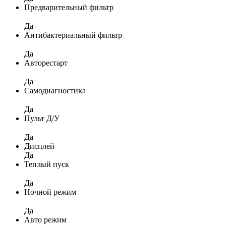
Предварительный фильтр
Да
Антибактериальный фильтр
Да
Авторестарт
Да
Самодиагностика
Да
Пульт Д/У
Да
Дисплей
Да
Теплый пуск
Да
Ночной режим
Да
Авто режим