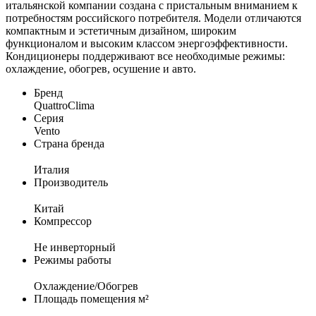
итальянской компании создана с пристальным вниманием к
потребностям российского потребителя. Модели отличаются
компактным и эстетичным дизайном, широким
функционалом и высоким классом энергоэффективности.
Кондиционеры поддерживают все необходимые режимы:
охлаждение, обогрев, осушение и авто.
Бренд
QuattroClima
Серия
Vento
Страна бренда
Италия
Производитель
Китай
Компрессор
Не инверторный
Режимы работы
Охлаждение/Обогрев
Площадь помещения м²