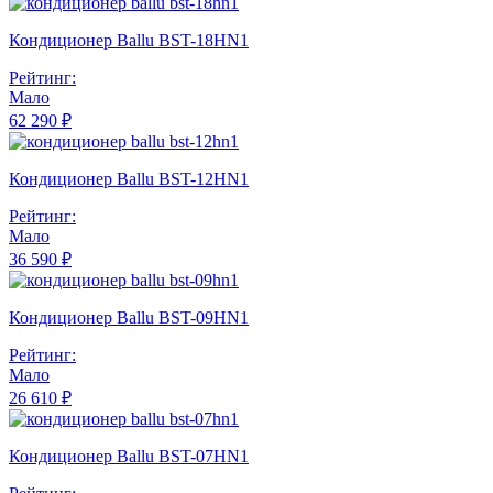
Кондиционер Ballu BST-18HN1
Рейтинг:
Мало
62 290 ₽
Кондиционер Ballu BST-12HN1
Рейтинг:
Мало
36 590 ₽
Кондиционер Ballu BST-09HN1
Рейтинг:
Мало
26 610 ₽
Кондиционер Ballu BST-07HN1