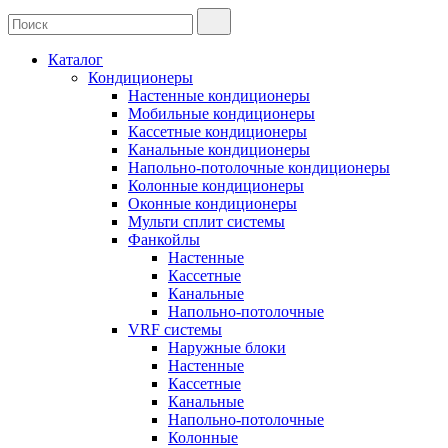
Каталог
Кондиционеры
Настенные кондиционеры
Мобильные кондиционеры
Кассетные кондиционеры
Канальные кондиционеры
Напольно-потолочные кондиционеры
Колонные кондиционеры
Оконные кондиционеры
Мульти сплит системы
Фанкойлы
Настенные
Кассетные
Канальные
Напольно-потолочные
VRF системы
Наружные блоки
Настенные
Кассетные
Канальные
Напольно-потолочные
Колонные