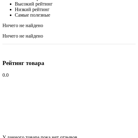
Высокий рейтинг
Низкий рейтинг
Самые полезные
Ничего не найдено
Ничего не найдено
Рейтинг товара
0.0
У данного товара пока нет отзывов