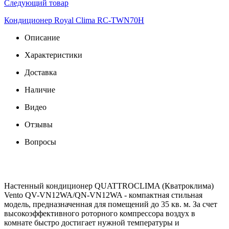
Следующий товар
Кондиционер Royal Clima RC-TWN70H
Описание
Характеристики
Доставка
Наличие
Видео
Отзывы
Вопросы
Настенный кондиционер QUATTROCLIMA (Кватроклима)
Vento QV-VN12WA/QN-VN12WA - компактная стильная
модель, предназначенная для помещений до 35 кв. м. За счет
высокоэффективного роторного компрессора воздух в
комнате быстро достигает нужной температуры и