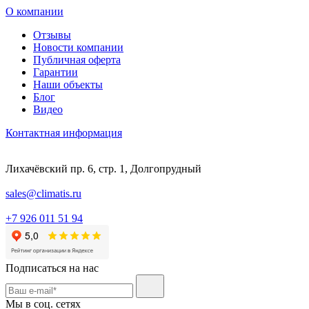
О компании
Отзывы
Новости компании
Публичная оферта
Гарантии
Наши объекты
Блог
Видео
Контактная информация
Лихачёвский пр. 6, стр. 1, Долгопрудный
sales@climatis.ru
+7 926 011 51 94
Подписаться на нас
Мы в соц. сетях