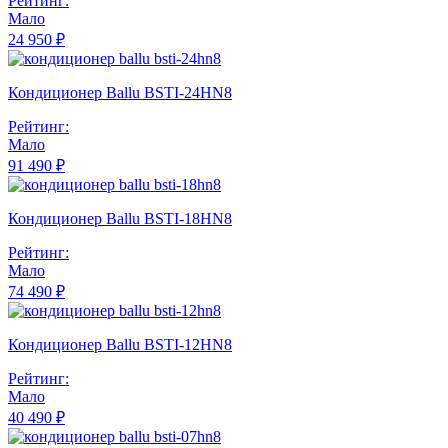
Рейтинг:
Мало
24 950 ₽
Кондиционер Ballu BSTI-24HN8
Рейтинг:
Мало
91 490 ₽
Кондиционер Ballu BSTI-18HN8
Рейтинг:
Мало
74 490 ₽
Кондиционер Ballu BSTI-12HN8
Рейтинг:
Мало
40 490 ₽