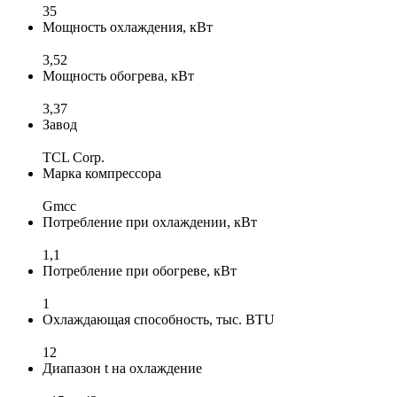
35
Мощность охлаждения, кВт
3,52
Мощность обогрева, кВт
3,37
Завод
TCL Corp.
Марка компрессора
Gmcc
Потребление при охлаждении, кВт
1,1
Потребление при обогреве, кВт
1
Охлаждающая способность, тыс. BTU
12
Диапазон t на охлаждение