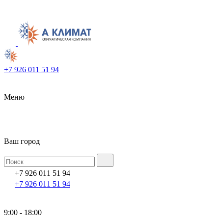
+7 926 011 51 94
Меню
Ваш город
+7 926 011 51 94
+7 926 011 51 94
9:00 - 18:00