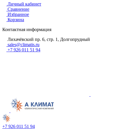
Личный кабинет
Сравнение
Избранное
Корзина
Контактная информация
Лихачёвский пр. 6, стр. 1, Долгопрудный
sales@climatis.ru
+7 926 011 51 94
+7 926 011 51 94