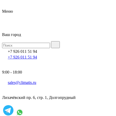
Меню
Ваш город
+7 926 011 51 94
+7 926 011 51 94
9:00 - 18:00
sales@climatis.ru
Лихачёвский пр. 6, стр. 1, Долгопрудный