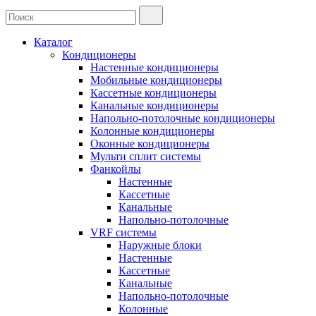
Каталог
Кондиционеры
Настенные кондиционеры
Мобильные кондиционеры
Кассетные кондиционеры
Канальные кондиционеры
Напольно-потолочные кондиционеры
Колонные кондиционеры
Оконные кондиционеры
Мульти сплит системы
Фанкойлы
Настенные
Кассетные
Канальные
Напольно-потолочные
VRF системы
Наружные блоки
Настенные
Кассетные
Канальные
Напольно-потолочные
Колонные