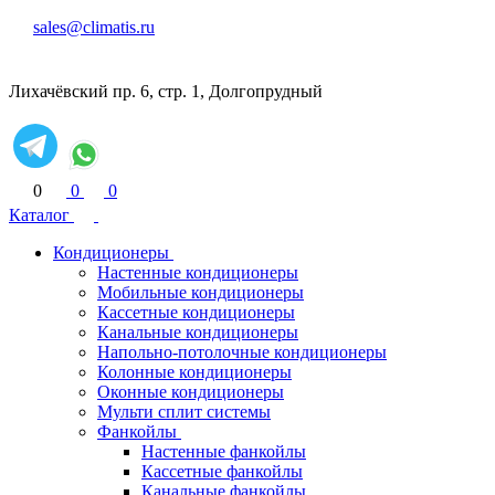
sales@climatis.ru
Лихачёвский пр. 6, стр. 1, Долгопрудный
0
0
0
Каталог
Кондиционеры
Настенные кондиционеры
Мобильные кондиционеры
Кассетные кондиционеры
Канальные кондиционеры
Напольно-потолочные кондиционеры
Колонные кондиционеры
Оконные кондиционеры
Мульти сплит системы
Фанкойлы
Настенные фанкойлы
Кассетные фанкойлы
Канальные фанкойлы