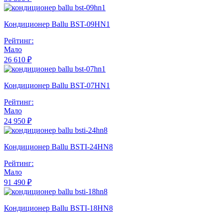
Кондиционер Ballu BST-09HN1
Рейтинг:
Мало
26 610 ₽
Кондиционер Ballu BST-07HN1
Рейтинг:
Мало
24 950 ₽
Кондиционер Ballu BSTI-24HN8
Рейтинг:
Мало
91 490 ₽
Кондиционер Ballu BSTI-18HN8