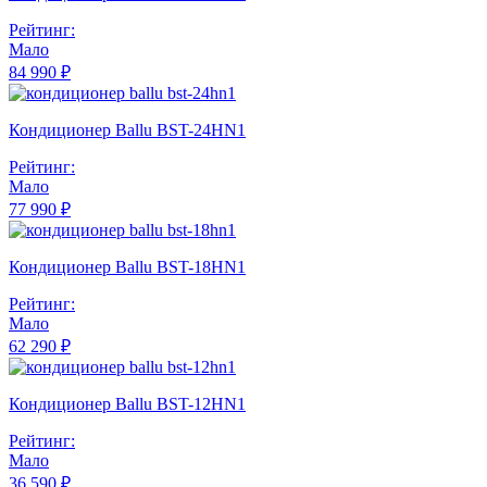
Рейтинг:
Мало
84 990 ₽
Кондиционер Ballu BST-24HN1
Рейтинг:
Мало
77 990 ₽
Кондиционер Ballu BST-18HN1
Рейтинг:
Мало
62 290 ₽
Кондиционер Ballu BST-12HN1
Рейтинг:
Мало
36 590 ₽