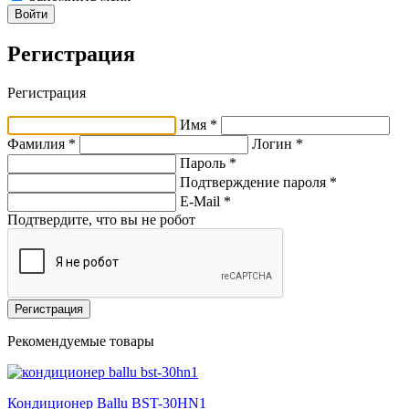
Войти
Регистрация
Регистрация
Имя *
Фамилия *
Логин *
Пароль *
Подтверждение пароля *
E-Mail
*
Подтвердите, что вы не робот
Регистрация
Рекомендуемые товары
Кондиционер Ballu BST-30HN1