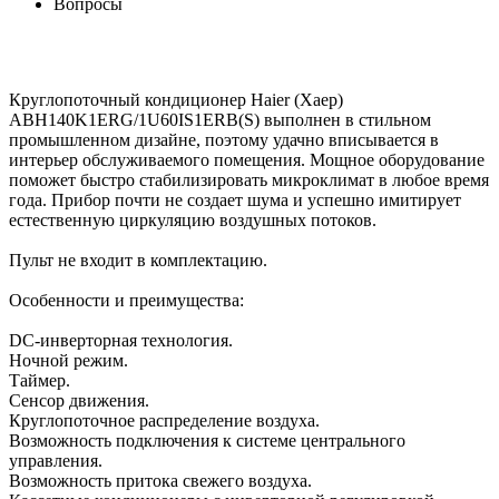
Вопросы
Круглопоточный кондиционер Haier (Хаер)
ABH140K1ERG/1U60IS1ERB(S) выполнен в стильном
промышленном дизайне, поэтому удачно вписывается в
интерьер обслуживаемого помещения. Мощное оборудование
поможет быстро стабилизировать микроклимат в любое время
года. Прибор почти не создает шума и успешно имитирует
естественную циркуляцию воздушных потоков.
Пульт не входит в комплектацию.
Особенности и преимущества:
DC-инверторная технология.
Ночной режим.
Таймер.
Сенсор движения.
Круглопоточное распределение воздуха.
Возможность подключения к системе центрального
управления.
Возможность притока свежего воздуха.