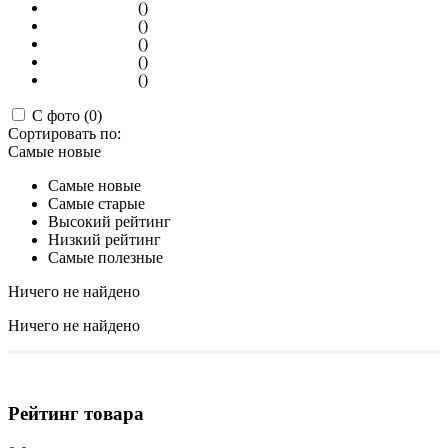
()
()
()
()
()
С фото (0)
Сортировать по:
Самые новые
Самые новые
Самые старые
Высокий рейтинг
Низкий рейтинг
Самые полезные
Ничего не найдено
Ничего не найдено
Рейтинг товара