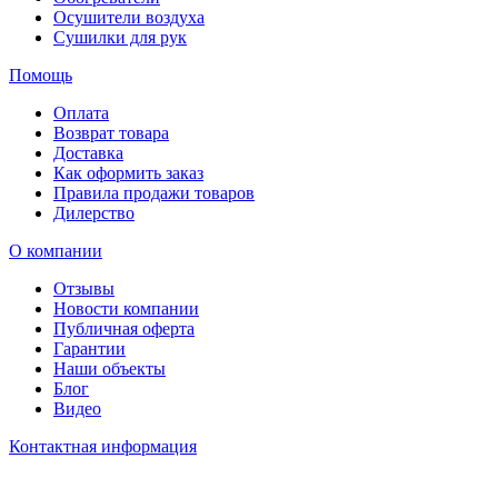
Осушители воздуха
Сушилки для рук
Помощь
Оплата
Возврат товара
Доставка
Как оформить заказ
Правила продажи товаров
Дилерство
О компании
Отзывы
Новости компании
Публичная оферта
Гарантии
Наши объекты
Блог
Видео
Контактная информация