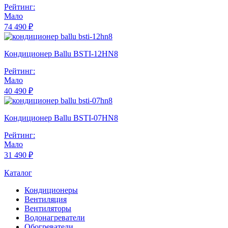
Рейтинг:
Мало
74 490 ₽
Кондиционер Ballu BSTI-12HN8
Рейтинг:
Мало
40 490 ₽
Кондиционер Ballu BSTI-07HN8
Рейтинг:
Мало
31 490 ₽
Каталог
Кондиционеры
Вентиляция
Вентиляторы
Водонагреватели
Обогреватели