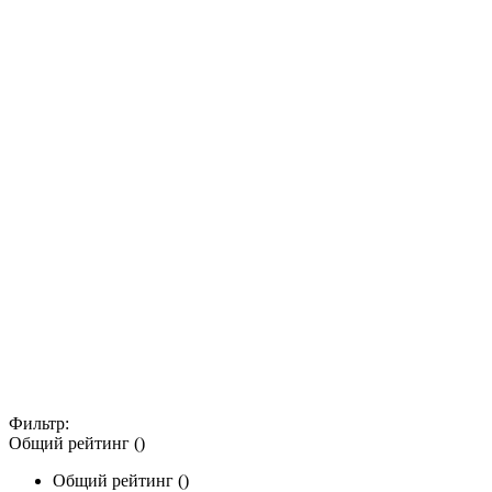
Фильтр:
Общий рейтинг ()
Общий рейтинг ()