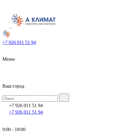
+7 926 011 51 94
Меню
Ваш город
+7 926 011 51 94
+7 926 011 51 94
9:00 - 18:00