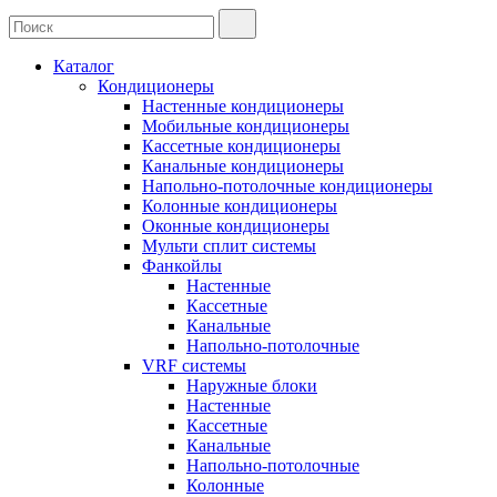
Каталог
Кондиционеры
Настенные кондиционеры
Мобильные кондиционеры
Кассетные кондиционеры
Канальные кондиционеры
Напольно-потолочные кондиционеры
Колонные кондиционеры
Оконные кондиционеры
Мульти сплит системы
Фанкойлы
Настенные
Кассетные
Канальные
Напольно-потолочные
VRF системы
Наружные блоки
Настенные
Кассетные
Канальные
Напольно-потолочные
Колонные