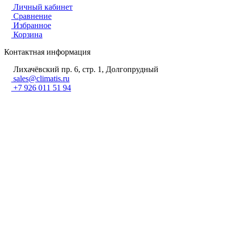
Личный кабинет
Сравнение
Избранное
Корзина
Контактная информация
Лихачёвский пр. 6, стр. 1, Долгопрудный
sales@climatis.ru
+7 926 011 51 94