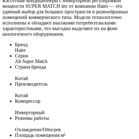
Кассетные кондиционеры с инверторной регулировкой
мощности SUPER MATCH inv от компании Haier — это
удачный выбор для больших пространств и разнообразных
помещений коммерческого типа. Модели технологично
исполнены и обладают высокими потребительскими
характеристиками, что выгодно выделяют их на фоне
аналогичного оборудования.
Бренд
Haier
Серия
Ab Super Match
Страна бренда
Китай
Производитель
Китай
Компрессор
Инверторный
Режимы работы
Охлаждение/Обогрев
Площадь помещения м²