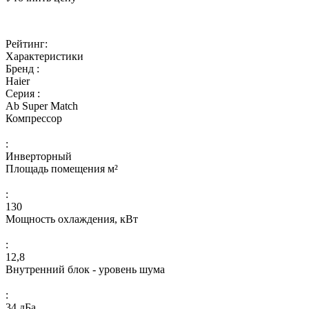
Рейтинг:
Характеристики
Бренд :
Haier
Серия :
Ab Super Match
Компрессор
:
Инверторный
Площадь помещения м²
:
130
Мощность охлаждения, кВт
:
12,8
Внутренний блок - уровень шума
:
34 дБа