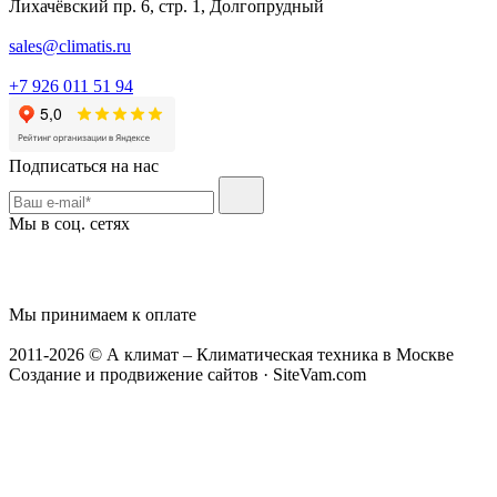
Лихачёвский пр. 6, стр. 1, Долгопрудный
sales@climatis.ru
+7 926 011 51 94
Подписаться на нас
Мы в соц. сетях
Мы принимаем к оплате
2011-2026 © А климат – Климатическая техника в Москве
Создание и продвижение сайтов · SiteVam.com