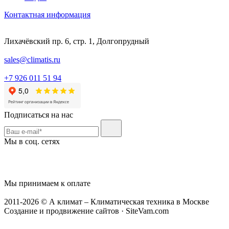
Контактная информация
Лихачёвский пр. 6, стр. 1, Долгопрудный
sales@climatis.ru
+7 926 011 51 94
Подписаться на нас
Мы в соц. сетях
Мы принимаем к оплате
2011-2026 © А климат – Климатическая техника в Москве
Создание и продвижение сайтов · SiteVam.com