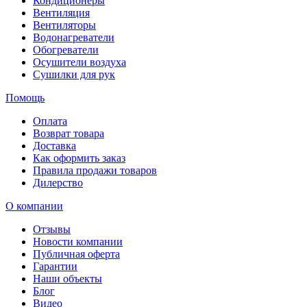
Кондиционеры
Вентиляция
Вентиляторы
Водонагреватели
Обогреватели
Осушители воздуха
Сушилки для рук
Помощь
Оплата
Возврат товара
Доставка
Как оформить заказ
Правила продажи товаров
Дилерство
О компании
Отзывы
Новости компании
Публичная оферта
Гарантии
Наши объекты
Блог
Видео