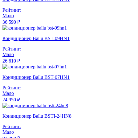
Рейтинг:
Мало
36 590 ₽
Кондиционер Ballu BST-09HN1
Рейтинг:
Мало
26 610 ₽
Кондиционер Ballu BST-07HN1
Рейтинг:
Мало
24 950 ₽
Кондиционер Ballu BSTI-24HN8
Рейтинг:
Мало