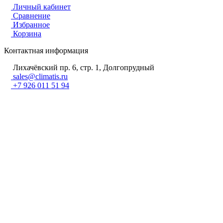
Личный кабинет
Сравнение
Избранное
Корзина
Контактная информация
Лихачёвский пр. 6, стр. 1, Долгопрудный
sales@climatis.ru
+7 926 011 51 94