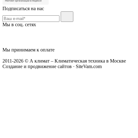
Подписаться на нас
Мы в соц. сетях
Мы принимаем к оплате
2011-2026 © А климат – Климатическая техника в Москве
Создание и продвижение сайтов · SiteVam.com