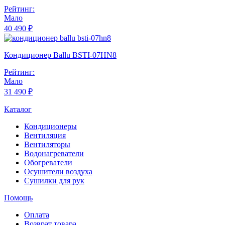
Рейтинг:
Мало
40 490 ₽
Кондиционер Ballu BSTI-07HN8
Рейтинг:
Мало
31 490 ₽
Каталог
Кондиционеры
Вентиляция
Вентиляторы
Водонагреватели
Обогреватели
Осушители воздуха
Сушилки для рук
Помощь
Оплата
Возврат товара