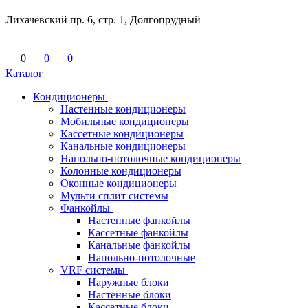
Лихачёвский пр. 6, стр. 1, Долгопрудный
0
0
0
Каталог
Кондиционеры
Настенные кондиционеры
Мобильные кондиционеры
Кассетные кондиционеры
Канальные кондиционеры
Напольно-потолочные кондиционеры
Колонные кондиционеры
Оконные кондиционеры
Мульти сплит системы
Фанкойлы
Настенные фанкойлы
Кассетные фанкойлы
Канальные фанкойлы
Напольно-потолочные
VRF системы
Наружные блоки
Настенные блоки
Кассетные блоки