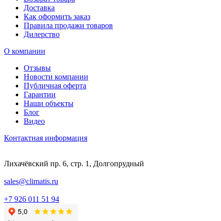
Доставка
Как оформить заказ
Правила продажи товаров
Дилерство
О компании
Отзывы
Новости компании
Публичная оферта
Гарантии
Наши объекты
Блог
Видео
Контактная информация
Лихачёвский пр. 6, стр. 1, Долгопрудный
sales@climatis.ru
+7 926 011 51 94