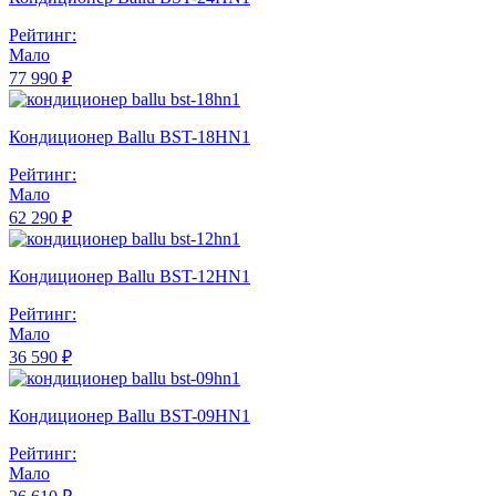
Рейтинг:
Мало
77 990 ₽
Кондиционер Ballu BST-18HN1
Рейтинг:
Мало
62 290 ₽
Кондиционер Ballu BST-12HN1
Рейтинг:
Мало
36 590 ₽
Кондиционер Ballu BST-09HN1
Рейтинг:
Мало