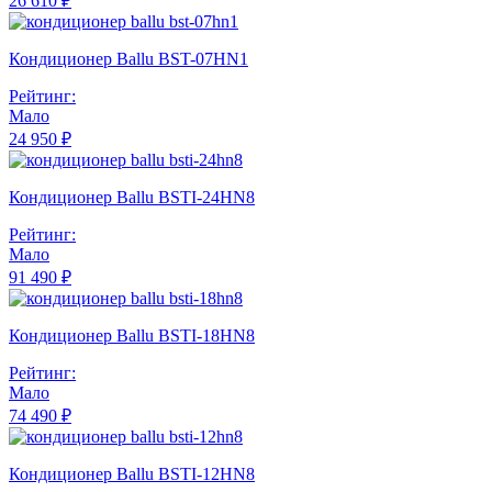
26 610 ₽
Кондиционер Ballu BST-07HN1
Рейтинг:
Мало
24 950 ₽
Кондиционер Ballu BSTI-24HN8
Рейтинг:
Мало
91 490 ₽
Кондиционер Ballu BSTI-18HN8
Рейтинг:
Мало
74 490 ₽
Кондиционер Ballu BSTI-12HN8