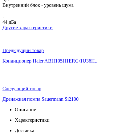
Внутренний блок - уровень шума
:
44 дБа
Другие характеристики
Предыдущий товар
Кондиционер Haier ABH105H1ERG/1U36H...
Следующий товар
Дренажная помпа Sauermann Si2100
Описание
Характеристики
Доставка