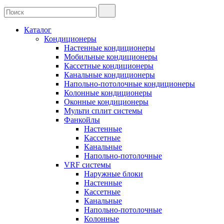
Каталог
Кондиционеры
Настенные кондиционеры
Мобильные кондиционеры
Кассетные кондиционеры
Канальные кондиционеры
Напольно-потолочные кондиционеры
Колонные кондиционеры
Оконные кондиционеры
Мульти сплит системы
Фанкойлы
Настенные
Кассетные
Канальные
Напольно-потолочные
VRF системы
Наружные блоки
Настенные
Кассетные
Канальные
Напольно-потолочные
Колонные