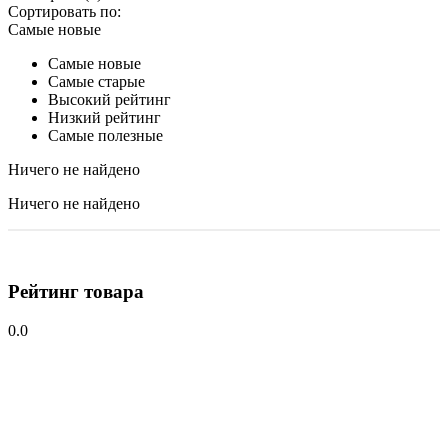
Сортировать по:
Самые новые
Самые новые
Самые старые
Высокий рейтинг
Низкий рейтинг
Самые полезные
Ничего не найдено
Ничего не найдено
Рейтинг товара
0.0