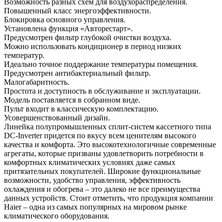
Возможность разных схем для воздухораспределения.
Повышенный класс энергоэффективности.
Блокировка основного управления.
Установлена функция «Авторестарт».
Предусмотрен фильтр глубокой очистки воздуха.
Можно использовать кондиционер в период низких
температур.
Идеально точное поддержание температуры помещения.
Предусмотрен антибактериальный фильтр.
Малогабаритность.
Простота и доступность в обслуживание и эксплуатации.
Модель поставляется в собранном виде.
Пульт входит в классическую комплектацию.
Усовершенствованный дизайн.
Линейка полупромышленных сплит-систем кассетного типа
DC-Inverter придется по вкусу всем ценителям высокого
качества и комфорта. Это высокотехнологичные современные
агрегаты, которые призваны удовлетворить потребности в
комфортных климатических условиях даже самых
притязательных покупателей. Широкие функциональные
возможности, удобство управления, эффективность
охлаждения и обогрева – это далеко не все преимущества
данных устройств. Стоит отметить, что продукция компании
Haier – одна из самых популярных на мировом рынке
климатического оборудования.