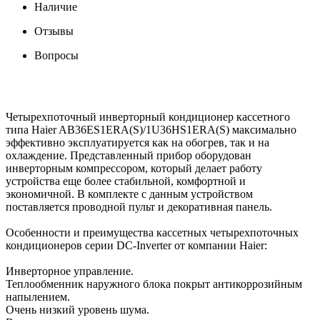
Наличие
Отзывы
Вопросы
Четырехпоточный инверторный кондиционер кассетного
типа Haier AB36ES1ERA(S)/1U36HS1ERA(S) максимально
эффективно эксплуатируется как на обогрев, так и на
охлаждение. Представленный прибор оборудован
инверторным компрессором, который делает работу
устройства еще более стабильной, комфортной и
экономичной. В комплекте с данным устройством
поставляется проводной пульт и декоративная панель.
Особенности и преимущества кассетных четырехпоточных
кондиционеров серии DC-Inverter от компании Haier:
Инверторное управление.
Теплообменник наружного блока покрыт антикоррозийным
напылением.
Очень низкий уровень шума.