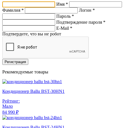
Имя *
Фамилия *
Логин *
Пароль *
Подтверждение пароля *
E-Mail
*
Подтвердите, что вы не робот
Регистрация
Рекомендуемые товары
Кондиционер Ballu BST-30HN1
Рейтинг:
Мало
84 990 ₽
Кондиционер Ballu BST-24HN1