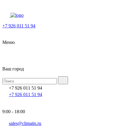
+7 926 011 51 94
Меню
Ваш город
+7 926 011 51 94
+7 926 011 51 94
9:00 - 18:00
sales@climatis.ru