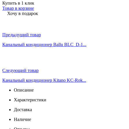
Купить в 1 клик
Товар в корзине
Хочу в подарок
Предыдущий товар
Канальный кондиционер Ballu BLC_D-1...
Следующий товар
Канальный кондиционер Kitano KC-Rok...
Описание
Характеристики
Доставка
Наличие