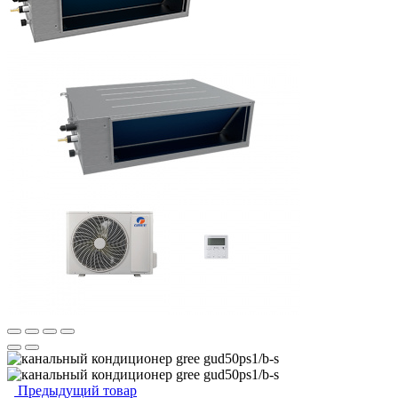
Предыдущий товар