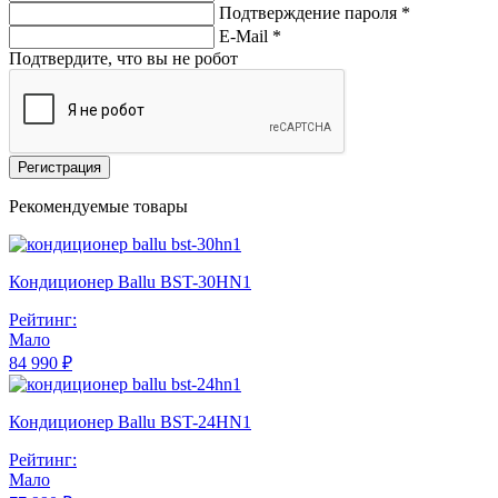
Подтверждение пароля *
E-Mail
*
Подтвердите, что вы не робот
Регистрация
Рекомендуемые товары
Кондиционер Ballu BST-30HN1
Рейтинг:
Мало
84 990 ₽
Кондиционер Ballu BST-24HN1
Рейтинг:
Мало