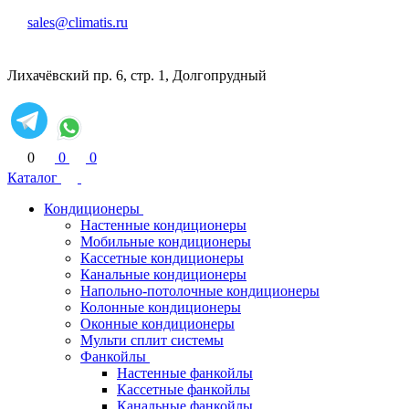
sales@climatis.ru
Лихачёвский пр. 6, стр. 1, Долгопрудный
0
0
0
Каталог
Кондиционеры
Настенные кондиционеры
Мобильные кондиционеры
Кассетные кондиционеры
Канальные кондиционеры
Напольно-потолочные кондиционеры
Колонные кондиционеры
Оконные кондиционеры
Мульти сплит системы
Фанкойлы
Настенные фанкойлы
Кассетные фанкойлы
Канальные фанкойлы