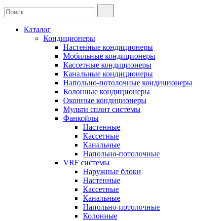
Каталог
Кондиционеры
Настенные кондиционеры
Мобильные кондиционеры
Кассетные кондиционеры
Канальные кондиционеры
Напольно-потолочные кондиционеры
Колонные кондиционеры
Оконные кондиционеры
Мульти сплит системы
Фанкойлы
Настенные
Кассетные
Канальные
Напольно-потолочные
VRF системы
Наружные блоки
Настенные
Кассетные
Канальные
Напольно-потолочные
Колонные