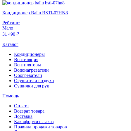
Кондиционер Ballu BSTI-07HN8
Рейтинг:
Мало
31 490 ₽
Каталог
Кондиционеры
Вентиляция
Вентиляторы
Водонагреватели
Обогреватели
Осушители воздуха
Сушилки для рук
Помощь
Оплата
Возврат товара
Доставка
Как оформить заказ
Правила продажи товаров