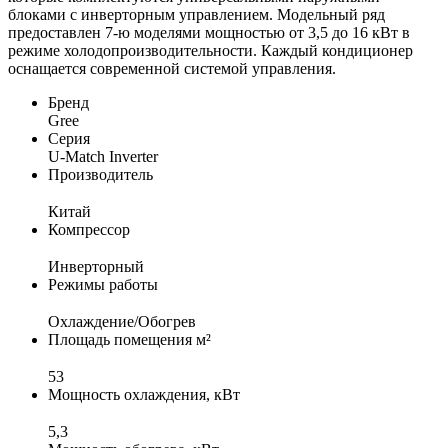
блоками с инверторным управлением. Модельный ряд
предоставлен 7-ю моделями мощностью от 3,5 до 16 кВт в
режиме холодопроизводительности. Каждый кондиционер
оснащается современной системой управления.
Бренд
Gree
Серия
U-Match Inverter
Производитель
Китай
Компрессор
Инверторный
Режимы работы
Охлаждение/Обогрев
Площадь помещения м²
53
Мощность охлаждения, кВт
5,3