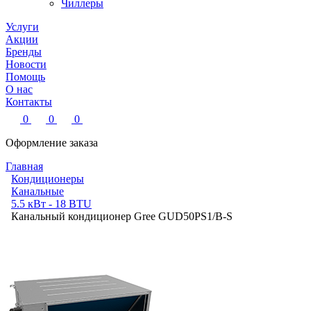
Чиллеры
Услуги
Акции
Бренды
Новости
Помощь
О нас
Контакты
0
0
0
Оформление заказа
Главная
Кондиционеры
Канальные
5.5 кВт - 18 BTU
Канальный кондиционер Gree GUD50PS1/B-S