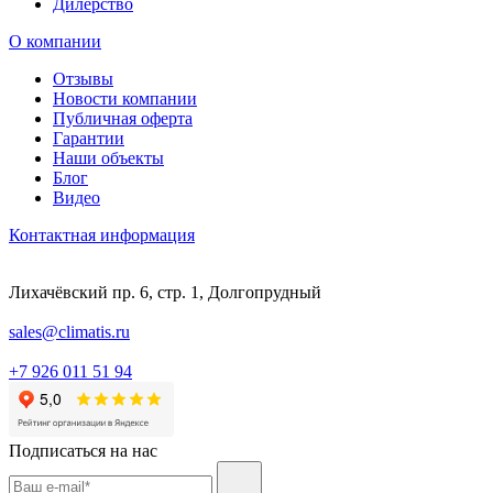
Дилерство
О компании
Отзывы
Новости компании
Публичная оферта
Гарантии
Наши объекты
Блог
Видео
Контактная информация
Лихачёвский пр. 6, стр. 1, Долгопрудный
sales@climatis.ru
+7 926 011 51 94
Подписаться на нас