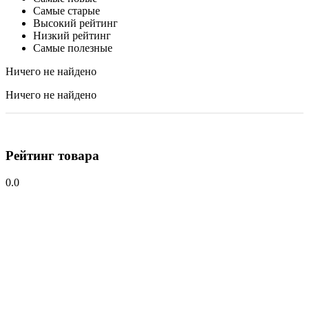
Самые старые
Высокий рейтинг
Низкий рейтинг
Самые полезные
Ничего не найдено
Ничего не найдено
Рейтинг товара
0.0