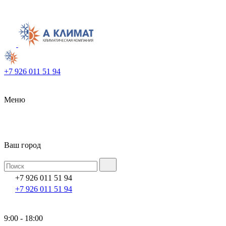
+7 926 011 51 94
Меню
Ваш город
+7 926 011 51 94
+7 926 011 51 94
9:00 - 18:00