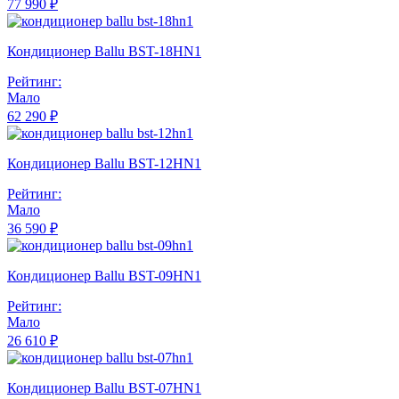
77 990 ₽
Кондиционер Ballu BST-18HN1
Рейтинг:
Мало
62 290 ₽
Кондиционер Ballu BST-12HN1
Рейтинг:
Мало
36 590 ₽
Кондиционер Ballu BST-09HN1
Рейтинг:
Мало
26 610 ₽
Кондиционер Ballu BST-07HN1