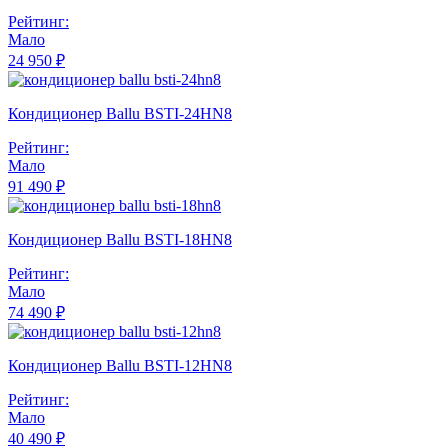
Рейтинг:
Мало
24 950 ₽
Кондиционер Ballu BSTI-24HN8
Рейтинг:
Мало
91 490 ₽
Кондиционер Ballu BSTI-18HN8
Рейтинг:
Мало
74 490 ₽
Кондиционер Ballu BSTI-12HN8
Рейтинг:
Мало
40 490 ₽