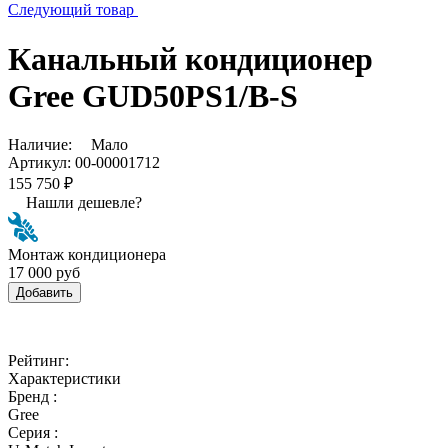
Следующий товар
Канальный кондиционер
Gree GUD50PS1/B-S
Наличие:
Мало
Артикул:
00-00001712
155 750 ₽
Нашли дешевле?
Монтаж кондиционера
17 000 руб
Добавить
Рейтинг:
Характеристики
Бренд :
Gree
Серия :