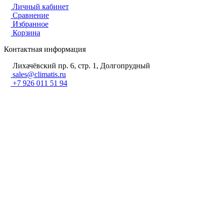
Личный кабинет
Сравнение
Избранное
Корзина
Контактная информация
Лихачёвский пр. 6, стр. 1, Долгопрудный
sales@climatis.ru
+7 926 011 51 94