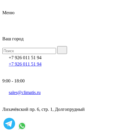
Меню
Ваш город
+7 926 011 51 94
+7 926 011 51 94
9:00 - 18:00
sales@climatis.ru
Лихачёвский пр. 6, стр. 1, Долгопрудный