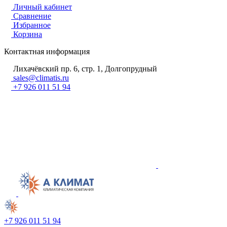
Личный кабинет
Сравнение
Избранное
Корзина
Контактная информация
Лихачёвский пр. 6, стр. 1, Долгопрудный
sales@climatis.ru
+7 926 011 51 94
+7 926 011 51 94