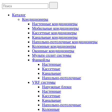
Каталог
Кондиционеры
Настенные кондиционеры
Мобильные кондиционеры
Кассетные кондиционеры
Канальные кондиционеры
Напольно-потолочные кондиционеры
Колонные кондиционеры
Оконные кондиционеры
Мульти сплит системы
Фанкойлы
Настенные
Кассетные
Канальные
Напольно-потолочные
VRF системы
Наружные блоки
Настенные
Кассетные
Канальные
Напольно-потолочные
Колонные