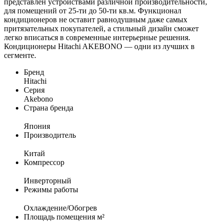
представлен устройствами различной производительности,
для помещений от 25-ти до 50-ти кв.м. Функционал
кондиционеров не оставит равнодушным даже самых
притязательных покупателей, а стильный дизайн сможет
легко вписаться в современные интерьерные решения.
Кондиционеры Hitachi AKEBONO — одни из лучших в
сегменте.
Бренд
Hitachi
Серия
Akebono
Страна бренда
Япония
Производитель
Китай
Компрессор
Инверторный
Режимы работы
Охлаждение/Обогрев
Площадь помещения м²