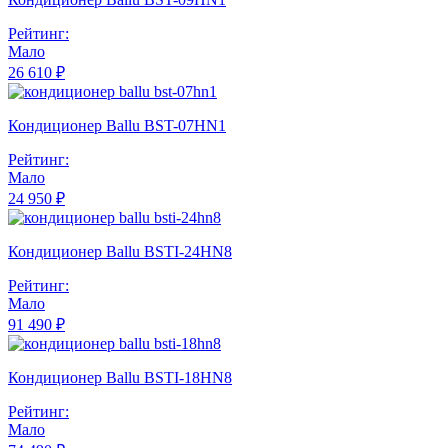
Рейтинг:
Мало
26 610 ₽
Кондиционер Ballu BST-07HN1
Рейтинг:
Мало
24 950 ₽
Кондиционер Ballu BSTI-24HN8
Рейтинг:
Мало
91 490 ₽
Кондиционер Ballu BSTI-18HN8
Рейтинг:
Мало