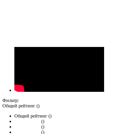
Фильтр:
Общий рейтинг ()
Общий рейтинг ()
()
()
()