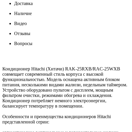
Доставка
Наличие
Видео
Отзывы
Вопросы
Кондиционер Hitachi (Хитачи) RAK-25RXB/RAC-25WXB
совмещает современный стиль корпуса с высокой
функциональностью. Модель оснащена активным блоком
питания, несколькими видами жалюзи, недельным таймером.
Устройство оборудовано пультом с дисплеем, мощным
фильтром очистки, режимами обогрева и охлаждения.
Кондиционер потребляет немного электроэнергии,
балансирует температуру в помещении.
Особенности и преимущества кондиционеров Hitachi
представленной серии: