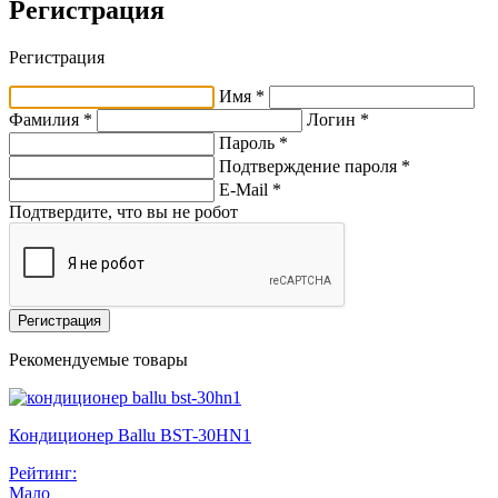
Регистрация
Регистрация
Имя *
Фамилия *
Логин *
Пароль *
Подтверждение пароля *
E-Mail
*
Подтвердите, что вы не робот
Регистрация
Рекомендуемые товары
Кондиционер Ballu BST-30HN1
Рейтинг:
Мало