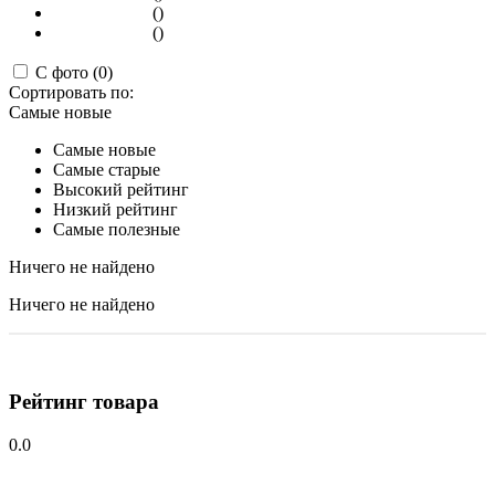
()
()
С фото (0)
Сортировать по:
Самые новые
Самые новые
Самые старые
Высокий рейтинг
Низкий рейтинг
Самые полезные
Ничего не найдено
Ничего не найдено
Рейтинг товара
0.0