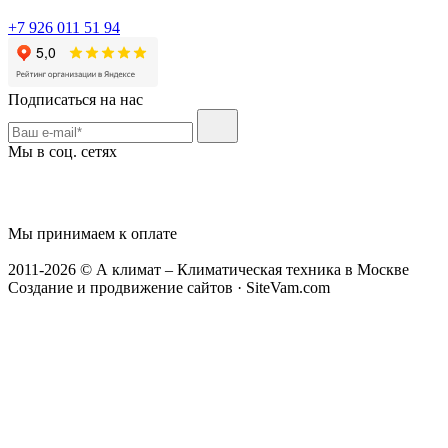
+7 926 011 51 94
Подписаться на нас
Мы в соц. сетях
Мы принимаем к оплате
2011-2026 © А климат – Климатическая техника в Москве
Создание и продвижение сайтов · SiteVam.com