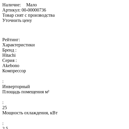
Наличие:
Мало
Артикул:
00-00000736
Товар снят с производства
Уточнить цену
Рейтинг:
Характеристики
Бренд :
Hitachi
Серия :
Akebono
Компрессор
:
Инверторный
Площадь помещения м²
:
25
Мощность охлаждения, кВт
:
2,5