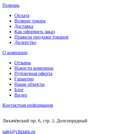
Помощь
Оплата
Возврат товара
Доставка
Как оформить заказ
Правила продажи товаров
Дилерство
О компании
Отзывы
Новости компании
Публичная оферта
Гарантии
Наши объекты
Блог
Видео
Контактная информация
Лихачёвский пр. 6, стр. 1, Долгопрудный
sales@climatis.ru