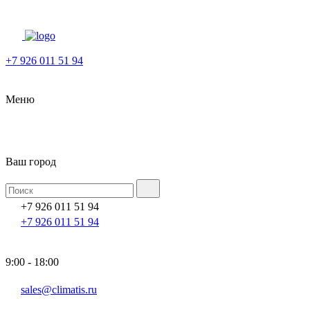
+7 926 011 51 94
Меню
Ваш город
+7 926 011 51 94
+7 926 011 51 94
9:00 - 18:00
sales@climatis.ru