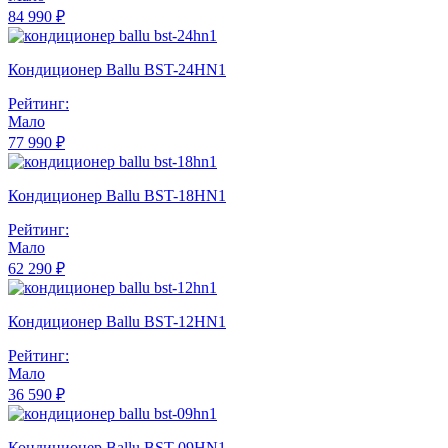
84 990 ₽
Кондиционер Ballu BST-24HN1
Рейтинг:
Мало
77 990 ₽
Кондиционер Ballu BST-18HN1
Рейтинг:
Мало
62 290 ₽
Кондиционер Ballu BST-12HN1
Рейтинг:
Мало
36 590 ₽
Кондиционер Ballu BST-09HN1