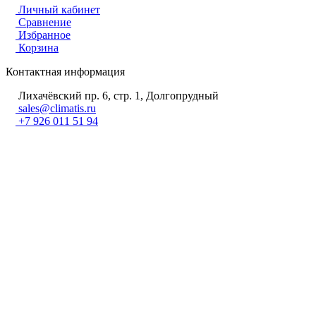
Личный кабинет
Сравнение
Избранное
Корзина
Контактная информация
Лихачёвский пр. 6, стр. 1, Долгопрудный
sales@climatis.ru
+7 926 011 51 94