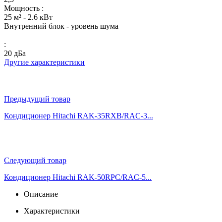
Мощность :
25 м² - 2.6 кВт
Внутренний блок - уровень шума
:
20 дБа
Другие характеристики
Предыдущий товар
Кондиционер Hitachi RAK-35RXB/RAC-3...
Следующий товар
Кондиционер Hitachi RAK-50RPC/RAC-5...
Описание
Характеристики