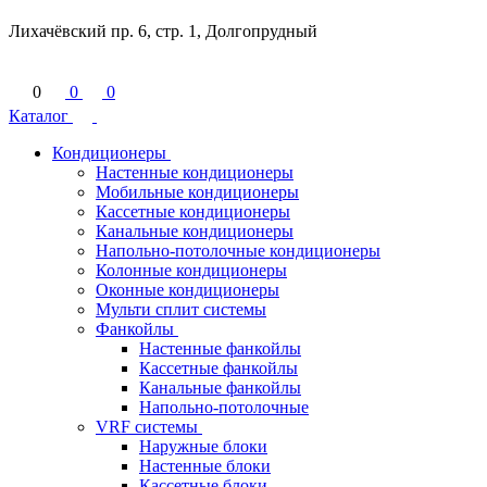
Лихачёвский пр. 6, стр. 1, Долгопрудный
0
0
0
Каталог
Кондиционеры
Настенные кондиционеры
Мобильные кондиционеры
Кассетные кондиционеры
Канальные кондиционеры
Напольно-потолочные кондиционеры
Колонные кондиционеры
Оконные кондиционеры
Мульти сплит системы
Фанкойлы
Настенные фанкойлы
Кассетные фанкойлы
Канальные фанкойлы
Напольно-потолочные
VRF системы
Наружные блоки
Настенные блоки
Кассетные блоки