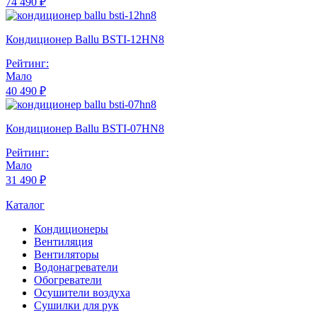
74 490 ₽
Кондиционер Ballu BSTI-12HN8
Рейтинг:
Мало
40 490 ₽
Кондиционер Ballu BSTI-07HN8
Рейтинг:
Мало
31 490 ₽
Каталог
Кондиционеры
Вентиляция
Вентиляторы
Водонагреватели
Обогреватели
Осушители воздуха
Сушилки для рук