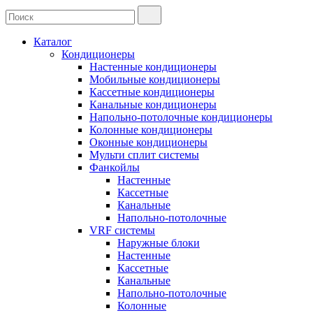
Каталог
Кондиционеры
Настенные кондиционеры
Мобильные кондиционеры
Кассетные кондиционеры
Канальные кондиционеры
Напольно-потолочные кондиционеры
Колонные кондиционеры
Оконные кондиционеры
Мульти сплит системы
Фанкойлы
Настенные
Кассетные
Канальные
Напольно-потолочные
VRF системы
Наружные блоки
Настенные
Кассетные
Канальные
Напольно-потолочные
Колонные