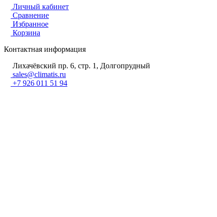
Личный кабинет
Сравнение
Избранное
Корзина
Контактная информация
Лихачёвский пр. 6, стр. 1, Долгопрудный
sales@climatis.ru
+7 926 011 51 94