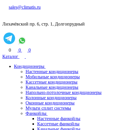
sales@climatis.ru
Лихачёвский пр. 6, стр. 1, Долгопрудный
0
0
0
Каталог
Кондиционеры
Настенные кондиционеры
Мобильные кондиционеры
Кассетные кондиционеры
Канальные кондиционеры
Напольно-потолочные кондиционеры
Колонные кондиционеры
Оконные кондиционеры
Мульти сплит системы
Фанкойлы
Настенные фанкойлы
Кассетные фанкойлы
Канальные фанкойлы