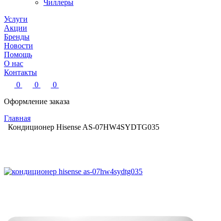
Чиллеры
Услуги
Акции
Бренды
Новости
Помощь
О нас
Контакты
0
0
0
Оформление заказа
Главная
Кондиционер Hisense AS-07HW4SYDTG035