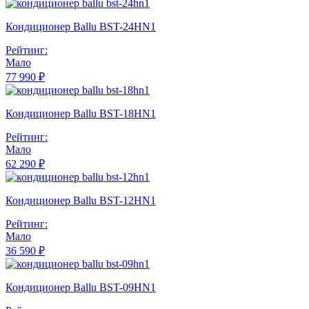
Кондиционер Ballu BST-24HN1
Рейтинг:
Мало
77 990 ₽
Кондиционер Ballu BST-18HN1
Рейтинг:
Мало
62 290 ₽
Кондиционер Ballu BST-12HN1
Рейтинг:
Мало
36 590 ₽
Кондиционер Ballu BST-09HN1