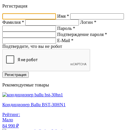
Регистрация
Имя *
Фамилия *
Логин *
Пароль *
Подтверждение пароля *
E-Mail
*
Подтвердите, что вы не робот
Регистрация
Рекомендуемые товары
Кондиционер Ballu BST-30HN1
Рейтинг:
Мало
84 990 ₽