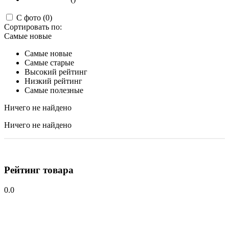
С фото (0)
Сортировать по:
Самые новые
Самые новые
Самые старые
Высокий рейтинг
Низкий рейтинг
Самые полезные
Ничего не найдено
Ничего не найдено
Рейтинг товара
0.0