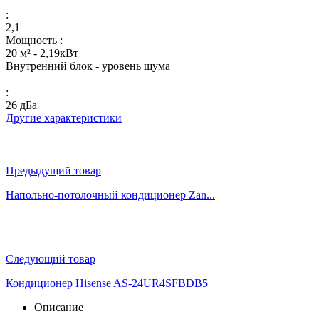
:
2,1
Мощность :
20 м² - 2,19кВт
Внутренний блок - уровень шума
:
26 дБа
Другие характеристики
Предыдущий товар
Напольно-потолочный кондиционер Zan...
Следующий товар
Кондиционер Hisense AS-24UR4SFBDB5
Описание