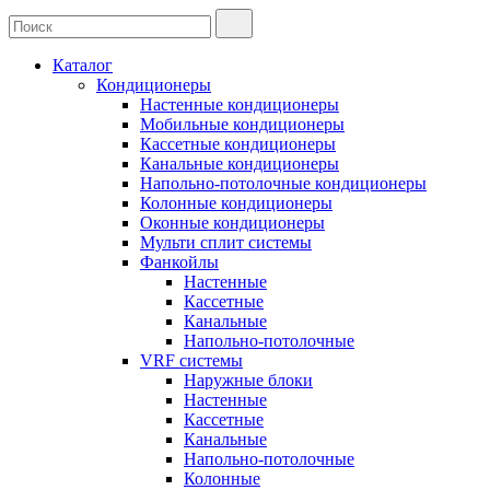
Каталог
Кондиционеры
Настенные кондиционеры
Мобильные кондиционеры
Кассетные кондиционеры
Канальные кондиционеры
Напольно-потолочные кондиционеры
Колонные кондиционеры
Оконные кондиционеры
Мульти сплит системы
Фанкойлы
Настенные
Кассетные
Канальные
Напольно-потолочные
VRF системы
Наружные блоки
Настенные
Кассетные
Канальные
Напольно-потолочные
Колонные