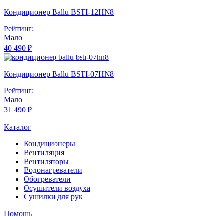
Кондиционер Ballu BSTI-12HN8
Рейтинг:
Мало
40 490 ₽
Кондиционер Ballu BSTI-07HN8
Рейтинг:
Мало
31 490 ₽
Каталог
Кондиционеры
Вентиляция
Вентиляторы
Водонагреватели
Обогреватели
Осушители воздуха
Сушилки для рук
Помощь