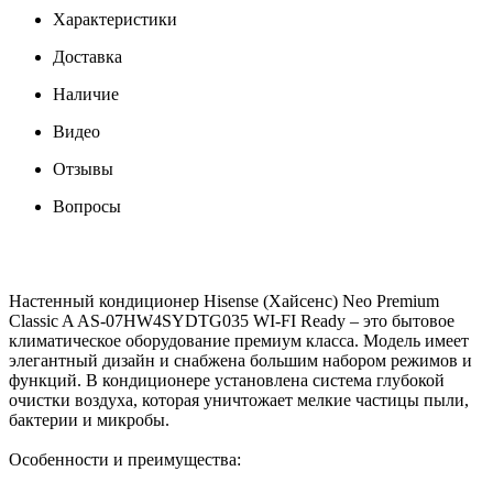
Характеристики
Доставка
Наличие
Видео
Отзывы
Вопросы
Настенный кондиционер Hisense (Хайсенс) Neo Premium
Classic A AS-07HW4SYDTG035 WI-FI Ready – это бытовое
климатическое оборудование премиум класса. Модель имеет
элегантный дизайн и снабжена большим набором режимов и
функций. В кондиционере установлена система глубокой
очистки воздуха, которая уничтожает мелкие частицы пыли,
бактерии и микробы.
Особенности и преимущества: