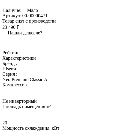
Наличие:
Мало
Артикул:
00-00000471
Товар снят с производства
23 490 ₽
Нашли дешевле?
Рейтинг:
Характеристики
Бренд :
Hisense
Серия :
Neo Premium Classic A
Компрессор
:
Не инверторный
Площадь помещения м²
:
20
Мощность охлаждения, кВт