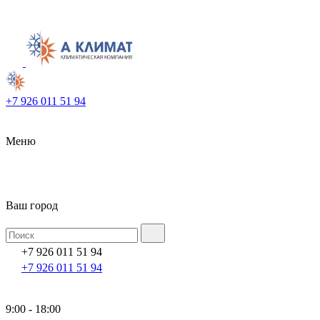
+7 926 011 51 94
Меню
Ваш город
+7 926 011 51 94
+7 926 011 51 94
9:00 - 18:00