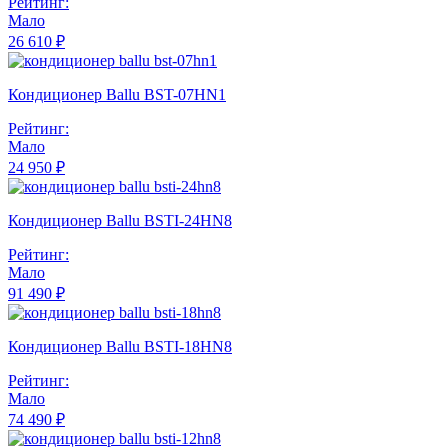
Рейтинг:
Мало
26 610 ₽
Кондиционер Ballu BST-07HN1
Рейтинг:
Мало
24 950 ₽
Кондиционер Ballu BSTI-24HN8
Рейтинг:
Мало
91 490 ₽
Кондиционер Ballu BSTI-18HN8
Рейтинг:
Мало
74 490 ₽