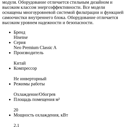
модуля. Оборудование отличается стильным дизайном и
высоким классом энергоэффективности. Все модели
оснащены многоуровневой системой фильтрации и функцией
самоочистки внутреннего блока. Оборудование отличается
высоким уровнем надежности и безопасности.
Бренд
Hisense
Серия
Neo Premium Classic A
Производитель
Китай
Компрессор
Не инверторный
Режимы работы
Охлаждение/Обогрев
Площадь помещения м²
20
Мощность охлаждения, кВт
2,1