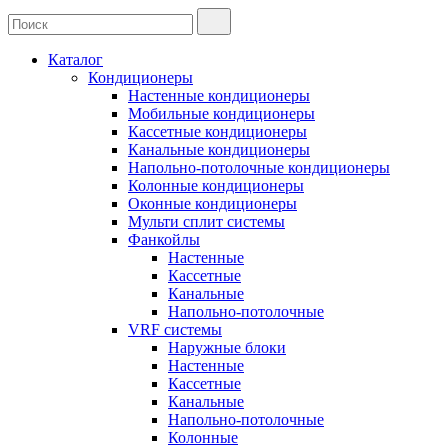
Каталог
Кондиционеры
Настенные кондиционеры
Мобильные кондиционеры
Кассетные кондиционеры
Канальные кондиционеры
Напольно-потолочные кондиционеры
Колонные кондиционеры
Оконные кондиционеры
Мульти сплит системы
Фанкойлы
Настенные
Кассетные
Канальные
Напольно-потолочные
VRF системы
Наружные блоки
Настенные
Кассетные
Канальные
Напольно-потолочные
Колонные