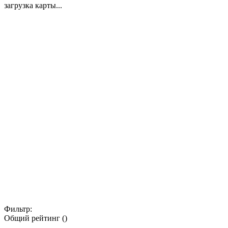
загрузка карты...
Фильтр:
Общий рейтинг ()