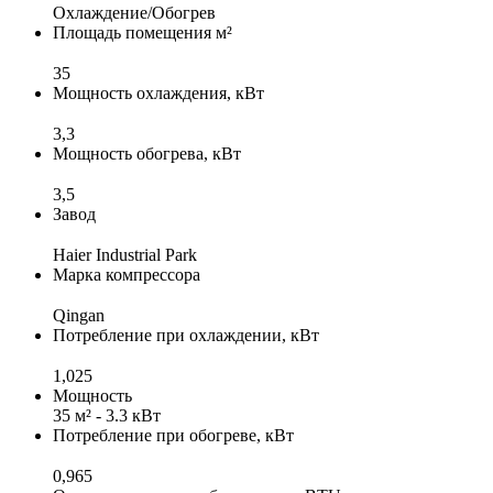
Охлаждение/Обогрев
Площадь помещения м²
35
Мощность охлаждения, кВт
3,3
Мощность обогрева, кВт
3,5
Завод
Haier Industrial Park
Марка компрессора
Qingan
Потребление при охлаждении, кВт
1,025
Мощность
35 м² - 3.3 кВт
Потребление при обогреве, кВт
0,965