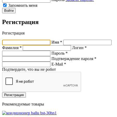
Запомнить меня
Войти
Регистрация
Регистрация
Имя *
Фамилия *
Логин *
Пароль *
Подтверждение пароля *
E-Mail
*
Подтвердите, что вы не робот
Регистрация
Рекомендуемые товары