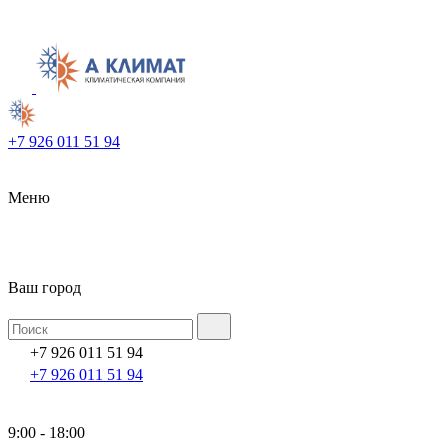
+7 926 011 51 94
Меню
Ваш город
+7 926 011 51 94
+7 926 011 51 94
9:00 - 18:00