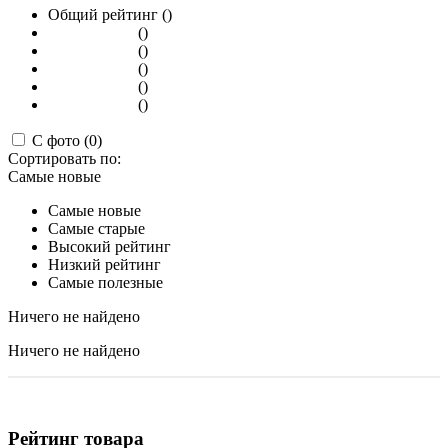
Общий рейтинг ()
()
()
()
()
()
С фото (0)
Сортировать по:
Самые новые
Самые новые
Самые старые
Высокий рейтинг
Низкий рейтинг
Самые полезные
Ничего не найдено
Ничего не найдено
Рейтинг товара