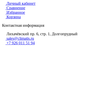
Личный кабинет
Сравнение
Избранное
Корзина
Контактная информация
Лихачёвский пр. 6, стр. 1, Долгопрудный
sales@climatis.ru
+7 926 011 51 94