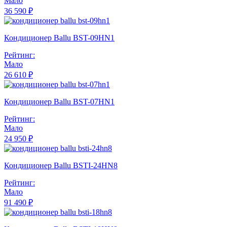
Мало
36 590 ₽
Кондиционер Ballu BST-09HN1
Рейтинг:
Мало
26 610 ₽
Кондиционер Ballu BST-07HN1
Рейтинг:
Мало
24 950 ₽
Кондиционер Ballu BSTI-24HN8
Рейтинг:
Мало
91 490 ₽