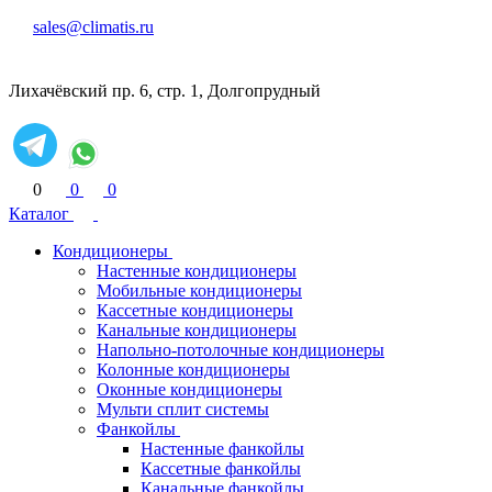
sales@climatis.ru
Лихачёвский пр. 6, стр. 1, Долгопрудный
0
0
0
Каталог
Кондиционеры
Настенные кондиционеры
Мобильные кондиционеры
Кассетные кондиционеры
Канальные кондиционеры
Напольно-потолочные кондиционеры
Колонные кондиционеры
Оконные кондиционеры
Мульти сплит системы
Фанкойлы
Настенные фанкойлы
Кассетные фанкойлы
Канальные фанкойлы