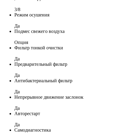
3/8
Режим осушения
Да
Подмес свежего воздуха
Опция
Фильтр тонкой очистки
Да
Предварительный фильтр
Да
Антибактериальный фильтр
Да
Непрерывное движение заслонок
Да
Авторестарт
Да
Самодиагностика