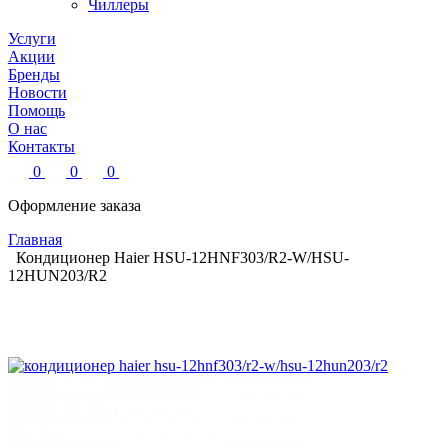
Чиллеры
Услуги
Акции
Бренды
Новости
Помощь
О нас
Контакты
0
0
0
Оформление заказа
Главная
Кондиционер Haier HSU-12HNF303/R2-W/HSU-
12HUN203/R2