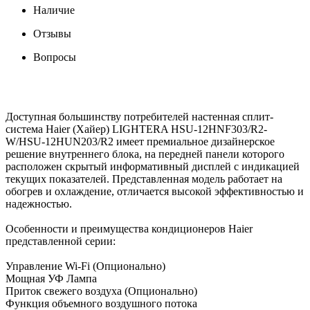
Наличие
Отзывы
Вопросы
Доступная большинству потребителей настенная сплит-
система Haier (Хайер) LIGHTERA HSU-12HNF303/R2-
W/HSU-12HUN203/R2 имеет премиальное дизайнерское
решение внутреннего блока, на передней панели которого
расположен скрытый информативный дисплей с индикацией
текущих показателей. Представленная модель работает на
обогрев и охлаждение, отличается высокой эффективностью и
надежностью.
Особенности и преимущества кондиционеров Haier
представленной серии:
Управление Wi-Fi (Опционально)
Мощная УФ Лампа
Приток свежего воздуха (Опционально)
Функция объемного воздушного потока