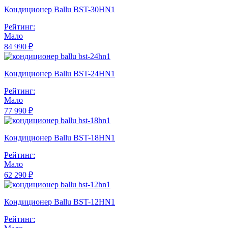
Кондиционер Ballu BST-30HN1
Рейтинг:
Мало
84 990 ₽
Кондиционер Ballu BST-24HN1
Рейтинг:
Мало
77 990 ₽
Кондиционер Ballu BST-18HN1
Рейтинг:
Мало
62 290 ₽
Кондиционер Ballu BST-12HN1
Рейтинг: