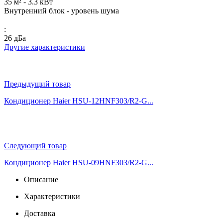
35 м² - 3.3 кВт
Внутренний блок - уровень шума
:
26 дБа
Другие характеристики
Предыдущий товар
Кондиционер Haier HSU-12HNF303/R2-G...
Следующий товар
Кондиционер Haier HSU-09HNF303/R2-G...
Описание
Характеристики
Доставка