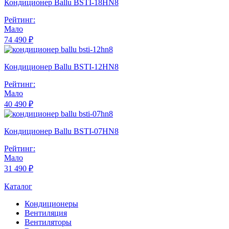
Кондиционер Ballu BSTI-18HN8
Рейтинг:
Мало
74 490 ₽
Кондиционер Ballu BSTI-12HN8
Рейтинг:
Мало
40 490 ₽
Кондиционер Ballu BSTI-07HN8
Рейтинг:
Мало
31 490 ₽
Каталог
Кондиционеры
Вентиляция
Вентиляторы