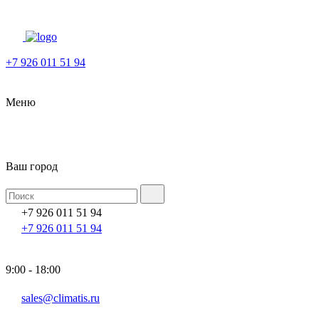
+7 926 011 51 94
Меню
Ваш город
+7 926 011 51 94
+7 926 011 51 94
9:00 - 18:00
sales@climatis.ru