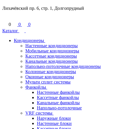
Лихачёвский пр. 6, стр. 1, Долгопрудный
0
0
0
Каталог
Кондиционеры
Настенные кондиционеры
Мобильные кондиционеры
Кассетные кондиционеры
Канальные кондиционеры
Напольно-потолочные кондиционеры
Колонные кондиционеры
Оконные кондиционеры
Мульти сплит системы
Фанкойлы
Настенные фанкойлы
Кассетные фанкойлы
Канальные фанкойлы
Напольно-потолочные
VRF системы
Наружные блоки
Настенные блоки
Кассетные блоки