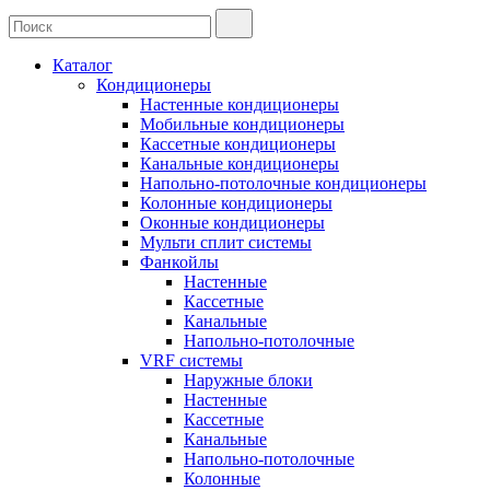
Каталог
Кондиционеры
Настенные кондиционеры
Мобильные кондиционеры
Кассетные кондиционеры
Канальные кондиционеры
Напольно-потолочные кондиционеры
Колонные кондиционеры
Оконные кондиционеры
Мульти сплит системы
Фанкойлы
Настенные
Кассетные
Канальные
Напольно-потолочные
VRF системы
Наружные блоки
Настенные
Кассетные
Канальные
Напольно-потолочные
Колонные