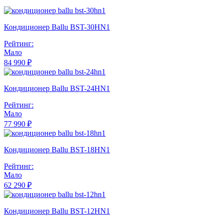
Кондиционер Ballu BST-30HN1
Рейтинг:
Мало
84 990 ₽
Кондиционер Ballu BST-24HN1
Рейтинг:
Мало
77 990 ₽
Кондиционер Ballu BST-18HN1
Рейтинг:
Мало
62 290 ₽
Кондиционер Ballu BST-12HN1