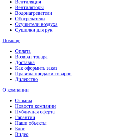
Вентиляция
Вентиляторы
Водонагреватели
Обогреватели
Осушители воздуха
Сушилки для рук
Помощь
Оплата
Возврат товара
Доставка
Как оформить заказ
Правила продажи товаров
Дилерство
О компании
Отзывы
Новости компании
Публичная оферта
Гарантии
Наши объекты
Блог
Видео