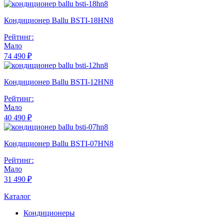
Кондиционер Ballu BSTI-18HN8
Рейтинг:
Мало
74 490 ₽
Кондиционер Ballu BSTI-12HN8
Рейтинг:
Мало
40 490 ₽
Кондиционер Ballu BSTI-07HN8
Рейтинг:
Мало
31 490 ₽
Каталог
Кондиционеры