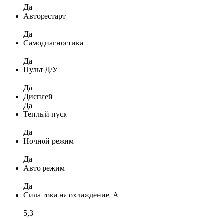
Да
Авторестарт
Да
Самодиагностика
Да
Пульт Д/У
Да
Дисплей
Да
Теплый пуск
Да
Ночной режим
Да
Авто режим
Да
Сила тока на охлаждение, А
5,3