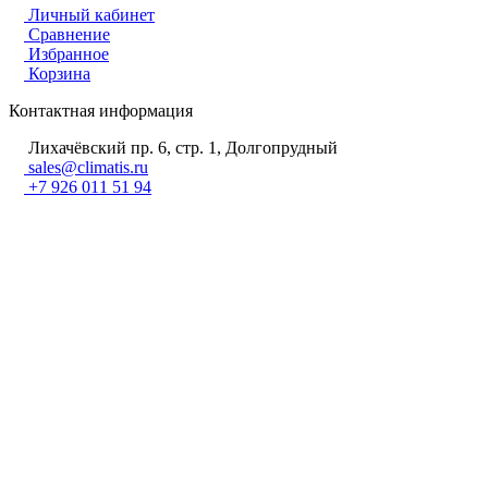
Личный кабинет
Сравнение
Избранное
Корзина
Контактная информация
Лихачёвский пр. 6, стр. 1, Долгопрудный
sales@climatis.ru
+7 926 011 51 94