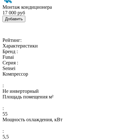
Монтаж кондиционера
17 000 руб
Добавить
Рейтинг:
Характеристики
Бренд :
Funai
Серия :
Sensei
Компрессор
:
Не инверторный
Площадь помещения м²
:
55
Мощность охлаждения, кВт
:
5,5