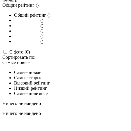
Общий рейтинг ()
Общий рейтинг ()
()
()
()
()
()
С фото (0)
Сортировать по:
Самые новые
Самые новые
Самые старые
Высокий рейтинг
Низкий рейтинг
Самые полезные
Ничего не найдено
Ничего не найдено