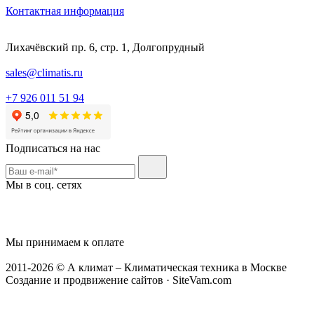
Контактная информация
Лихачёвский пр. 6, стр. 1, Долгопрудный
sales@climatis.ru
+7 926 011 51 94
Подписаться на нас
Мы в соц. сетях
Мы принимаем к оплате
2011-2026 © А климат – Климатическая техника в Москве
Создание и продвижение сайтов · SiteVam.com