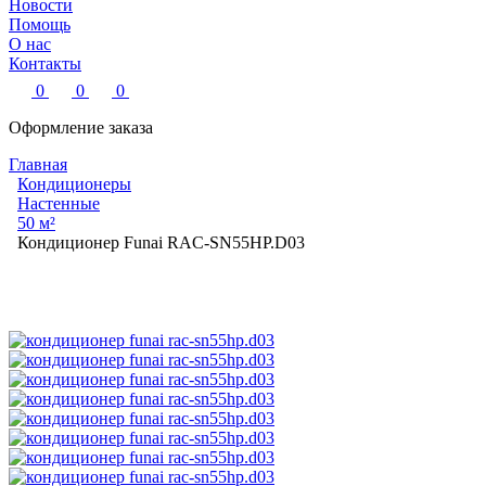
Новости
Помощь
О нас
Контакты
0
0
0
Оформление заказа
Главная
Кондиционеры
Настенные
50 м²
Кондиционер Funai RAC-SN55HP.D03