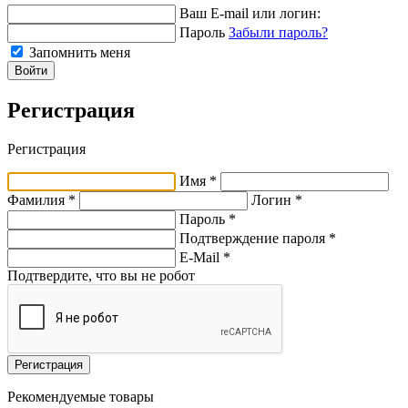
Ваш E-mail или логин:
Пароль
Забыли пароль?
Запомнить меня
Войти
Регистрация
Регистрация
Имя *
Фамилия *
Логин *
Пароль *
Подтверждение пароля *
E-Mail
*
Подтвердите, что вы не робот
Регистрация
Рекомендуемые товары