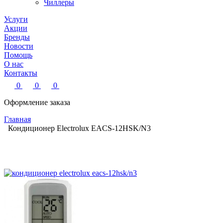
Чиллеры
Услуги
Акции
Бренды
Новости
Помощь
О нас
Контакты
0
0
0
Оформление заказа
Главная
Кондиционер Electrolux EACS-12HSK/N3