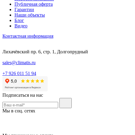
Публичная оферта
Гарантии
Наши объекты
Блог
Видео
Контактная информация
Лихачёвский пр. 6, стр. 1, Долгопрудный
sales@climatis.ru
+7 926 011 51 94
Подписаться на нас
Мы в соц. сетях