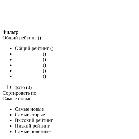
Фильтр:
Общий рейтинг ()
Общий рейтинг ()
()
()
()
()
()
С фото (0)
Сортировать по:
Самые новые
Самые новые
Самые старые
Высокий рейтинг
Низкий рейтинг
Самые полезные