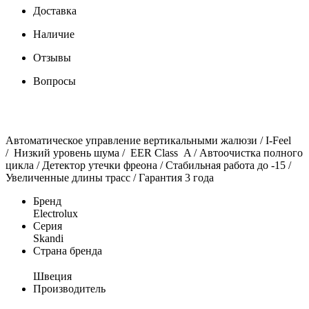
Доставка
Наличие
Отзывы
Вопросы
Автоматическое управление вертикальными жалюзи / I-Feel
/ Низкий уровень шума / EER Class A / Автоочистка полного
цикла / Детектор утечки фреона / Стабильная работа до -15 /
Увеличенные длины трасс / Гарантия 3 года
Бренд
Electrolux
Серия
Skandi
Страна бренда
Швеция
Производитель