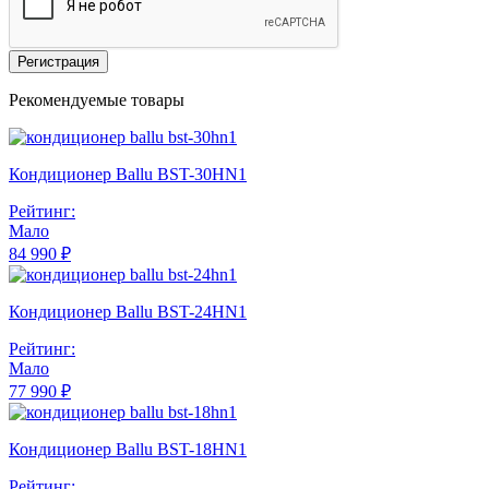
Регистрация
Рекомендуемые товары
Кондиционер Ballu BST-30HN1
Рейтинг:
Мало
84 990 ₽
Кондиционер Ballu BST-24HN1
Рейтинг:
Мало
77 990 ₽
Кондиционер Ballu BST-18HN1
Рейтинг: