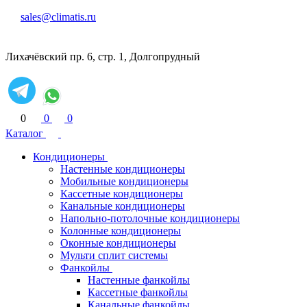
sales@climatis.ru
Лихачёвский пр. 6, стр. 1, Долгопрудный
0
0
0
Каталог
Кондиционеры
Настенные кондиционеры
Мобильные кондиционеры
Кассетные кондиционеры
Канальные кондиционеры
Напольно-потолочные кондиционеры
Колонные кондиционеры
Оконные кондиционеры
Мульти сплит системы
Фанкойлы
Настенные фанкойлы
Кассетные фанкойлы
Канальные фанкойлы