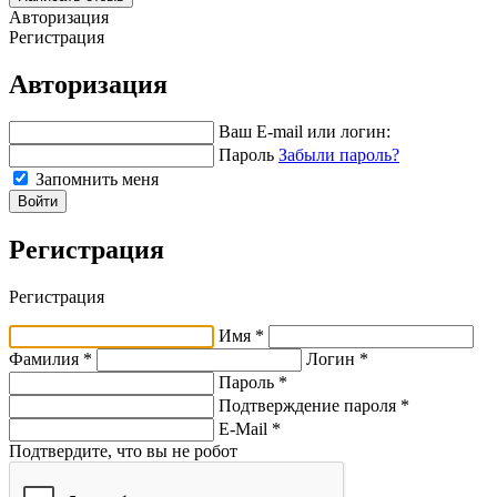
Авторизация
Регистрация
Авторизация
Ваш E-mail или логин:
Пароль
Забыли пароль?
Запомнить меня
Войти
Регистрация
Регистрация
Имя *
Фамилия *
Логин *
Пароль *
Подтверждение пароля *
E-Mail
*
Подтвердите, что вы не робот