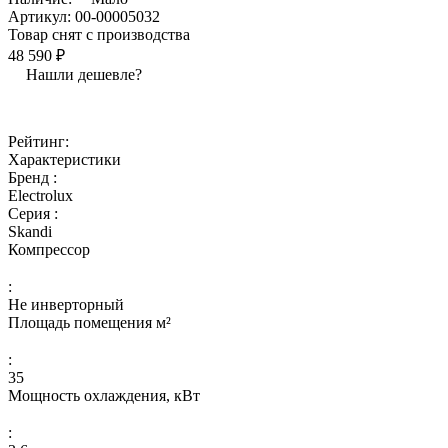
Артикул:
00-00005032
Товар снят с производства
48 590 ₽
Нашли дешевле?
Рейтинг:
Характеристики
Бренд :
Electrolux
Серия :
Skandi
Компрессор
:
Не инверторный
Площадь помещения м²
:
35
Мощность охлаждения, кВт
: