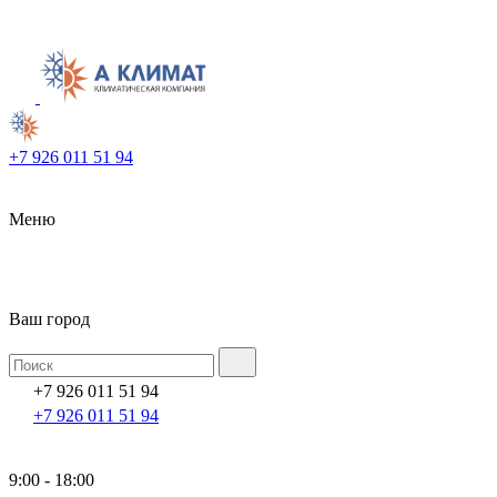
+7 926 011 51 94
Меню
Ваш город
+7 926 011 51 94
+7 926 011 51 94
9:00 - 18:00