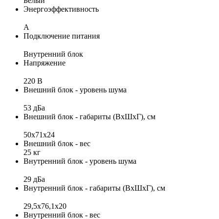
Белый
Энергоэффективность
A
Подключение питания
Внутренний блок
Напряжение
220 В
Внешний блок - уровень шума
53 дБа
Внешний блок - габариты (ВхШхГ), см
50х71х24
Внешний блок - вес
25 кг
Внутренний блок - уровень шума
29 дБа
Внутренний блок - габариты (ВхШхГ), см
29,5x76,1x20
Внутренний блок - вес