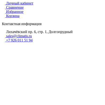
Личный кабинет
Сравнение
Избранное
Корзина
Контактная информация
Лихачёвский пр. 6, стр. 1, Долгопрудный
sales@climatis.ru
+7 926 011 51 94