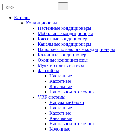
Каталог
Кондиционеры
Настенные кондиционеры
Мобильные кондиционеры
Кассетные кондиционеры
Канальные кондиционеры
Напольно-потолочные кондиционеры
Колонные кондиционеры
Оконные кондиционеры
Мульти сплит системы
Фанкойлы
Настенные
Кассетные
Канальные
Напольно-потолочные
VRF системы
Наружные блоки
Настенные
Кассетные
Канальные
Напольно-потолочные
Колонные