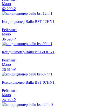
Мало
62 290 ₽
Кондиционер Ballu BST-12HN1
Рейтинг:
Мало
36 590 ₽
Кондиционер Ballu BST-09HN1
Рейтинг:
Мало
26 610 ₽
Кондиционер Ballu BST-07HN1
Рейтинг:
Мало
24 950 ₽