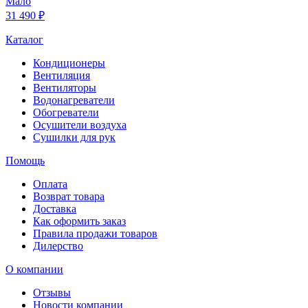
Мало
31 490 ₽
Каталог
Кондиционеры
Вентиляция
Вентиляторы
Водонагреватели
Обогреватели
Осушители воздуха
Сушилки для рук
Помощь
Оплата
Возврат товара
Доставка
Как оформить заказ
Правила продажи товаров
Дилерство
О компании
Отзывы
Новости компании