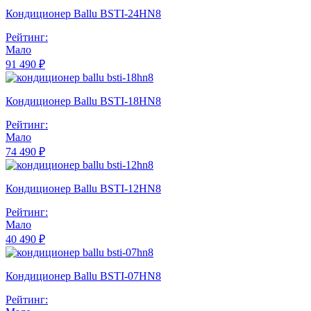
Кондиционер Ballu BSTI-24HN8
Рейтинг:
Мало
91 490 ₽
Кондиционер Ballu BSTI-18HN8
Рейтинг:
Мало
74 490 ₽
Кондиционер Ballu BSTI-12HN8
Рейтинг:
Мало
40 490 ₽
Кондиционер Ballu BSTI-07HN8
Рейтинг: