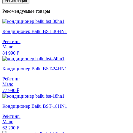
Регистрация
Рекомендуемые товары
Кондиционер Ballu BST-30HN1
Рейтинг:
Мало
84 990 ₽
Кондиционер Ballu BST-24HN1
Рейтинг:
Мало
77 990 ₽
Кондиционер Ballu BST-18HN1
Рейтинг:
Мало
62 290 ₽