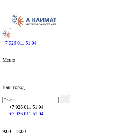
+7 926 011 51 94
Меню
Ваш город
+7 926 011 51 94
+7 926 011 51 94
9:00 - 18:00