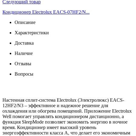
Следующий товар
Кондиционер Electrolux EACS-07HF2/N...
Описание
Характеристики
Доставка
Наличие
Отзывы
Вопросы
Настенная сплит-система Electrolux (Электролюкс) EACS-
12HF2/N3 – эффективное и надежное решение для
охлаждения или обогрева помещений. Приложение Electrolux
Well помогает управлять кондиционером дистанционно, а
функция SleepMode позволяет экономить энергию в ночное
время. Кондиционер имеет высокий уровень
энергоэффективности класса A, что делает его экономичным