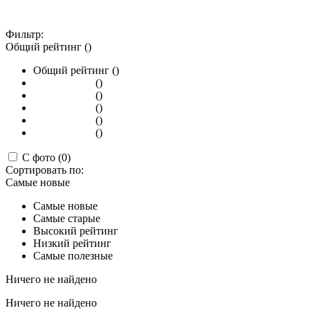
Фильтр:
Общий рейтинг ()
Общий рейтинг ()
()
()
()
()
()
С фото (0)
Сортировать по:
Самые новые
Самые новые
Самые старые
Высокий рейтинг
Низкий рейтинг
Самые полезные
Ничего не найдено
Ничего не найдено