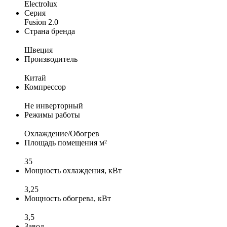
Electrolux
Серия
Fusion 2.0
Страна бренда
Швеция
Производитель
Китай
Компрессор
Не инверторный
Режимы работы
Охлаждение/Обогрев
Площадь помещения м²
35
Мощность охлаждения, кВт
3,25
Мощность обогрева, кВт
3,5
Завод