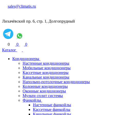
sales@climatis.ru
Лихачёвский пр. 6, стр. 1, Долгопрудный
0
0
0
Каталог
Кондиционеры
Настенные кондиционеры
Мобильные кондиционеры
Кассетные кондиционеры
Канальные кондиционеры
Напольно-потолочные кондиционеры
Колонные кондиционеры
Оконные кондиционеры
Мульти сплит системы
Фанкойлы
Настенные фанкойлы
Кассетные фанкойлы
Канальные фанкойлы