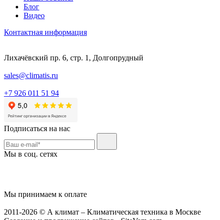
Блог
Видео
Контактная информация
Лихачёвский пр. 6, стр. 1, Долгопрудный
sales@climatis.ru
+7 926 011 51 94
Подписаться на нас
Мы в соц. сетях
Мы принимаем к оплате
2011-2026 © А климат – Климатическая техника в Москве