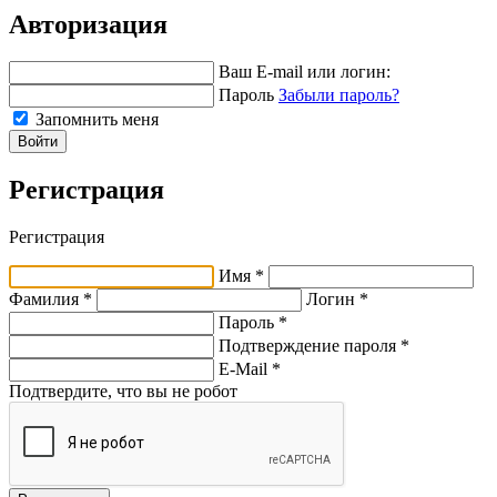
Авторизация
Ваш E-mail или логин:
Пароль
Забыли пароль?
Запомнить меня
Войти
Регистрация
Регистрация
Имя *
Фамилия *
Логин *
Пароль *
Подтверждение пароля *
E-Mail
*
Подтвердите, что вы не робот