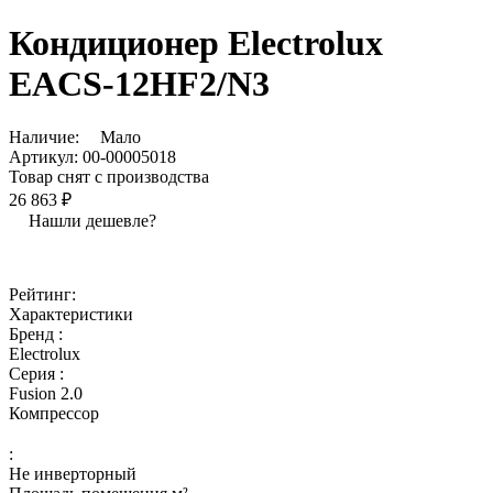
Кондиционер Electrolux
EACS-12HF2/N3
Наличие:
Мало
Артикул:
00-00005018
Товар снят с производства
26 863 ₽
Нашли дешевле?
Рейтинг:
Характеристики
Бренд :
Electrolux
Серия :
Fusion 2.0
Компрессор
:
Не инверторный