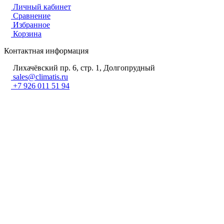
Личный кабинет
Сравнение
Избранное
Корзина
Контактная информация
Лихачёвский пр. 6, стр. 1, Долгопрудный
sales@climatis.ru
+7 926 011 51 94