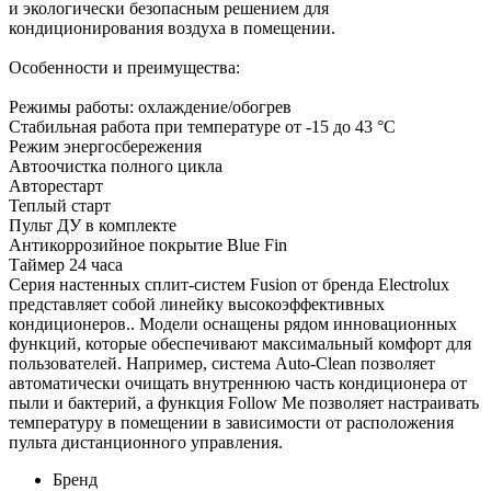
и экологически безопасным решением для
кондиционирования воздуха в помещении.
Особенности и преимущества:
Режимы работы: охлаждение/обогрев
Стабильная работа при температуре от -15 до 43 °C
Режим энергосбережения
Автоочистка полного цикла
Авторестарт
Теплый старт
Пульт ДУ в комплекте
Антикоррозийное покрытие Blue Fin
Таймер 24 часа
Серия настенных сплит-систем Fusion от бренда Electrolux
представляет собой линейку высокоэффективных
кондиционеров.. Модели оснащены рядом инновационных
функций, которые обеспечивают максимальный комфорт для
пользователей. Например, система Auto-Clean позволяет
автоматически очищать внутреннюю часть кондиционера от
пыли и бактерий, а функция Follow Me позволяет настраивать
температуру в помещении в зависимости от расположения
пульта дистанционного управления.
Бренд