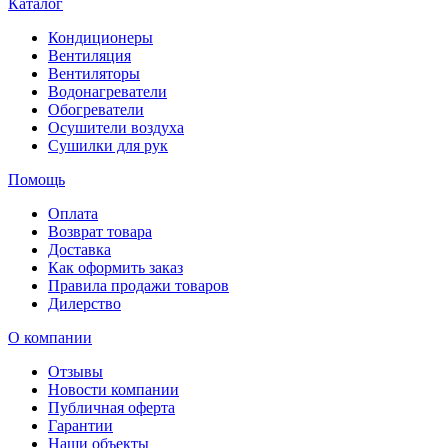
Каталог
Кондиционеры
Вентиляция
Вентиляторы
Водонагреватели
Обогреватели
Осушители воздуха
Сушилки для рук
Помощь
Оплата
Возврат товара
Доставка
Как оформить заказ
Правила продажи товаров
Дилерство
О компании
Отзывы
Новости компании
Публичная оферта
Гарантии
Наши объекты