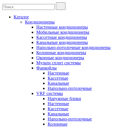
Каталог
Кондиционеры
Настенные кондиционеры
Мобильные кондиционеры
Кассетные кондиционеры
Канальные кондиционеры
Напольно-потолочные кондиционеры
Колонные кондиционеры
Оконные кондиционеры
Мульти сплит системы
Фанкойлы
Настенные
Кассетные
Канальные
Напольно-потолочные
VRF системы
Наружные блоки
Настенные
Кассетные
Канальные
Напольно-потолочные
Колонные