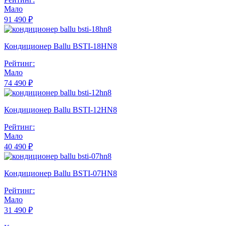
Мало
91 490 ₽
Кондиционер Ballu BSTI-18HN8
Рейтинг:
Мало
74 490 ₽
Кондиционер Ballu BSTI-12HN8
Рейтинг:
Мало
40 490 ₽
Кондиционер Ballu BSTI-07HN8
Рейтинг:
Мало
31 490 ₽