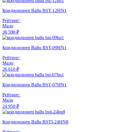
Кондиционер Ballu BST-12HN1
Рейтинг:
Мало
36 590 ₽
Кондиционер Ballu BST-09HN1
Рейтинг:
Мало
26 610 ₽
Кондиционер Ballu BST-07HN1
Рейтинг:
Мало
24 950 ₽
Кондиционер Ballu BSTI-24HN8
Рейтинг: