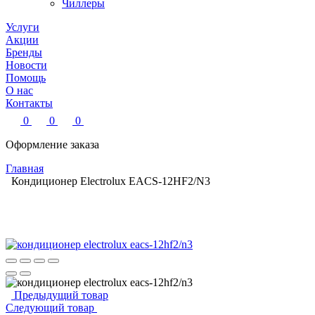
Чиллеры
Услуги
Акции
Бренды
Новости
Помощь
О нас
Контакты
0
0
0
Оформление заказа
Главная
Кондиционер Electrolux EACS-12HF2/N3
Предыдущий товар
Следующий товар