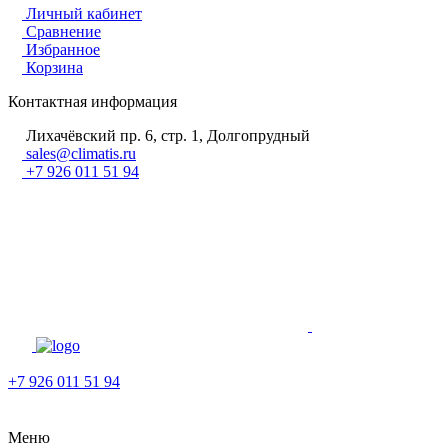
Личный кабинет
Сравнение
Избранное
Корзина
Контактная информация
Лихачёвский пр. 6, стр. 1, Долгопрудный
sales@climatis.ru
+7 926 011 51 94
+7 926 011 51 94
Меню