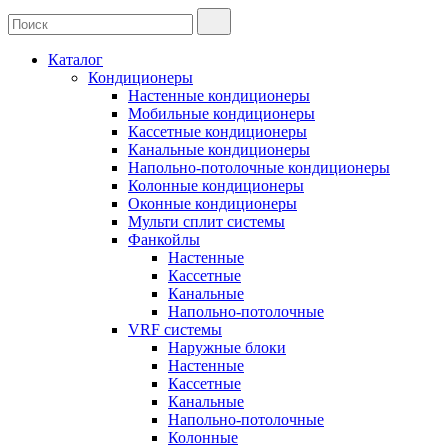
Каталог
Кондиционеры
Настенные кондиционеры
Мобильные кондиционеры
Кассетные кондиционеры
Канальные кондиционеры
Напольно-потолочные кондиционеры
Колонные кондиционеры
Оконные кондиционеры
Мульти сплит системы
Фанкойлы
Настенные
Кассетные
Канальные
Напольно-потолочные
VRF системы
Наружные блоки
Настенные
Кассетные
Канальные
Напольно-потолочные
Колонные