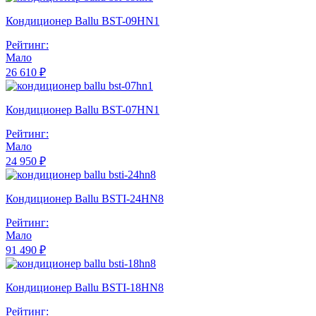
Кондиционер Ballu BST-09HN1
Рейтинг:
Мало
26 610 ₽
Кондиционер Ballu BST-07HN1
Рейтинг:
Мало
24 950 ₽
Кондиционер Ballu BSTI-24HN8
Рейтинг:
Мало
91 490 ₽
Кондиционер Ballu BSTI-18HN8
Рейтинг: