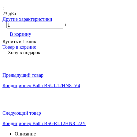
:
23 дБа
Другие характеристики
−
+
В корзину
Купить в 1 клик
Товар в корзине
Хочу в подарок
Предыдущий товар
Кондиционер Ballu BSUI-12HN8_V4
Следующий товар
Кондиционер Ballu BSGRI-12HN8_22Y
Описание