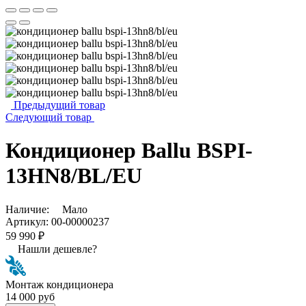
Предыдущий товар
Следующий товар
Кондиционер Ballu BSPI-
13HN8/BL/EU
Наличие:
Мало
Артикул:
00-00000237
59 990 ₽
Нашли дешевле?
Монтаж кондиционера
14 000 руб