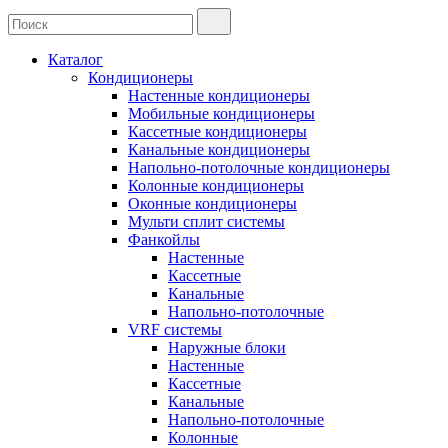
Каталог
Кондиционеры
Настенные кондиционеры
Мобильные кондиционеры
Кассетные кондиционеры
Канальные кондиционеры
Напольно-потолочные кондиционеры
Колонные кондиционеры
Оконные кондиционеры
Мульти сплит системы
Фанкойлы
Настенные
Кассетные
Канальные
Напольно-потолочные
VRF системы
Наружные блоки
Настенные
Кассетные
Канальные
Напольно-потолочные
Колонные