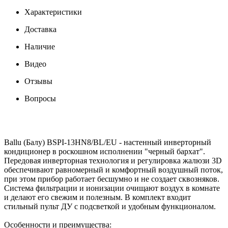
Характеристики
Доставка
Наличие
Видео
Отзывы
Вопросы
Ballu (Балу) BSPI-13HN8/BL/EU - настенный инверторный
кондиционер в роскошном исполнении "черный бархат".
Передовая инверторная технология и регулировка жалюзи 3D
обеспечивают равномерный и комфортный воздушный поток,
при этом прибор работает бесшумно и не создает сквозняков.
Система фильтрации и ионизации очищают воздух в комнате
и делают его свежим и полезным. В комплект входит
стильный пульт ДУ с подсветкой и удобным функционалом.
Особенности и преимущества: