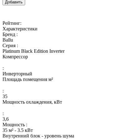
Добавить
Рейтинг:
Характеристики
Бренд :
Ballu
Серия :
Platinum Black Edition Inverter
Компрессор
:
Инверторный
Площадь помещения м²
:
35
Мощность охлаждения, кВт
:
3,6
Мощность :
35 м² - 3.5 кВт
Внутренний блок - уровень шума