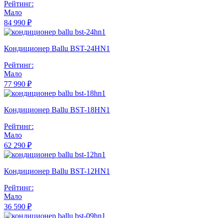
Рейтинг:
Мало
84 990 ₽
Кондиционер Ballu BST-24HN1
Рейтинг:
Мало
77 990 ₽
Кондиционер Ballu BST-18HN1
Рейтинг:
Мало
62 290 ₽
Кондиционер Ballu BST-12HN1
Рейтинг:
Мало
36 590 ₽