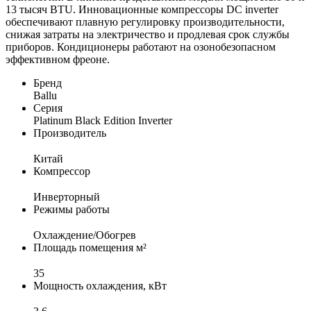
13 тысяч BTU. Инновационные компрессоры DC inverter
обеспечивают плавную регулировку производительности,
снижая затраты на электричество и продлевая срок службы
приборов. Кондиционеры работают на озонобезопасном
эффективном фреоне.
Бренд
Ballu
Серия
Platinum Black Edition Inverter
Производитель
Китай
Компрессор
Инверторный
Режимы работы
Охлаждение/Обогрев
Площадь помещения м²
35
Мощность охлаждения, кВт