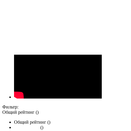
Фильтр:
Общий рейтинг ()
Общий рейтинг ()
()