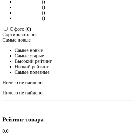
()
()
()
()
С фото (0)
Сортировать по:
Самые новые
Самые новые
Самые старые
Высокий рейтинг
Низкий рейтинг
Самые полезные
Ничего не найдено
Ничего не найдено
Рейтинг товара
0.0