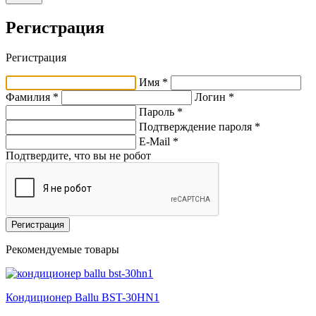
Регистрация
Регистрация
Имя *
Фамилия *
Логин *
Пароль *
Подтверждение пароля *
E-Mail
*
Подтвердите, что вы не робот
Регистрация
Рекомендуемые товары
Кондиционер Ballu BST-30HN1