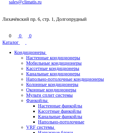
sales@climatis.ru
Лихачёвский пр. 6, стр. 1, Долгопрудный
0
0
0
Каталог
Кондиционеры
Настенные кондиционеры
Мобильные кондиционеры
Кассетные кондиционеры
Канальные кондиционеры
Напольно-потолочные кондиционеры
Колонные кондиционеры
Оконные кондиционеры
Мульти сплит системы
Фанкойлы
Настенные фанкойлы
Кассетные фанкойлы
Канальные фанкойлы
Напольно-потолочные
VRF системы
Наружные блоки