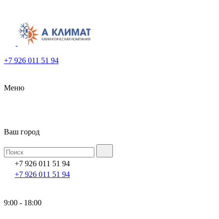
+7 926 011 51 94
Меню
Ваш город
+7 926 011 51 94
+7 926 011 51 94
9:00 - 18:00