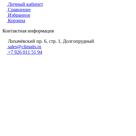
Личный кабинет
Сравнение
Избранное
Корзина
Контактная информация
Лихачёвский пр. 6, стр. 1, Долгопрудный
sales@climatis.ru
+7 926 011 51 94