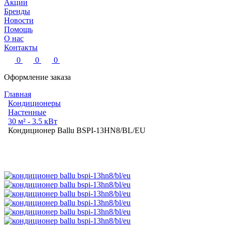
Акции
Бренды
Новости
Помощь
О нас
Контакты
0
0
0
Оформление заказа
Главная
Кондиционеры
Настенные
30 м² - 3.5 кВт
Кондиционер Ballu BSPI-13HN8/BL/EU