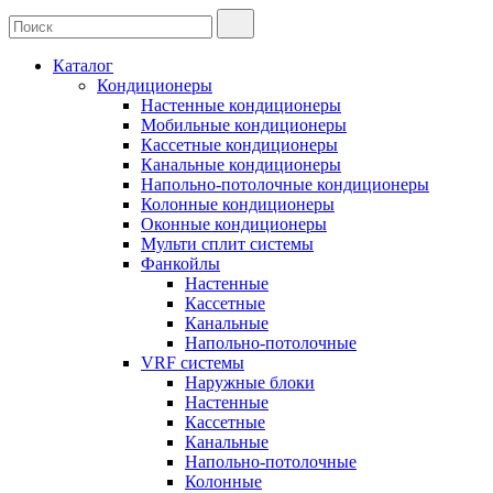
Каталог
Кондиционеры
Настенные кондиционеры
Мобильные кондиционеры
Кассетные кондиционеры
Канальные кондиционеры
Напольно-потолочные кондиционеры
Колонные кондиционеры
Оконные кондиционеры
Мульти сплит системы
Фанкойлы
Настенные
Кассетные
Канальные
Напольно-потолочные
VRF системы
Наружные блоки
Настенные
Кассетные
Канальные
Напольно-потолочные
Колонные