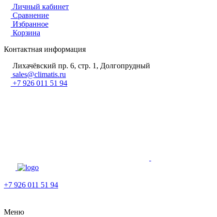
Личный кабинет
Сравнение
Избранное
Корзина
Контактная информация
Лихачёвский пр. 6, стр. 1, Долгопрудный
sales@climatis.ru
+7 926 011 51 94
+7 926 011 51 94
Меню