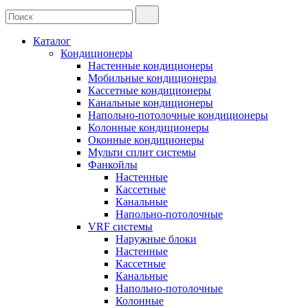
Каталог
Кондиционеры
Настенные кондиционеры
Мобильные кондиционеры
Кассетные кондиционеры
Канальные кондиционеры
Напольно-потолочные кондиционеры
Колонные кондиционеры
Оконные кондиционеры
Мульти сплит системы
Фанкойлы
Настенные
Кассетные
Канальные
Напольно-потолочные
VRF системы
Наружные блоки
Настенные
Кассетные
Канальные
Напольно-потолочные
Колонные