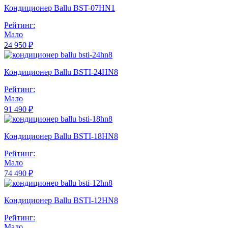
Кондиционер Ballu BST-07HN1
Рейтинг:
Мало
24 950 ₽
Кондиционер Ballu BSTI-24HN8
Рейтинг:
Мало
91 490 ₽
Кондиционер Ballu BSTI-18HN8
Рейтинг:
Мало
74 490 ₽
Кондиционер Ballu BSTI-12HN8
Рейтинг:
Мало