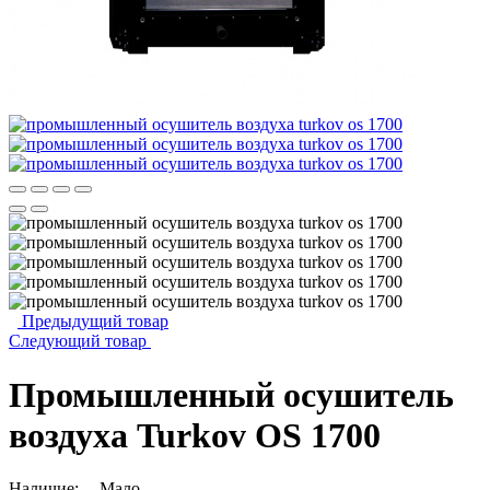
Предыдущий товар
Следующий товар
Промышленный осушитель
воздуха Turkov OS 1700
Наличие:
Мало