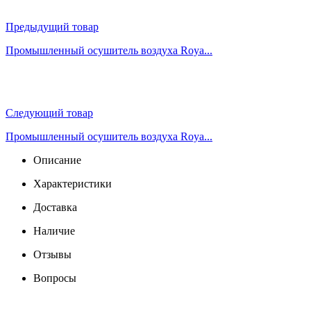
Предыдущий товар
Промышленный осушитель воздуха Roya...
Следующий товар
Промышленный осушитель воздуха Roya...
Описание
Характеристики
Доставка
Наличие
Отзывы
Вопросы