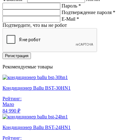
Пароль *
Подтверждение пароля *
E-Mail
*
Подтвердите, что вы не робот
Регистрация
Рекомендуемые товары
Кондиционер Ballu BST-30HN1
Рейтинг:
Мало
84 990 ₽
Кондиционер Ballu BST-24HN1
Рейтинг: