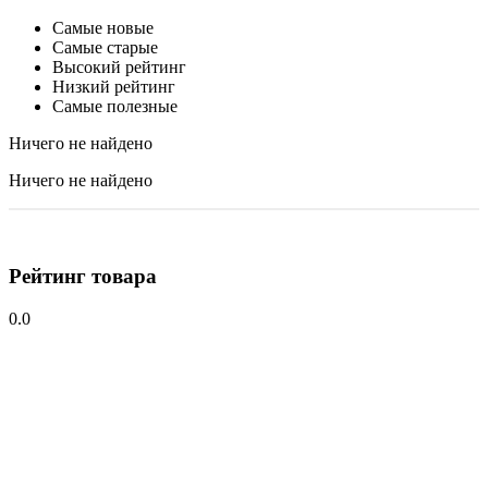
Самые новые
Самые старые
Высокий рейтинг
Низкий рейтинг
Самые полезные
Ничего не найдено
Ничего не найдено
Рейтинг товара
0.0