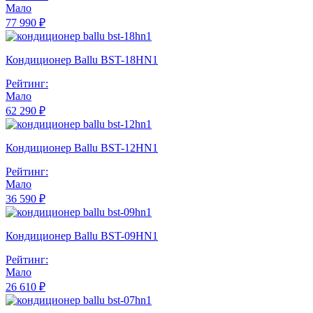
Мало
77 990 ₽
Кондиционер Ballu BST-18HN1
Рейтинг:
Мало
62 290 ₽
Кондиционер Ballu BST-12HN1
Рейтинг:
Мало
36 590 ₽
Кондиционер Ballu BST-09HN1
Рейтинг:
Мало
26 610 ₽