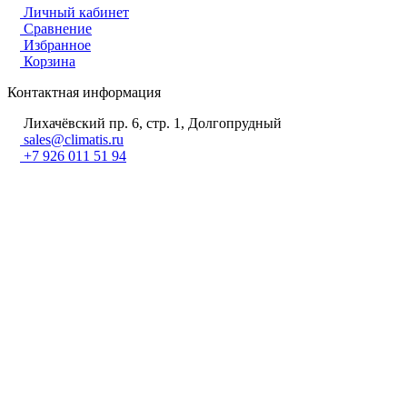
Личный кабинет
Сравнение
Избранное
Корзина
Контактная информация
Лихачёвский пр. 6, стр. 1, Долгопрудный
sales@climatis.ru
+7 926 011 51 94