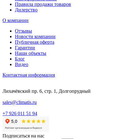
Правила продажи товаров
Дилерство
О компании
Отзывы
Новости компании
Публичная оферта
Гарантии
Наши объекты
Блог
Видео
Контактная информация
Лихачёвский пр. 6, стр. 1, Долгопрудный
sales@climatis.ru
+7 926 011 51 94
Подписаться на нас