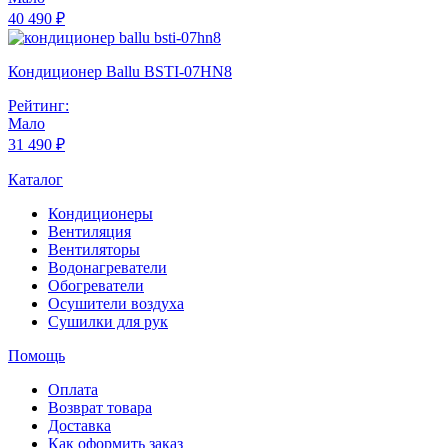
40 490 ₽
Кондиционер Ballu BSTI-07HN8
Рейтинг:
Мало
31 490 ₽
Каталог
Кондиционеры
Вентиляция
Вентиляторы
Водонагреватели
Обогреватели
Осушители воздуха
Сушилки для рук
Помощь
Оплата
Возврат товара
Доставка
Как оформить заказ