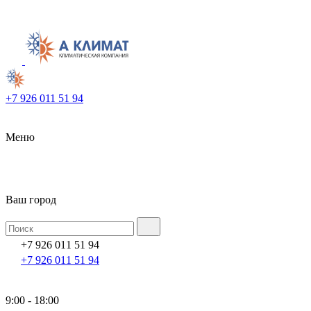
+7 926 011 51 94
Меню
Ваш город
+7 926 011 51 94
+7 926 011 51 94
9:00 - 18:00