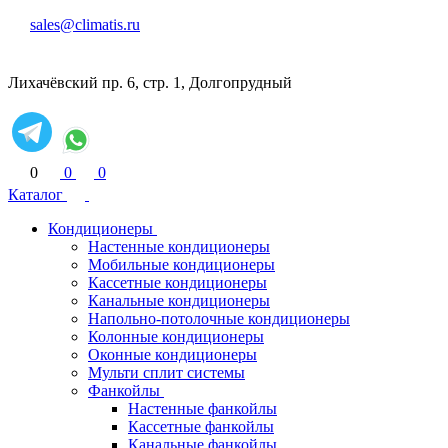
sales@climatis.ru
Лихачёвский пр. 6, стр. 1, Долгопрудный
0
0
0
Каталог
Кондиционеры
Настенные кондиционеры
Мобильные кондиционеры
Кассетные кондиционеры
Канальные кондиционеры
Напольно-потолочные кондиционеры
Колонные кондиционеры
Оконные кондиционеры
Мульти сплит системы
Фанкойлы
Настенные фанкойлы
Кассетные фанкойлы
Канальные фанкойлы