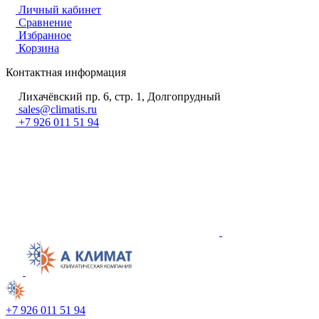
Личный кабинет
Сравнение
Избранное
Корзина
Контактная информация
Лихачёвский пр. 6, стр. 1, Долгопрудный
sales@climatis.ru
+7 926 011 51 94
+7 926 011 51 94