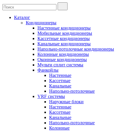
Каталог
Кондиционеры
Настенные кондиционеры
Мобильные кондиционеры
Кассетные кондиционеры
Канальные кондиционеры
Напольно-потолочные кондиционеры
Колонные кондиционеры
Оконные кондиционеры
Мульти сплит системы
Фанкойлы
Настенные
Кассетные
Канальные
Напольно-потолочные
VRF системы
Наружные блоки
Настенные
Кассетные
Канальные
Напольно-потолочные
Колонные