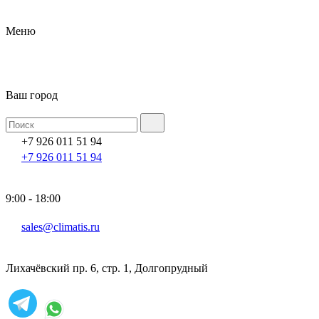
Меню
Ваш город
+7 926 011 51 94
+7 926 011 51 94
9:00 - 18:00
sales@climatis.ru
Лихачёвский пр. 6, стр. 1, Долгопрудный