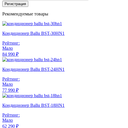
Регистрация
Рекомендуемые товары
Кондиционер Ballu BST-30HN1
Рейтинг:
Мало
84 990 ₽
Кондиционер Ballu BST-24HN1
Рейтинг:
Мало
77 990 ₽
Кондиционер Ballu BST-18HN1
Рейтинг:
Мало
62 290 ₽