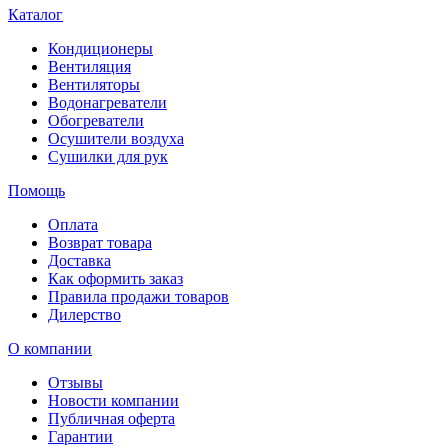
Каталог
Кондиционеры
Вентиляция
Вентиляторы
Водонагреватели
Обогреватели
Осушители воздуха
Сушилки для рук
Помощь
Оплата
Возврат товара
Доставка
Как оформить заказ
Правила продажи товаров
Дилерство
О компании
Отзывы
Новости компании
Публичная оферта
Гарантии