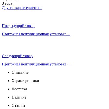
3 года
Другие характеристики
Предыдущий товар
Приточная вентиляционная установка ...
Следующий товар
Приточная вентиляционная установка ...
Описание
Характеристики
Доставка
Наличие
Отзывы