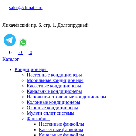
sales@climatis.ru
Лихачёвский пр. 6, стр. 1, Долгопрудный
0
0
0
Каталог
Кондиционеры
Настенные кондиционеры
Мобильные кондиционеры
Кассетные кондиционеры
Канальные кондиционеры
Напольно-потолочные кондиционеры
Колонные кондиционеры
Оконные кондиционеры
Мульти сплит системы
Фанкойлы
Настенные фанкойлы
Кассетные фанкойлы
Канальные фанкойлы