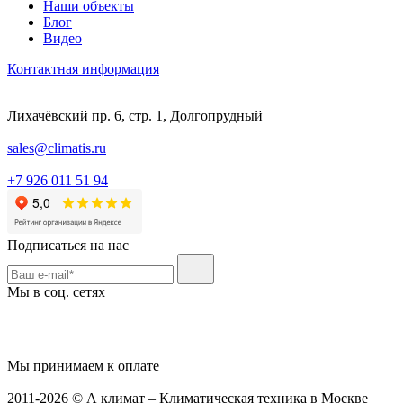
Наши объекты
Блог
Видео
Контактная информация
Лихачёвский пр. 6, стр. 1, Долгопрудный
sales@climatis.ru
+7 926 011 51 94
Подписаться на нас
Мы в соц. сетях
Мы принимаем к оплате
2011-2026 © А климат – Климатическая техника в Москве