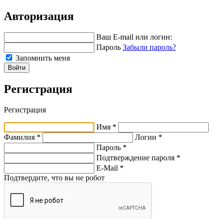
Авторизация
Ваш E-mail или логин:
Пароль
Забыли пароль?
Запомнить меня
Войти
Регистрация
Регистрация
Имя *
Фамилия *
Логин *
Пароль *
Подтверждение пароля *
E-Mail
*
Подтвердите, что вы не робот