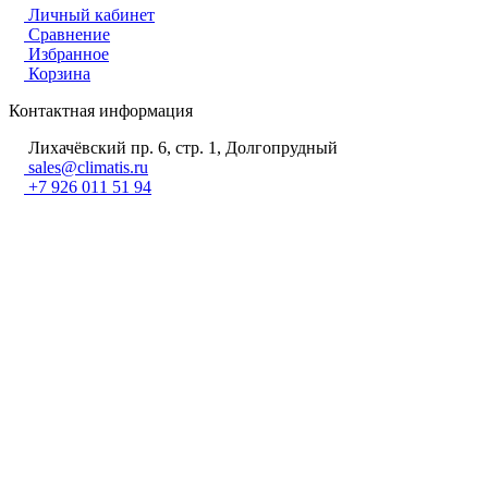
Личный кабинет
Сравнение
Избранное
Корзина
Контактная информация
Лихачёвский пр. 6, стр. 1, Долгопрудный
sales@climatis.ru
+7 926 011 51 94