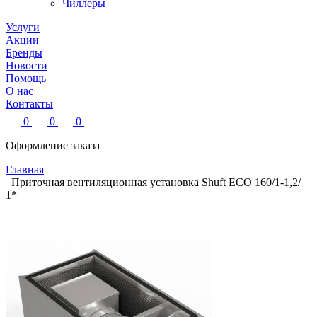
Чиллеры
Услуги
Акции
Бренды
Новости
Помощь
О нас
Контакты
0
0
0
Оформление заказа
Главная
Приточная вентиляционная установка Shuft ECO 160/1-1,2/
1*