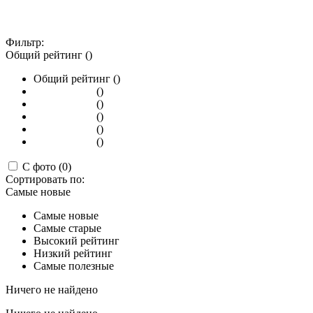
Фильтр:
Общий рейтинг ()
Общий рейтинг ()
()
()
()
()
()
С фото (0)
Сортировать по:
Самые новые
Самые новые
Самые старые
Высокий рейтинг
Низкий рейтинг
Самые полезные
Ничего не найдено