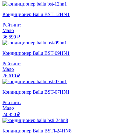
Кондиционер Ballu BST-12HN1
Рейтинг:
Мало
36 590 ₽
Кондиционер Ballu BST-09HN1
Рейтинг:
Мало
26 610 ₽
Кондиционер Ballu BST-07HN1
Рейтинг:
Мало
24 950 ₽
Кондиционер Ballu BSTI-24HN8