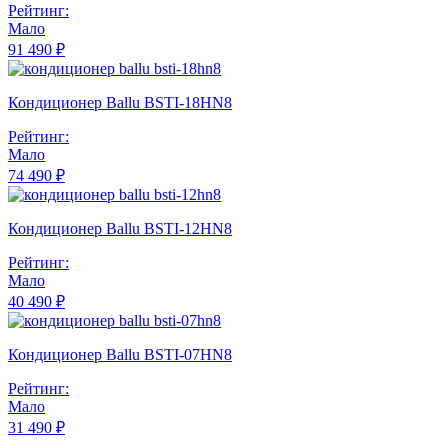
Рейтинг:
Мало
91 490 ₽
Кондиционер Ballu BSTI-18HN8
Рейтинг:
Мало
74 490 ₽
Кондиционер Ballu BSTI-12HN8
Рейтинг:
Мало
40 490 ₽
Кондиционер Ballu BSTI-07HN8
Рейтинг:
Мало
31 490 ₽