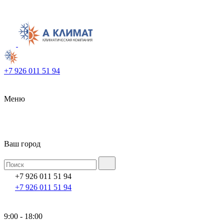
+7 926 011 51 94
Меню
Ваш город
+7 926 011 51 94
+7 926 011 51 94
9:00 - 18:00