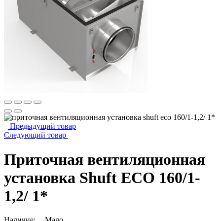
Предыдущий товар
Следующий товар
Приточная вентиляционная
установка Shuft ECO 160/1-
1,2/ 1*
Наличие:
Мало