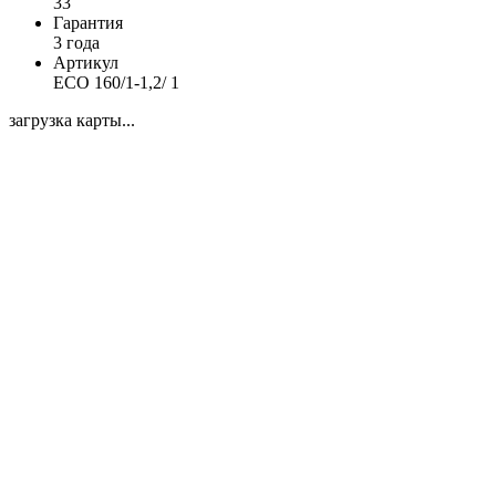
33
Гарантия
3 года
Артикул
ECO 160/1-1,2/ 1
загрузка карты...