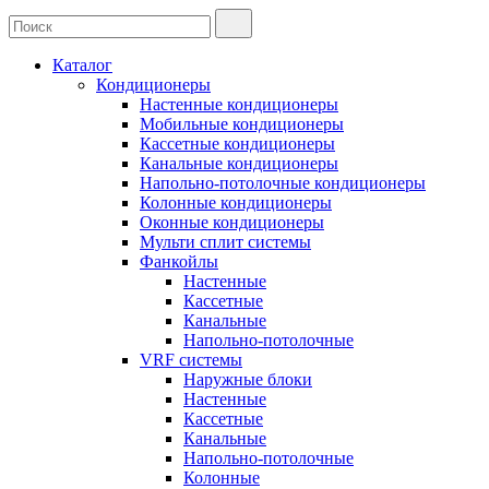
Каталог
Кондиционеры
Настенные кондиционеры
Мобильные кондиционеры
Кассетные кондиционеры
Канальные кондиционеры
Напольно-потолочные кондиционеры
Колонные кондиционеры
Оконные кондиционеры
Мульти сплит системы
Фанкойлы
Настенные
Кассетные
Канальные
Напольно-потолочные
VRF системы
Наружные блоки
Настенные
Кассетные
Канальные
Напольно-потолочные
Колонные