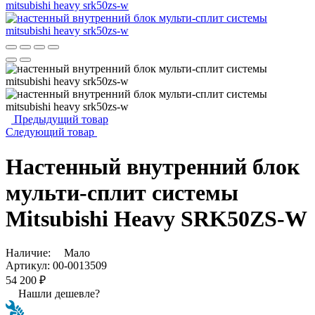
Предыдущий товар
Следующий товар
Настенный внутренний блок
мульти-сплит системы
Mitsubishi Heavy SRK50ZS-W
Наличие:
Мало
Артикул:
00-0013509
54 200 ₽
Нашли дешевле?