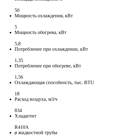
50
Мощность охлаждения, кВт
5
Мощность обогрева, кВт
5,8
Потребление при охлаждении, кВт
1,35
Потребление при обогреве, кВт
1,56
Охлаждающая способность, тыс. BTU
18
Расход воздуха, м3/ч
834
Хладагент
R410A
ø жидкостной трубы