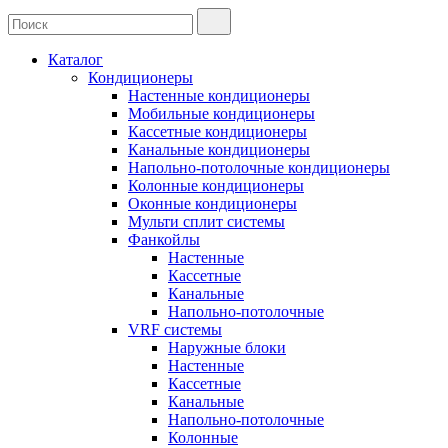
Каталог
Кондиционеры
Настенные кондиционеры
Мобильные кондиционеры
Кассетные кондиционеры
Канальные кондиционеры
Напольно-потолочные кондиционеры
Колонные кондиционеры
Оконные кондиционеры
Мульти сплит системы
Фанкойлы
Настенные
Кассетные
Канальные
Напольно-потолочные
VRF системы
Наружные блоки
Настенные
Кассетные
Канальные
Напольно-потолочные
Колонные