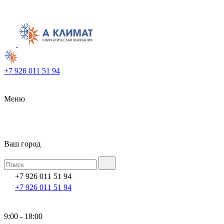
+7 926 011 51 94
Меню
Ваш город
+7 926 011 51 94
+7 926 011 51 94
9:00 - 18:00