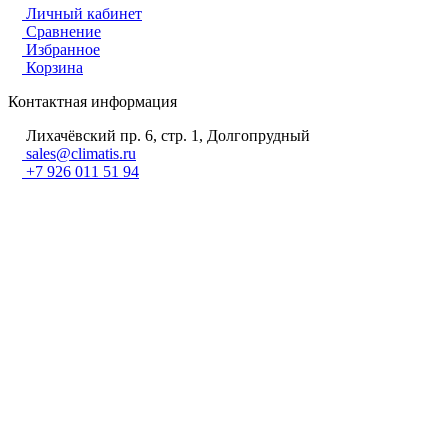
Личный кабинет
Сравнение
Избранное
Корзина
Контактная информация
Лихачёвский пр. 6, стр. 1, Долгопрудный
sales@climatis.ru
+7 926 011 51 94