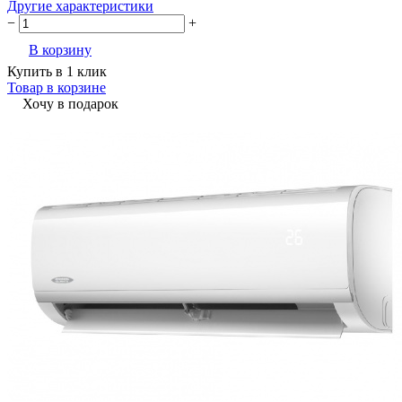
Другие характеристики
−
+
В корзину
Купить в 1 клик
Товар в корзине
Хочу в подарок