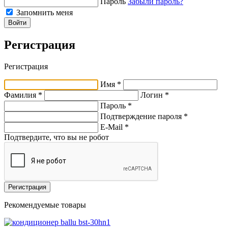
Пароль
Забыли пароль?
Запомнить меня
Войти
Регистрация
Регистрация
Имя *
Фамилия *
Логин *
Пароль *
Подтверждение пароля *
E-Mail
*
Подтвердите, что вы не робот
Регистрация
Рекомендуемые товары