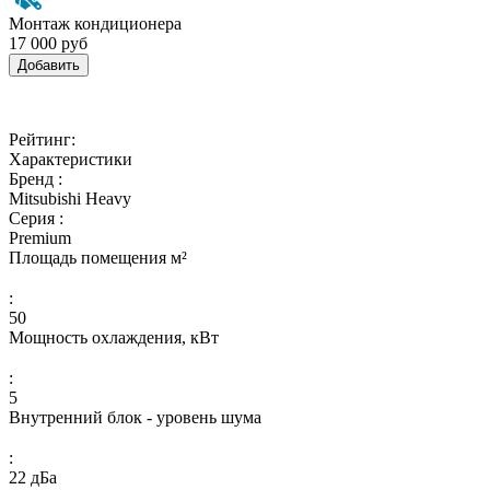
Монтаж кондиционера
17 000 руб
Добавить
Рейтинг:
Характеристики
Бренд :
Mitsubishi Heavy
Серия :
Premium
Площадь помещения м²
:
50
Мощность охлаждения, кВт
:
5
Внутренний блок - уровень шума
:
22 дБа