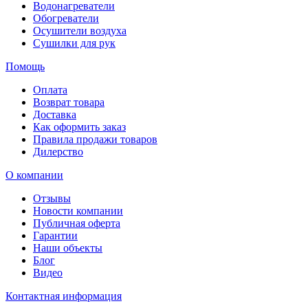
Водонагреватели
Обогреватели
Осушители воздуха
Сушилки для рук
Помощь
Оплата
Возврат товара
Доставка
Как оформить заказ
Правила продажи товаров
Дилерство
О компании
Отзывы
Новости компании
Публичная оферта
Гарантии
Наши объекты
Блог
Видео
Контактная информация