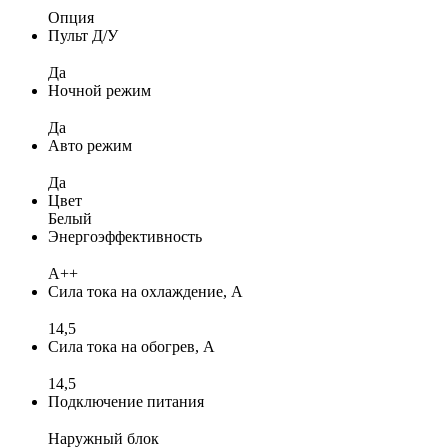
Опция
Пульт Д/У
Да
Ночной режим
Да
Авто режим
Да
Цвет
Белый
Энергоэффективность
A++
Сила тока на охлаждение, А
14,5
Сила тока на обогрев, А
14,5
Подключение питания
Наружный блок