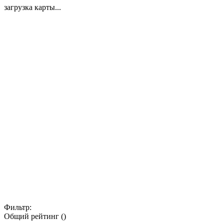
загрузка карты...
Фильтр:
Общий рейтинг ()