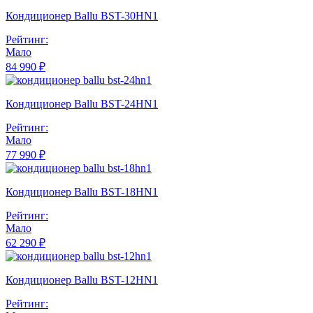
Кондиционер Ballu BST-30HN1
Рейтинг:
Мало
84 990 ₽
Кондиционер Ballu BST-24HN1
Рейтинг:
Мало
77 990 ₽
Кондиционер Ballu BST-18HN1
Рейтинг:
Мало
62 290 ₽
Кондиционер Ballu BST-12HN1
Рейтинг: