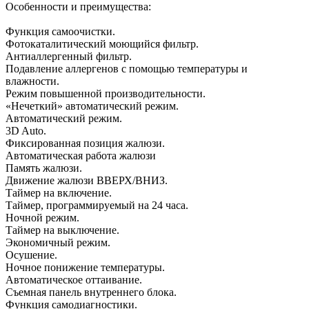
Особенности и преимущества:
Функция самоочистки.
Фотокаталитический моющийся фильтр.
Антиаллергенный фильтр.
Подавление аллергенов с помощью температуры и
влажности.
Режим повышенной производительности.
«Нечеткий» автоматический режим.
Автоматический режим.
3D Auto.
Фиксированная позиция жалюзи.
Автоматическая работа жалюзи
Память жалюзи.
Движение жалюзи ВВЕРХ/ВНИЗ.
Таймер на включение.
Таймер, программируемый на 24 часа.
Ночной режим.
Таймер на выключение.
Экономичный режим.
Осушение.
Ночное понижение температуры.
Автоматическое оттаивание.
Съемная панель внутреннего блока.
Функция самодиагностики.