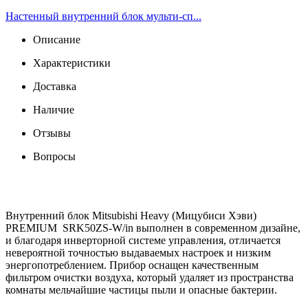
Настенный внутренний блок мульти-сп...
Описание
Характеристики
Доставка
Наличие
Отзывы
Вопросы
Внутренний блок Mitsubishi Heavy (Мицубиси Хэви)
PREMIUM SRK50ZS-W/in выполнен в современном дизайне,
и благодаря инверторной системе управления, отличается
невероятной точностью выдаваемых настроек и низким
энергопотреблением. Прибор оснащен качественным
фильтром очистки воздуха, который удаляет из пространства
комнаты мельчайшие частицы пыли и опасные бактерии.