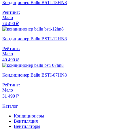
Кондиционер Ballu BSTI-18HN8
Рейтинг:
Мало
74 490 ₽
Кондиционер Ballu BSTI-12HN8
Рейтинг:
Мало
40 490 ₽
Кондиционер Ballu BSTI-07HN8
Рейтинг:
Мало
31 490 ₽
Каталог
Кондиционеры
Вентиляция
Вентиляторы