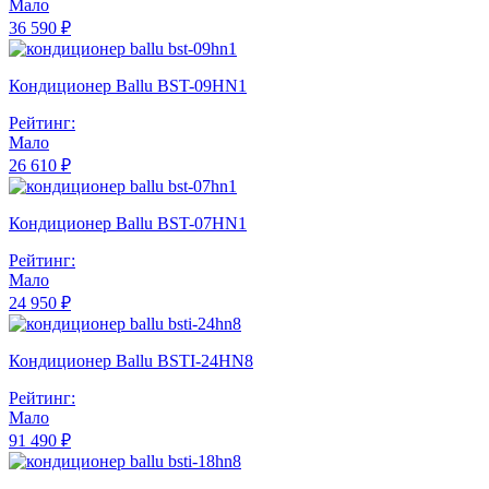
Мало
36 590 ₽
Кондиционер Ballu BST-09HN1
Рейтинг:
Мало
26 610 ₽
Кондиционер Ballu BST-07HN1
Рейтинг:
Мало
24 950 ₽
Кондиционер Ballu BSTI-24HN8
Рейтинг:
Мало
91 490 ₽