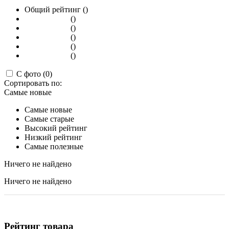
Общий рейтинг ()
()
()
()
()
()
С фото (0)
Сортировать по:
Самые новые
Самые новые
Самые старые
Высокий рейтинг
Низкий рейтинг
Самые полезные
Ничего не найдено
Ничего не найдено
Рейтинг товара