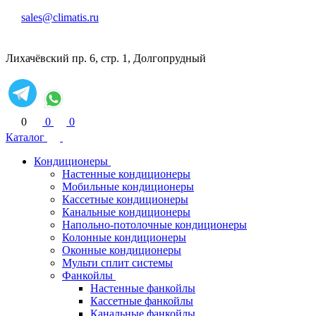
sales@climatis.ru
Лихачёвский пр. 6, стр. 1, Долгопрудный
0
0
0
Каталог
Кондиционеры
Настенные кондиционеры
Мобильные кондиционеры
Кассетные кондиционеры
Канальные кондиционеры
Напольно-потолочные кондиционеры
Колонные кондиционеры
Оконные кондиционеры
Мульти сплит системы
Фанкойлы
Настенные фанкойлы
Кассетные фанкойлы
Канальные фанкойлы