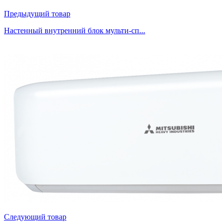
Предыдущий товар
Настенный внутренний блок мульти-сп...
Следующий товар