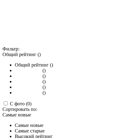
Фильтр:
Общий рейтинг ()
Общий рейтинг ()
()
()
()
()
()
С фото (0)
Сортировать по:
Самые новые
Самые новые
Самые старые
Высокий рейтинг