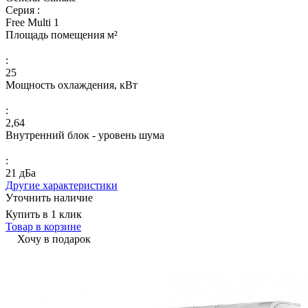
Серия :
Free Multi 1
Площадь помещения м²
:
25
Мощность охлаждения, кВт
:
2,64
Внутренний блок - уровень шума
:
21 дБа
Другие характеристики
Уточнить наличие
Купить в 1 клик
Товар в корзине
Хочу в подарок