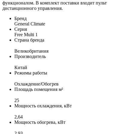
функционалом. В комплект поставки входит пульт
дистанционного управления.
Бренд
General Climate
Серия
Free Multi 1
Страна бренда
Великобритания
Производитель
Китай
Режимы работы
Охлаждение/Обогрев
Площадь помещения м²
25
Мощность охлаждения, кВт
2,64
Мощность обогрева, кВт
2,93