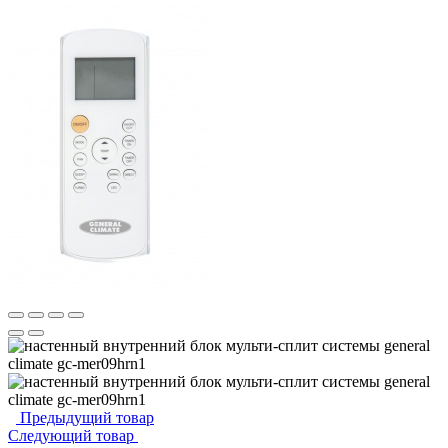
Предыдущий товар
Следующий товар