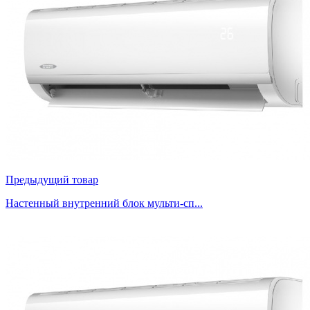
Предыдущий товар
Настенный внутренний блок мульти-сп...