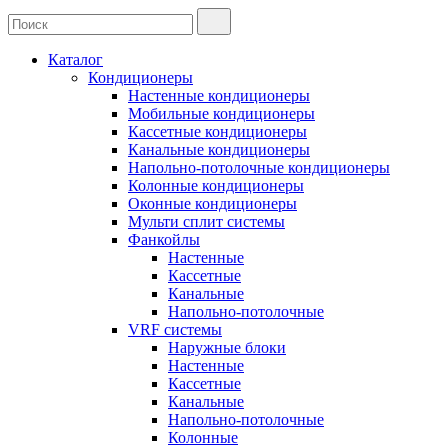
Каталог
Кондиционеры
Настенные кондиционеры
Мобильные кондиционеры
Кассетные кондиционеры
Канальные кондиционеры
Напольно-потолочные кондиционеры
Колонные кондиционеры
Оконные кондиционеры
Мульти сплит системы
Фанкойлы
Настенные
Кассетные
Канальные
Напольно-потолочные
VRF системы
Наружные блоки
Настенные
Кассетные
Канальные
Напольно-потолочные
Колонные