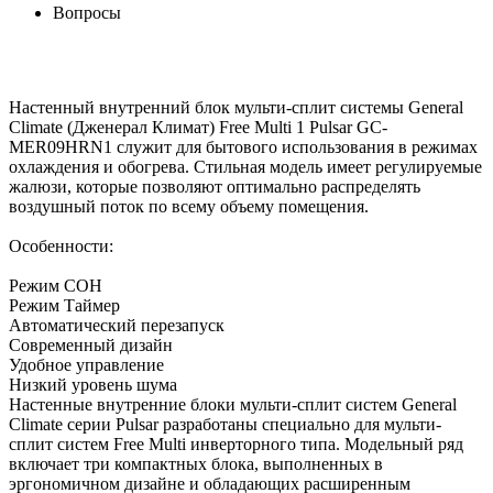
Вопросы
Настенный внутренний блок мульти-сплит системы General
Climate (Дженерал Климат) Free Multi 1 Pulsar GC-
MER09HRN1 служит для бытового использования в режимах
охлаждения и обогрева. Стильная модель имеет регулируемые
жалюзи, которые позволяют оптимально распределять
воздушный поток по всему объему помещения.
Особенности:
Режим СОН
Режим Таймер
Автоматический перезапуск
Современный дизайн
Удобное управление
Низкий уровень шума
Настенные внутренние блоки мульти-сплит систем General
Climate серии Pulsar разработаны специально для мульти-
сплит систем Free Multi инверторного типа. Модельный ряд
включает три компактных блока, выполненных в
эргономичном дизайне и обладающих расширенным