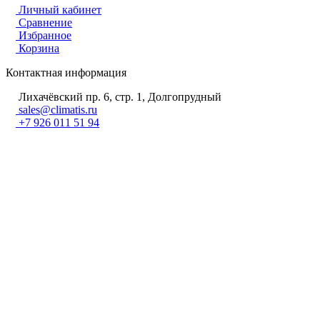
Личный кабинет
Сравнение
Избранное
Корзина
Контактная информация
Лихачёвский пр. 6, стр. 1, Долгопрудный
sales@climatis.ru
+7 926 011 51 94