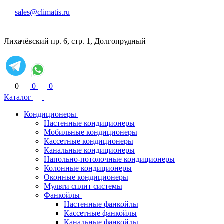
sales@climatis.ru
Лихачёвский пр. 6, стр. 1, Долгопрудный
0
0
0
Каталог
Кондиционеры
Настенные кондиционеры
Мобильные кондиционеры
Кассетные кондиционеры
Канальные кондиционеры
Напольно-потолочные кондиционеры
Колонные кондиционеры
Оконные кондиционеры
Мульти сплит системы
Фанкойлы
Настенные фанкойлы
Кассетные фанкойлы
Канальные фанкойлы