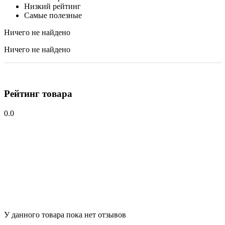
Низкий рейтинг
Самые полезные
Ничего не найдено
Ничего не найдено
Рейтинг товара
0.0
У данного товара пока нет отзывов