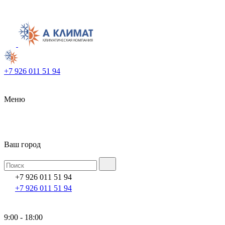
+7 926 011 51 94
Меню
Ваш город
+7 926 011 51 94
+7 926 011 51 94
9:00 - 18:00