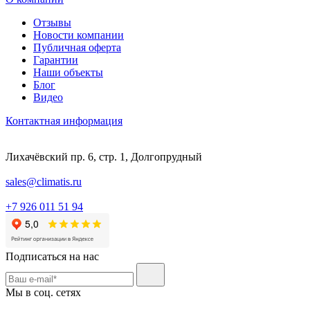
Отзывы
Новости компании
Публичная оферта
Гарантии
Наши объекты
Блог
Видео
Контактная информация
Лихачёвский пр. 6, стр. 1, Долгопрудный
sales@climatis.ru
+7 926 011 51 94
Подписаться на нас
Мы в соц. сетях