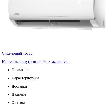
Следующий товар
Настенный внутренний блок мульти-сп...
Описание
Характеристики
Доставка
Наличие
Отзывы