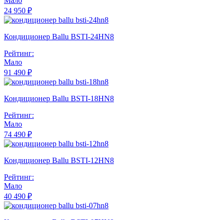
Мало
24 950 ₽
Кондиционер Ballu BSTI-24HN8
Рейтинг:
Мало
91 490 ₽
Кондиционер Ballu BSTI-18HN8
Рейтинг:
Мало
74 490 ₽
Кондиционер Ballu BSTI-12HN8
Рейтинг:
Мало
40 490 ₽