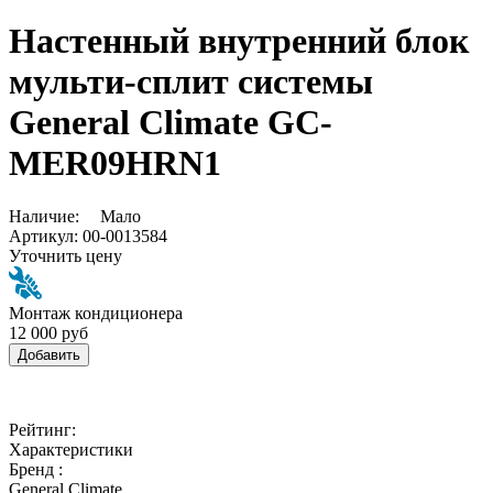
Настенный внутренний блок
мульти-сплит системы
General Climate GC-
MER09HRN1
Наличие:
Мало
Артикул:
00-0013584
Уточнить цену
Монтаж кондиционера
12 000 руб
Добавить
Рейтинг:
Характеристики
Бренд :
General Climate