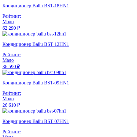
Кондиционер Ballu BST-18HN1
Рейтинг:
Мало
62 290 ₽
Кондиционер Ballu BST-12HN1
Рейтинг:
Мало
36 590 ₽
Кондиционер Ballu BST-09HN1
Рейтинг:
Мало
26 610 ₽
Кондиционер Ballu BST-07HN1
Рейтинг: