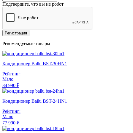
Подтвердите, что вы не робот
Регистрация
Рекомендуемые товары
Кондиционер Ballu BST-30HN1
Рейтинг:
Мало
84 990 ₽
Кондиционер Ballu BST-24HN1
Рейтинг:
Мало
77 990 ₽