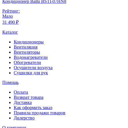
Кондиционер Ballu BSTI-07HN8
Рейтинг:
Мало
31 490 ₽
Каталог
Кондиционеры
Вентиляция
Вентиляторы
Водонагреватели
Обогреватели
Осушители воздуха
Сушилки для рук
Помощь
Оплата
Возврат товара
Доставка
Как оформить заказ
Правила продажи товаров
Дилерство
О компании