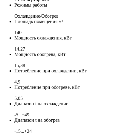
Режимы работы
Охлаждение/Обогрев
Площадь помещения м²
140
Мощность охлаждения, кВт
14,27
Мощность обогрева, кВт
15,38
Потребление при охлаждении, кВт
4,9
Потребление при обогреве, кВт
5,05
Диапазон t на охлаждение
-5...+49
Диапазон t на обогрев
-15...+24