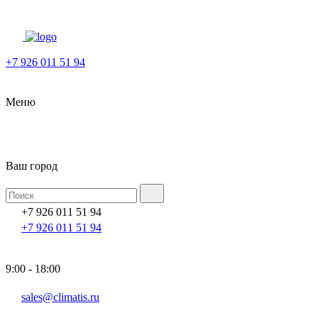
+7 926 011 51 94
Меню
Ваш город
+7 926 011 51 94
+7 926 011 51 94
9:00 - 18:00
sales@climatis.ru