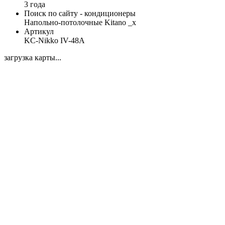
3 года
Поиск по сайту - кондиционеры
Напольно-потолочные Kitano _x
Артикул
KC-Nikko IV-48A
загрузка карты...