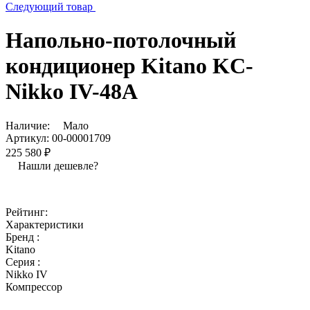
Следующий товар
Напольно-потолочный
кондиционер Kitano KC-
Nikko IV-48A
Наличие:
Мало
Артикул:
00-00001709
225 580 ₽
Нашли дешевле?
Рейтинг:
Характеристики
Бренд :
Kitano
Серия :
Nikko IV
Компрессор