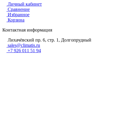
Личный кабинет
Сравнение
Избранное
Корзина
Контактная информация
Лихачёвский пр. 6, стр. 1, Долгопрудный
sales@climatis.ru
+7 926 011 51 94