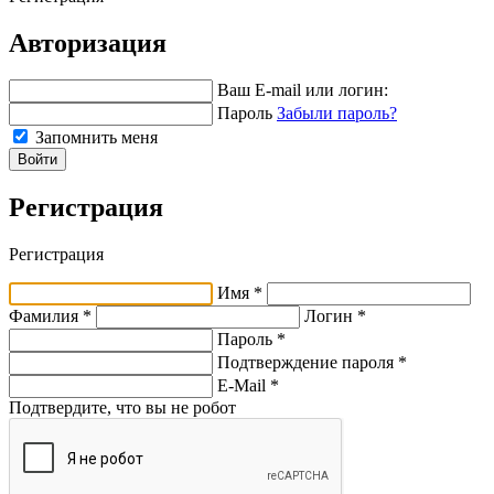
Авторизация
Ваш E-mail или логин:
Пароль
Забыли пароль?
Запомнить меня
Войти
Регистрация
Регистрация
Имя *
Фамилия *
Логин *
Пароль *
Подтверждение пароля *
E-Mail
*
Подтвердите, что вы не робот