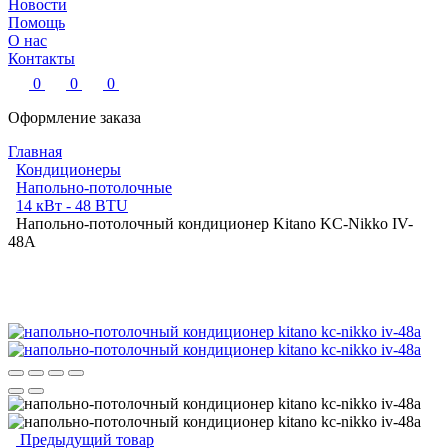
Новости
Помощь
О нас
Контакты
0
0
0
Оформление заказа
Главная
Кондиционеры
Напольно-потолочные
14 кВт - 48 BTU
Напольно-потолочный кондиционер Kitano KC-Nikko IV-
48A
Предыдущий товар