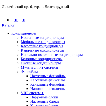
Лихачёвский пр. 6, стр. 1, Долгопрудный
0
0
0
Каталог
Кондиционеры
Настенные кондиционеры
Мобильные кондиционеры
Кассетные кондиционеры
Канальные кондиционеры
Напольно-потолочные кондиционеры
Колонные кондиционеры
Оконные кондиционеры
Мульти сплит системы
Фанкойлы
Настенные фанкойлы
Кассетные фанкойлы
Канальные фанкойлы
Напольно-потолочные
VRF системы
Наружные блоки
Настенные блоки
Кассетные блоки