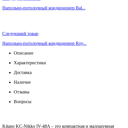
Напольно-потолочный кондиционер Bal...
Следующий товар
Напольно-потолочный кондиционер Roy...
Описание
Характеристики
Доставка
Наличие
Отзывы
Вопросы
Kitano KC-Nikko IV-48A – это компактная и малошумная