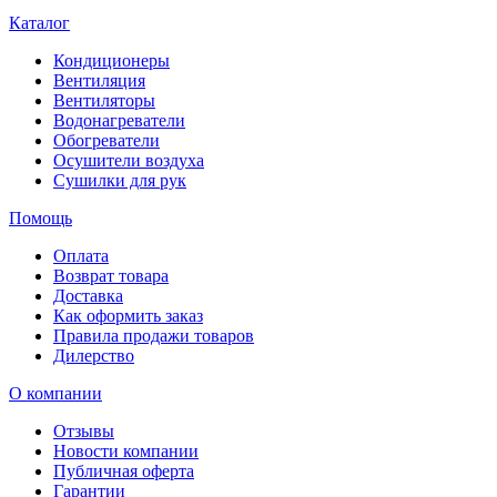
Каталог
Кондиционеры
Вентиляция
Вентиляторы
Водонагреватели
Обогреватели
Осушители воздуха
Сушилки для рук
Помощь
Оплата
Возврат товара
Доставка
Как оформить заказ
Правила продажи товаров
Дилерство
О компании
Отзывы
Новости компании
Публичная оферта
Гарантии