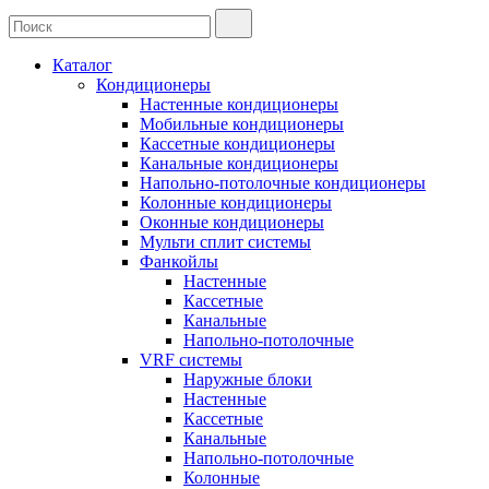
Каталог
Кондиционеры
Настенные кондиционеры
Мобильные кондиционеры
Кассетные кондиционеры
Канальные кондиционеры
Напольно-потолочные кондиционеры
Колонные кондиционеры
Оконные кондиционеры
Мульти сплит системы
Фанкойлы
Настенные
Кассетные
Канальные
Напольно-потолочные
VRF системы
Наружные блоки
Настенные
Кассетные
Канальные
Напольно-потолочные
Колонные