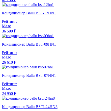
Кондиционер Ballu BST-12HN1
Рейтинг:
Мало
36 590 ₽
Кондиционер Ballu BST-09HN1
Рейтинг:
Мало
26 610 ₽
Кондиционер Ballu BST-07HN1
Рейтинг:
Мало
24 950 ₽
Кондиционер Ballu BSTI-24HN8