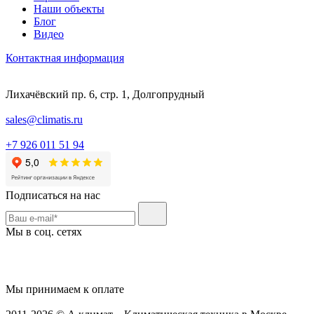
Наши объекты
Блог
Видео
Контактная информация
Лихачёвский пр. 6, стр. 1, Долгопрудный
sales@climatis.ru
+7 926 011 51 94
Подписаться на нас
Мы в соц. сетях
Мы принимаем к оплате