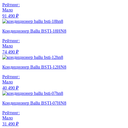
Рейтинг:
Мало
91 490 ₽
Кондиционер Ballu BSTI-18HN8
Рейтинг:
Мало
74 490 ₽
Кондиционер Ballu BSTI-12HN8
Рейтинг:
Мало
40 490 ₽
Кондиционер Ballu BSTI-07HN8
Рейтинг:
Мало
31 490 ₽