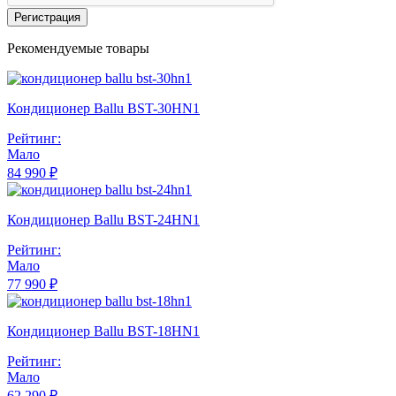
Регистрация
Рекомендуемые товары
Кондиционер Ballu BST-30HN1
Рейтинг:
Мало
84 990 ₽
Кондиционер Ballu BST-24HN1
Рейтинг:
Мало
77 990 ₽
Кондиционер Ballu BST-18HN1
Рейтинг:
Мало
62 290 ₽