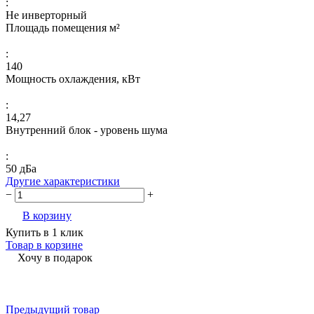
:
Не инверторный
Площадь помещения м²
:
140
Мощность охлаждения, кВт
:
14,27
Внутренний блок - уровень шума
:
50 дБа
Другие характеристики
−
+
В корзину
Купить в 1 клик
Товар в корзине
Хочу в подарок
Предыдущий товар