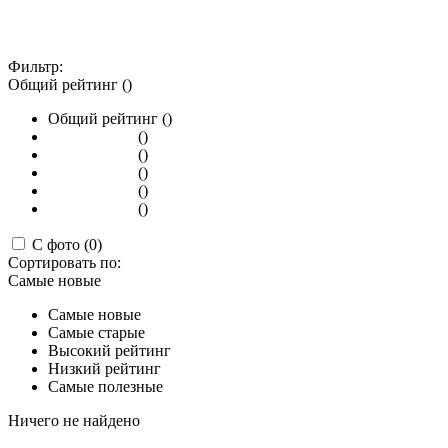
Фильтр:
Общий рейтинг ()
Общий рейтинг ()
()
()
()
()
()
С фото (0)
Сортировать по:
Самые новые
Самые новые
Самые старые
Высокий рейтинг
Низкий рейтинг
Самые полезные
Ничего не найдено