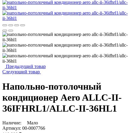
Предыдущий товар
Следующий товар
Напольно-потолочный
кондиционер Aero ALLC-II-
36IFHRL1/ALLC-II-36HL1
Наличие:
Мало
Артикул:
00-0007766