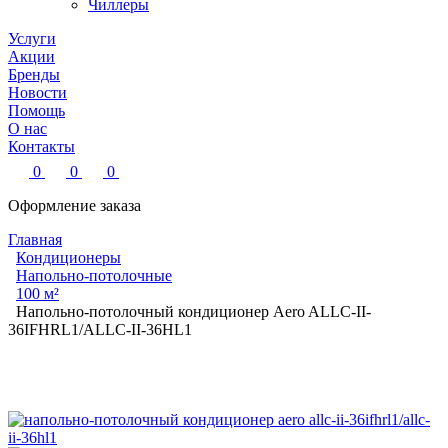
Чиллеры
Услуги
Акции
Бренды
Новости
Помощь
О нас
Контакты
0
0
0
Оформление заказа
Главная
Кондиционеры
Напольно-потолочные
100 м²
Напольно-потолочный кондиционер Aero ALLC-II-
36IFHRL1/ALLC-II-36HL1