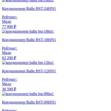
Кондиционер Ballu BST-24HN1
Рейтинг:
Мало
77 990 ₽
Кондиционер Ballu BST-18HN1
Рейтинг:
Мало
62 290 ₽
Кондиционер Ballu BST-12HN1
Рейтинг:
Мало
36 590 ₽
Кондиционер Ballu BST-09HN1
Рейтинг: