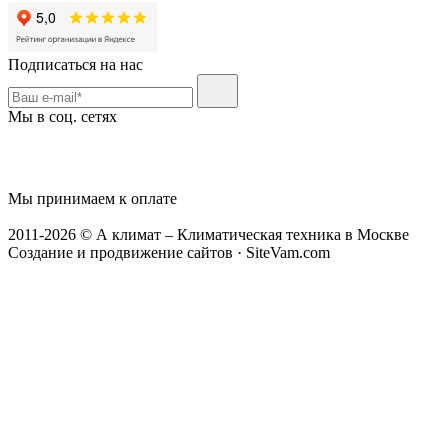
Подписаться на нас
Мы в соц. сетях
Мы принимаем к оплате
2011-2026 © А климат – Климатическая техника в Москве
Создание и продвижение сайтов · SiteVam.com