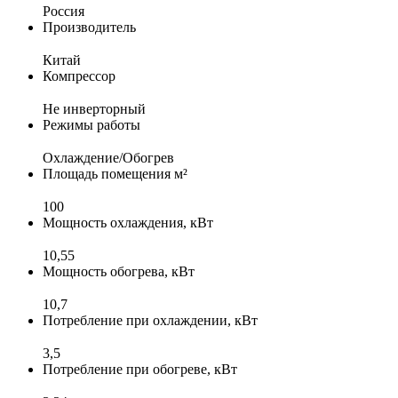
Россия
Производитель
Китай
Компрессор
Не инверторный
Режимы работы
Охлаждение/Обогрев
Площадь помещения м²
100
Мощность охлаждения, кВт
10,55
Мощность обогрева, кВт
10,7
Потребление при охлаждении, кВт
3,5
Потребление при обогреве, кВт