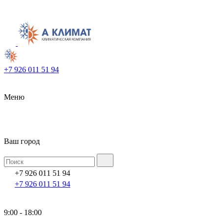
+7 926 011 51 94
Меню
Ваш город
+7 926 011 51 94
+7 926 011 51 94
9:00 - 18:00