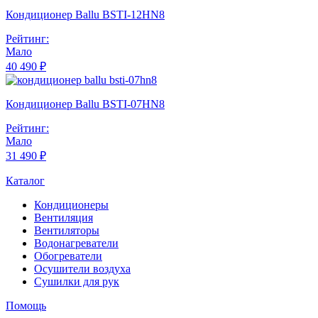
Кондиционер Ballu BSTI-12HN8
Рейтинг:
Мало
40 490 ₽
Кондиционер Ballu BSTI-07HN8
Рейтинг:
Мало
31 490 ₽
Каталог
Кондиционеры
Вентиляция
Вентиляторы
Водонагреватели
Обогреватели
Осушители воздуха
Сушилки для рук
Помощь