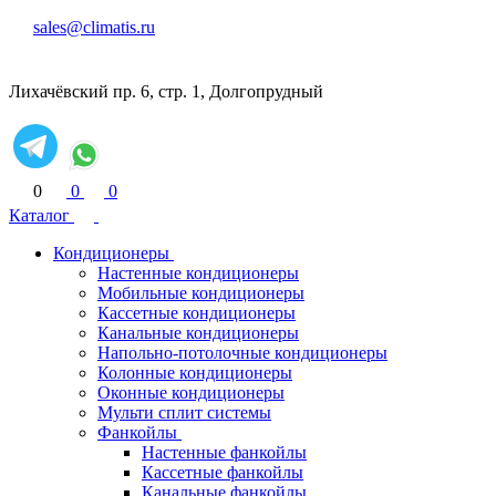
sales@climatis.ru
Лихачёвский пр. 6, стр. 1, Долгопрудный
0
0
0
Каталог
Кондиционеры
Настенные кондиционеры
Мобильные кондиционеры
Кассетные кондиционеры
Канальные кондиционеры
Напольно-потолочные кондиционеры
Колонные кондиционеры
Оконные кондиционеры
Мульти сплит системы
Фанкойлы
Настенные фанкойлы
Кассетные фанкойлы
Канальные фанкойлы