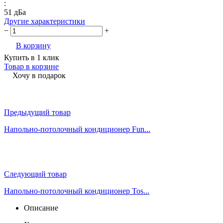
:
51 дБа
Другие характеристики
−
+
В корзину
Купить в 1 клик
Товар в корзине
Хочу в подарок
Предыдущий товар
Напольно-потолочный кондиционер Fun...
Следующий товар
Напольно-потолочный кондиционер Tos...
Описание