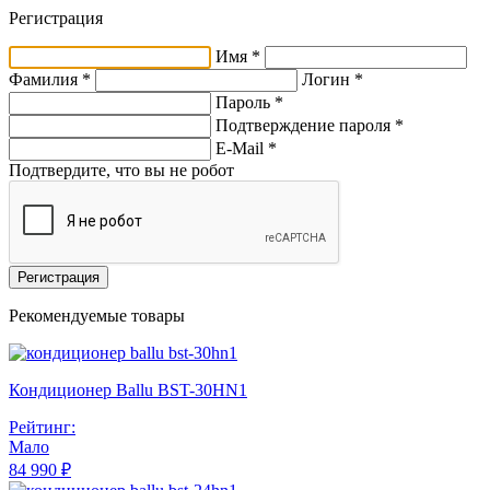
Регистрация
Имя *
Фамилия *
Логин *
Пароль *
Подтверждение пароля *
E-Mail
*
Подтвердите, что вы не робот
Регистрация
Рекомендуемые товары
Кондиционер Ballu BST-30HN1
Рейтинг:
Мало
84 990 ₽