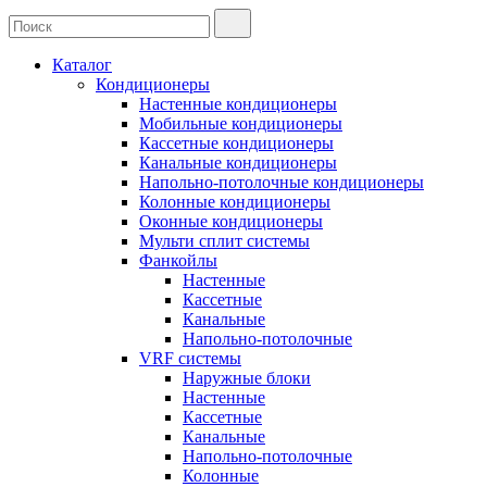
Каталог
Кондиционеры
Настенные кондиционеры
Мобильные кондиционеры
Кассетные кондиционеры
Канальные кондиционеры
Напольно-потолочные кондиционеры
Колонные кондиционеры
Оконные кондиционеры
Мульти сплит системы
Фанкойлы
Настенные
Кассетные
Канальные
Напольно-потолочные
VRF системы
Наружные блоки
Настенные
Кассетные
Канальные
Напольно-потолочные
Колонные