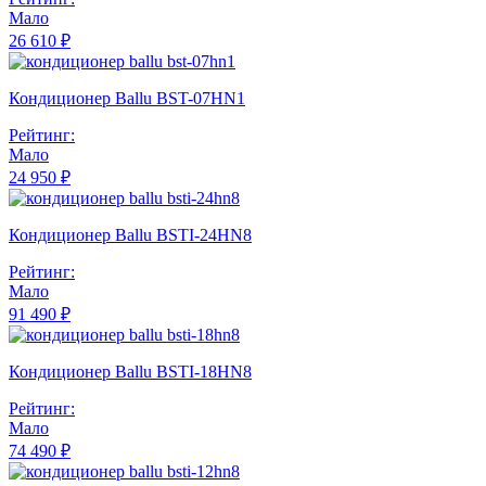
Мало
26 610 ₽
Кондиционер Ballu BST-07HN1
Рейтинг:
Мало
24 950 ₽
Кондиционер Ballu BSTI-24HN8
Рейтинг:
Мало
91 490 ₽
Кондиционер Ballu BSTI-18HN8
Рейтинг:
Мало
74 490 ₽