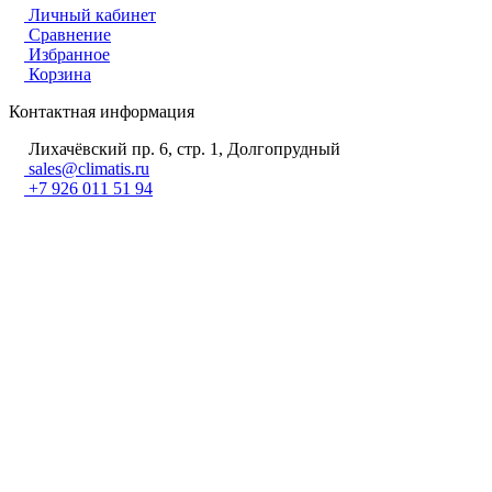
Личный кабинет
Сравнение
Избранное
Корзина
Контактная информация
Лихачёвский пр. 6, стр. 1, Долгопрудный
sales@climatis.ru
+7 926 011 51 94