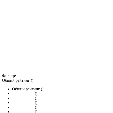
Фильтр:
Общий рейтинг ()
Общий рейтинг ()
()
()
()
()
()