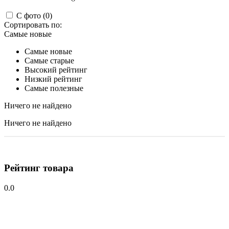
С фото (0)
Сортировать по:
Самые новые
Самые новые
Самые старые
Высокий рейтинг
Низкий рейтинг
Самые полезные
Ничего не найдено
Ничего не найдено
Рейтинг товара
0.0