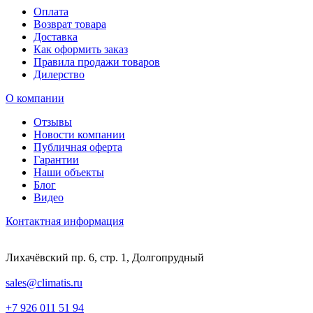
Оплата
Возврат товара
Доставка
Как оформить заказ
Правила продажи товаров
Дилерство
О компании
Отзывы
Новости компании
Публичная оферта
Гарантии
Наши объекты
Блог
Видео
Контактная информация
Лихачёвский пр. 6, стр. 1, Долгопрудный
sales@climatis.ru
+7 926 011 51 94