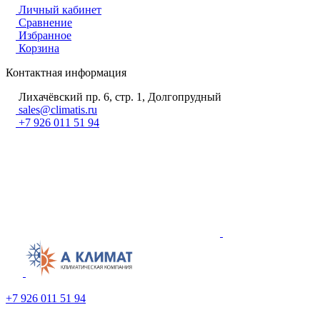
Личный кабинет
Сравнение
Избранное
Корзина
Контактная информация
Лихачёвский пр. 6, стр. 1, Долгопрудный
sales@climatis.ru
+7 926 011 51 94
+7 926 011 51 94