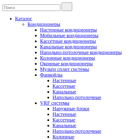
Каталог
Кондиционеры
Настенные кондиционеры
Мобильные кондиционеры
Кассетные кондиционеры
Канальные кондиционеры
Напольно-потолочные кондиционеры
Колонные кондиционеры
Оконные кондиционеры
Мульти сплит системы
Фанкойлы
Настенные
Кассетные
Канальные
Напольно-потолочные
VRF системы
Наружные блоки
Настенные
Кассетные
Канальные
Напольно-потолочные
Колонные