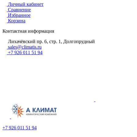
Личный кабинет
Сравнение
Избранное
Корзина
Контактная информация
Лихачёвский пр. 6, стр. 1, Долгопрудный
sales@climatis.ru
+7 926 011 51 94
+7 926 011 51 94