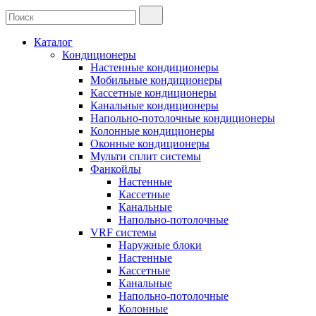
Каталог
Кондиционеры
Настенные кондиционеры
Мобильные кондиционеры
Кассетные кондиционеры
Канальные кондиционеры
Напольно-потолочные кондиционеры
Колонные кондиционеры
Оконные кондиционеры
Мульти сплит системы
Фанкойлы
Настенные
Кассетные
Канальные
Напольно-потолочные
VRF системы
Наружные блоки
Настенные
Кассетные
Канальные
Напольно-потолочные
Колонные