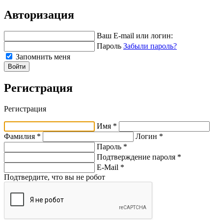
Авторизация
Ваш E-mail или логин:
Пароль
Забыли пароль?
Запомнить меня
Войти
Регистрация
Регистрация
Имя *
Фамилия *
Логин *
Пароль *
Подтверждение пароля *
E-Mail
*
Подтвердите, что вы не робот