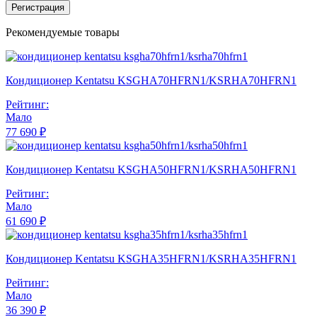
Регистрация
Рекомендуемые товары
Кондиционер Kentatsu KSGHA70HFRN1/KSRHA70HFRN1
Рейтинг:
Мало
77 690 ₽
Кондиционер Kentatsu KSGHA50HFRN1/KSRHA50HFRN1
Рейтинг:
Мало
61 690 ₽
Кондиционер Kentatsu KSGHA35HFRN1/KSRHA35HFRN1
Рейтинг:
Мало
36 390 ₽