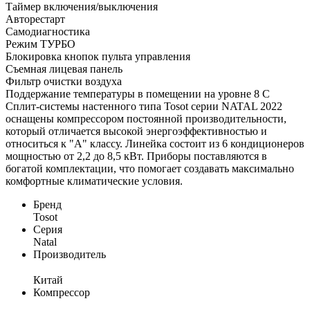
Таймер включения/выключения
Авторестарт
Самодиагностика
Режим ТУРБО
Блокировка кнопок пульта управления
Съемная лицевая панель
Фильтр очистки воздуха
Поддержание температуры в помещении на уровне 8 С
Сплит-системы настенного типа Tosot серии NATAL 2022
оснащены компрессором постоянной производительности,
который отличается высокой энергоэффективностью и
относиться к "А" классу. Линейка состоит из 6 кондиционеров
мощностью от 2,2 до 8,5 кВт. Приборы поставляются в
богатой комплектации, что помогает создавать максимально
комфортные климатические условия.
Бренд
Tosot
Серия
Natal
Производитель
Китай
Компрессор