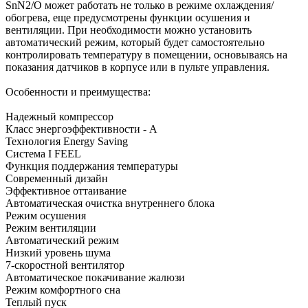
SnN2/O может работать не только в режиме охлаждения/
обогрева, еще предусмотрены функции осушения и
вентиляции. При необходимости можно установить
автоматический режим, который будет самостоятельно
контролировать температуру в помещении, основываясь на
показания датчиков в корпусе или в пульте управления.
Особенности и преимущества:
Надежный компрессор
Класс энергоэффективности - А
Технология Energy Saving
Система I FEEL
Функция поддержания температуры
Современный дизайн
Эффективное оттаивание
Автоматическая очистка внутреннего блока
Режим осушения
Режим вентиляции
Автоматический режим
Низкий уровень шума
7-скоростной вентилятор
Автоматическое покачивание жалюзи
Режим комфортного сна
Теплый пуск