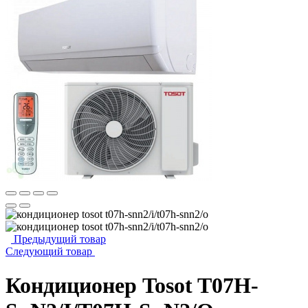
Предыдущий товар
Следующий товар
Кондиционер Tosot T07H-