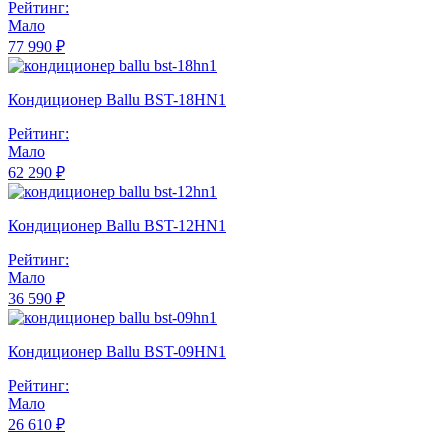
Рейтинг:
Мало
77 990 ₽
Кондиционер Ballu BST-18HN1
Рейтинг:
Мало
62 290 ₽
Кондиционер Ballu BST-12HN1
Рейтинг:
Мало
36 590 ₽
Кондиционер Ballu BST-09HN1
Рейтинг:
Мало
26 610 ₽