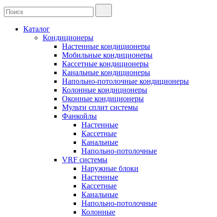
Каталог
Кондиционеры
Настенные кондиционеры
Мобильные кондиционеры
Кассетные кондиционеры
Канальные кондиционеры
Напольно-потолочные кондиционеры
Колонные кондиционеры
Оконные кондиционеры
Мульти сплит системы
Фанкойлы
Настенные
Кассетные
Канальные
Напольно-потолочные
VRF системы
Наружные блоки
Настенные
Кассетные
Канальные
Напольно-потолочные
Колонные