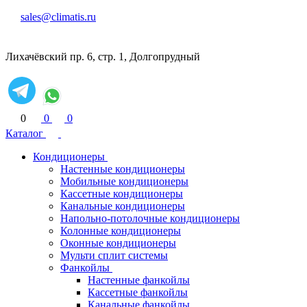
sales@climatis.ru
Лихачёвский пр. 6, стр. 1, Долгопрудный
0
0
0
Каталог
Кондиционеры
Настенные кондиционеры
Мобильные кондиционеры
Кассетные кондиционеры
Канальные кондиционеры
Напольно-потолочные кондиционеры
Колонные кондиционеры
Оконные кондиционеры
Мульти сплит системы
Фанкойлы
Настенные фанкойлы
Кассетные фанкойлы
Канальные фанкойлы