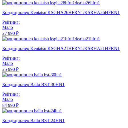
Кондиционер Kentatsu KSGHA26HFRN1/KSRHA26HFRN1
Рейтинг:
Мало
27 990 ₽
Кондиционер Kentatsu KSGHA21HFRN1/KSRHA21HFRN1
Рейтинг:
Мало
25 990 ₽
Кондиционер Ballu BST-30HN1
Рейтинг:
Мало
84 990 ₽
Кондиционер Ballu BST-24HN1