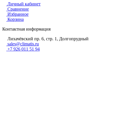
Личный кабинет
Сравнение
Избранное
Корзина
Контактная информация
Лихачёвский пр. 6, стр. 1, Долгопрудный
sales@climatis.ru
+7 926 011 51 94