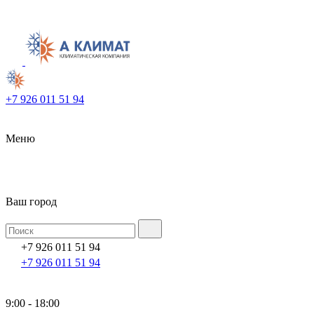
+7 926 011 51 94
Меню
Ваш город
+7 926 011 51 94
+7 926 011 51 94
9:00 - 18:00