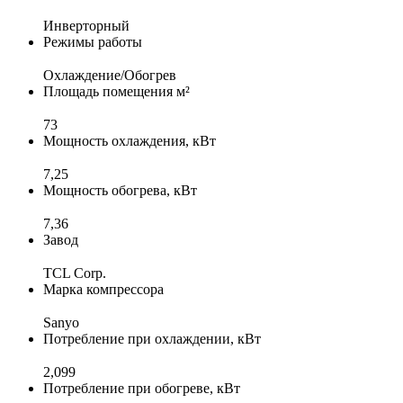
Инверторный
Режимы работы
Охлаждение/Обогрев
Площадь помещения м²
73
Мощность охлаждения, кВт
7,25
Мощность обогрева, кВт
7,36
Завод
TCL Corp.
Марка компрессора
Sanyo
Потребление при охлаждении, кВт
2,099
Потребление при обогреве, кВт