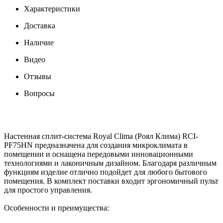
Характеристики
Доставка
Наличие
Видео
Отзывы
Вопросы
Настенная сплит-система Royal Clima (Роял Клима) RCI-
PF75HN предназначена для создания микроклимата в
помещении и оснащена передовыми инновационными
технологиями и лаконичным дизайном. Благодаря различным
функциям изделие отлично подойдет для любого бытового
помещения. В комплект поставки входит эргономичный пульт
для простого управления.
Особенности и преимущества: