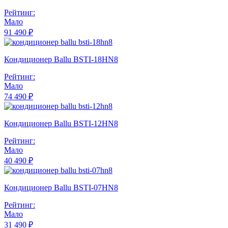
Рейтинг:
Мало
91 490 ₽
Кондиционер Ballu BSTI-18HN8
Рейтинг:
Мало
74 490 ₽
Кондиционер Ballu BSTI-12HN8
Рейтинг:
Мало
40 490 ₽
Кондиционер Ballu BSTI-07HN8
Рейтинг:
Мало
31 490 ₽