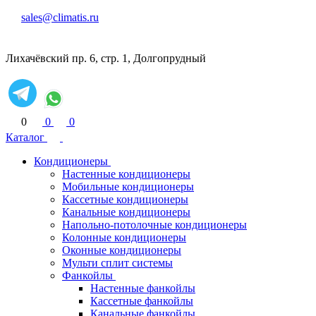
sales@climatis.ru
Лихачёвский пр. 6, стр. 1, Долгопрудный
0
0
0
Каталог
Кондиционеры
Настенные кондиционеры
Мобильные кондиционеры
Кассетные кондиционеры
Канальные кондиционеры
Напольно-потолочные кондиционеры
Колонные кондиционеры
Оконные кондиционеры
Мульти сплит системы
Фанкойлы
Настенные фанкойлы
Кассетные фанкойлы
Канальные фанкойлы