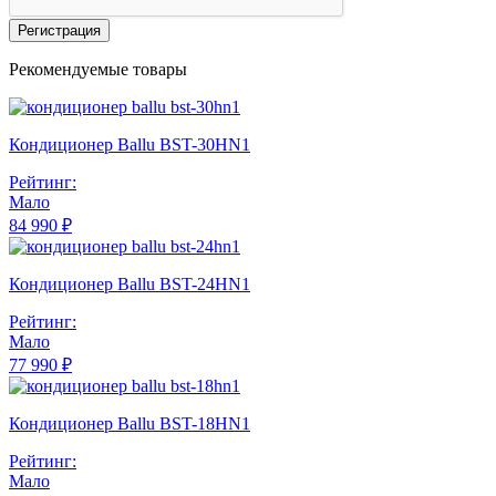
Регистрация
Рекомендуемые товары
Кондиционер Ballu BST-30HN1
Рейтинг:
Мало
84 990 ₽
Кондиционер Ballu BST-24HN1
Рейтинг:
Мало
77 990 ₽
Кондиционер Ballu BST-18HN1
Рейтинг:
Мало