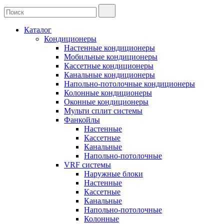
Каталог
Кондиционеры
Настенные кондиционеры
Мобильные кондиционеры
Кассетные кондиционеры
Канальные кондиционеры
Напольно-потолочные кондиционеры
Колонные кондиционеры
Оконные кондиционеры
Мульти сплит системы
Фанкойлы
Настенные
Кассетные
Канальные
Напольно-потолочные
VRF системы
Наружные блоки
Настенные
Кассетные
Канальные
Напольно-потолочные
Колонные