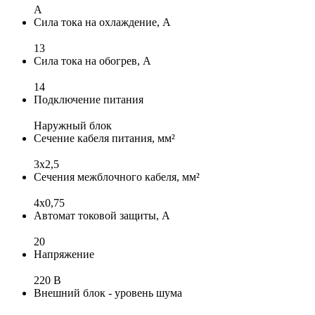
A
Сила тока на охлаждение, А
13
Сила тока на обогрев, А
14
Подключение питания
Наружный блок
Сечение кабеля питания, мм²
3х2,5
Сечения межблочного кабеля, мм²
4x0,75
Автомат токовой защиты, А
20
Напряжение
220 В
Внешний блок - уровень шума