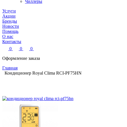
Чиллеры
Услуги
Акции
Бренды
Новости
Помощь
О нас
Контакты
0
0
0
Оформление заказа
Главная
Кондиционер Royal Clima RCI-PF75HN