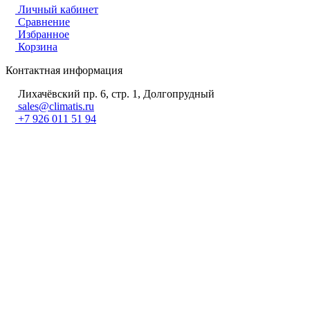
Личный кабинет
Сравнение
Избранное
Корзина
Контактная информация
Лихачёвский пр. 6, стр. 1, Долгопрудный
sales@climatis.ru
+7 926 011 51 94