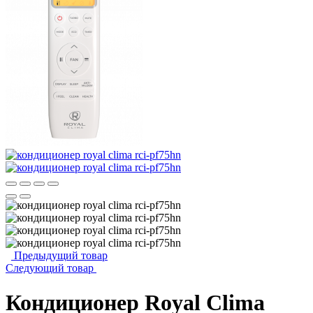
Предыдущий товар
Следующий товар
Кондиционер Royal Clima