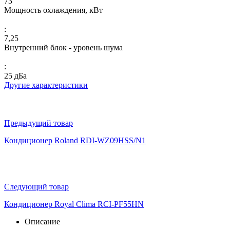
73
Мощность охлаждения, кВт
:
7,25
Внутренний блок - уровень шума
:
25 дБа
Другие характеристики
Предыдущий товар
Кондиционер Roland RDI-WZ09HSS/N1
Следующий товар
Кондиционер Royal Clima RCI-PF55HN
Описание