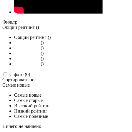
Фильтр:
Общий рейтинг ()
Общий рейтинг ()
()
()
()
()
()
С фото (0)
Сортировать по:
Самые новые
Самые новые
Самые старые
Высокий рейтинг
Низкий рейтинг
Самые полезные
Ничего не найдено