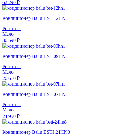
62 290 ₽
Кондиционер Ballu BST-12HN1
Рейтинг:
Мало
36 590 ₽
Кондиционер Ballu BST-09HN1
Рейтинг:
Мало
26 610 ₽
Кондиционер Ballu BST-07HN1
Рейтинг:
Мало
24 950 ₽
Кондиционер Ballu BSTI-24HN8