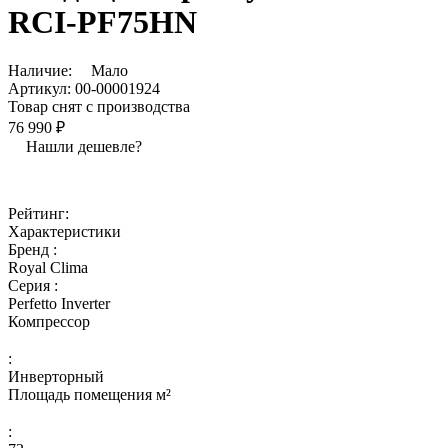
RCI-PF75HN
Наличие:
Мало
Артикул:
00-00001924
Товар снят с производства
76 990 ₽
Нашли дешевле?
Рейтинг:
Характеристики
Бренд :
Royal Clima
Серия :
Perfetto Inverter
Компрессор
:
Инверторный
Площадь помещения м²
: