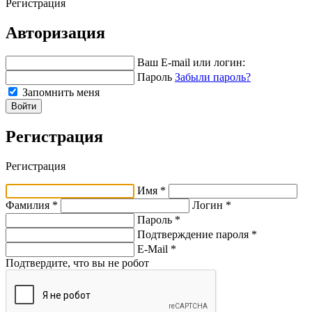
Регистрация
Авторизация
Ваш E-mail или логин:
Пароль
Забыли пароль?
Запомнить меня
Войти
Регистрация
Регистрация
Имя *
Фамилия *
Логин *
Пароль *
Подтверждение пароля *
E-Mail
*
Подтвердите, что вы не робот