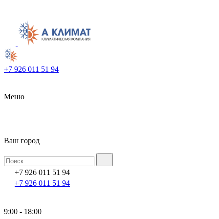
+7 926 011 51 94
Меню
Ваш город
+7 926 011 51 94
+7 926 011 51 94
9:00 - 18:00